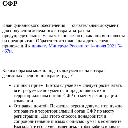
СФР
План финансового обеспечения — обязательный документ
для получения денежного возврата затрат на
предупредительные меры уже после того, как они воплощены
на предприятии. Образец этого плана находится среди
приложений к
приказу Минтруда России от 14 июля 2021 №
467н
.
Каким образом можно подать документы на возврат
денежных средств по охране труда?
Личный прием. В этом случае вам следует распечатать
все требуемые документы и предоставить их в
территориальном органе СФР по месту регистрации
компании.
Отправка почтой. Печатные версии документов нужно
отправить в территориальный орган СФР по месту
регистрации. Для этого способа понадобится и
сопроводительное письмо с описью бумаг в комплекте.
Высылайте его с уведомлением, чтобы зафиксировать