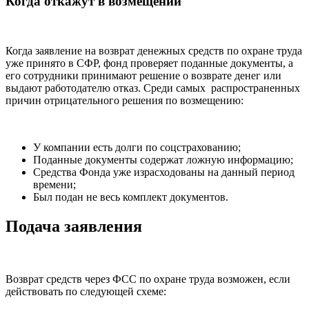
Когда откажут в возмещении
Когда заявление на возврат денежных средств по охране труда
уже принято в СФР, фонд проверяет поданные документы, а
его сотрудники принимают решение о возврате денег или
выдают работодателю отказ. Среди самых распространенных
причин отрицательного решения по возмещению:
У компании есть долги по соцстрахованию;
Поданные документы содержат ложную информацию;
Средства Фонда уже израсходованы на данный период
времени;
Был подан не весь комплект документов.
Подача заявления
Возврат средств через ФСС по охране труда возможен, если
действовать по следующей схеме: