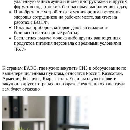
удаленную запись аудио и видео инструктажей и других
форматов подготовки к безопасному выполнению задач;
Приобретение устройств для мониторинга состояния
здоровья сотрудников на рабочем месте, занятых на
работах с ВОПФ.
Покупка приборов, которые дают возможность
безопасно вести горные работы;
Бесплатная выдача молока либо других равноценных
продуктов питания персонала с вредными условиями
труда.
К странам ЕАЭС, где нужно закупать СИЗ и оборудование по
вышеперечисленным пунктам, относятся Россия, Казахстан,
Армения, Беларусь, Кыргызстан. Если вы осуществляете
закупки в других странах, в возврате средств по охране труда
вам будет отказано