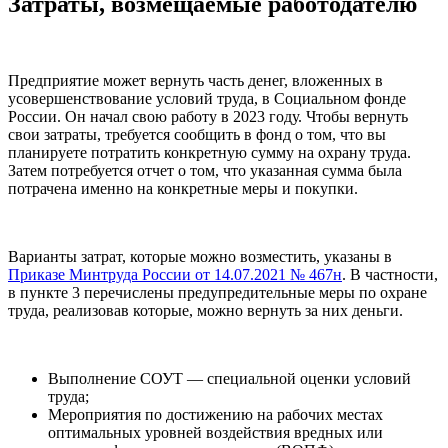
Затраты, возмещаемые работодателю
Предприятие может вернуть часть денег, вложенных в
усовершенствование условий труда, в Социальном фонде
России. Он начал свою работу в 2023 году. Чтобы вернуть
свои затраты, требуется сообщить в фонд о том, что вы
планируете потратить конкретную сумму на охрану труда.
Затем потребуется отчет о том, что указанная сумма была
потрачена именно на конкретные меры и покупки.
Варианты затрат, которые можно возместить, указаны в
Приказе Минтруда России от 14.07.2021 № 467н
. В частности,
в пункте 3 перечислены предупредительные меры по охране
труда, реализовав которые, можно вернуть за них деньги.
Выполнение СОУТ — специальной оценки условий
труда;
Мероприятия по достижению на рабочих местах
оптимальных уровней воздействия вредных или