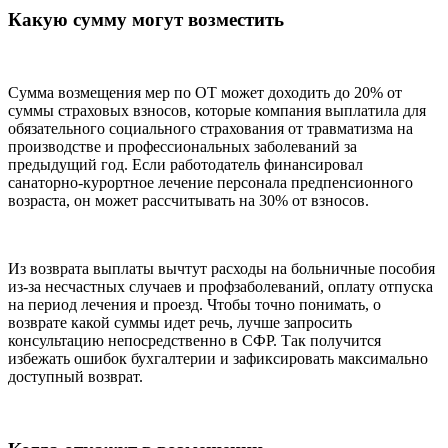
Какую сумму могут возместить
Сумма возмещения мер по ОТ может доходить до 20% от
суммы страховых взносов, которые компания выплатила для
обязательного социального страхования от травматизма на
производстве и профессиональных заболеваний за
предыдущий год. Если работодатель финансировал
санаторно-курортное лечение персонала предпенсионного
возраста, он может рассчитывать на 30% от взносов.
Из возврата выплаты вычтут расходы на больничные пособия
из-за несчастных случаев и профзаболеваний, оплату отпуска
на период лечения и проезд. Чтобы точно понимать, о
возврате какой суммы идет речь, лучше запросить
консультацию непосредственно в СФР. Так получится
избежать ошибок бухгалтерии и зафиксировать максимально
доступный возврат.