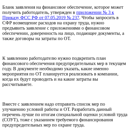
Бланк заявления на финансовое обеспечение, которое может
получить работодатель, утвержден в
приложении № 3 к
Приказу ФСС РФ от 07.05.2019 № 237
. Чтобы запросить в
СФР возмещение расходов на охрану труда, нужно
предъявить заявление с приложениями о финансовом
обеспечении, доверенность на лицо, подающее документы, а
также договоры на затраты по ОТ.
К заявлению работодателю нужно подкрепить план
финансового обеспечения предупредительных мер в текущем
году. В документе необходимо указать, какие именно
мероприятия по ОТ планируется реализовать в компании,
когда их будут проводить и на какие затраты вы
рассчитываете.
Вместе с заявлением надо отправить список мер по
улучшению условий работы и ОТ. Разработать данный
перечень лучше по итогам специальной оценки условий труда
(СОУТ), тоже с указанием требуемого финансирования
предупредительных мер по охране труда.