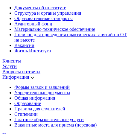
Документы об институте
Структура и органы управления
Образовательные стандарты
Аудиторный фонд
Материально-техническое обеспечение
Полигон для проведения практических занятий по ОТ
на высоте
Вакансии
Жизнь Института
Клиенты
Услуги
Вопросы и ответы
Информация
Формы заявок и заявлений
Учредительные документы
Общая информация
Образование
Правила для слушателей
Стипендии
Платные образовательные услуги
Вакантные места для приема (перевода)