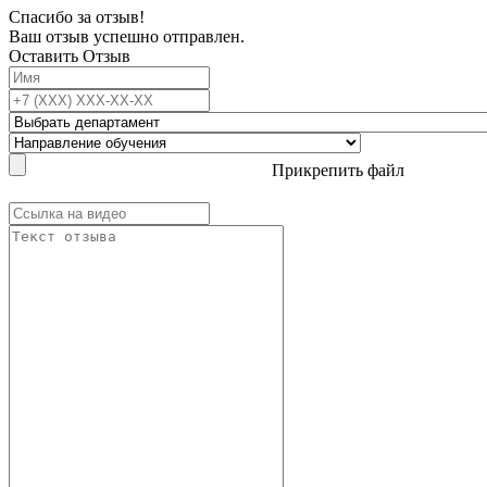
Спасибо за отзыв!
Ваш отзыв успешно отправлен.
Оставить Отзыв
Прикрепить файл