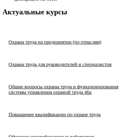
Актуальные курсы
Охрана труда на предприятии (по отраслям)
Охрана труда для руководителей и специалистов
Общие вопросы охраны труда и функционирования
системы управления охраной труда 46а
Повышение квалификации по охране труда
Обучение неосвобожденных работников,