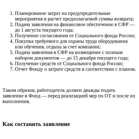
Планирование затрат на предупредительные
мероприятия и расчет предполагаемой суммы возврата;
Подача заявления на финансовое обеспечение в СФР —
до 1 августа текущего года;
Получение согласования от Социального фонда России;
Покупка требуемого для охраны труда оборудования
или обучения, отдыха за счет компании;
Подача заявления в СФР на возмещение с полным
набором документов — до 15 декабря текущего года;
Получение средств от Социального фонда России;
Отчет Фонду о затрате средств в соответствии с планом.
Таким образом, работодатель должен дважды подать
заявление в Фонд — перед реализацией мер по ОТ и после их
выполнения.
Как составить заявление