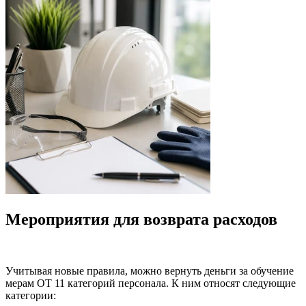
Мероприятия для возврата расходов
Учитывая новые правила, можно вернуть деньги за обучение
мерам ОТ 11 категорий персонала. К ним относят следующие
категории: