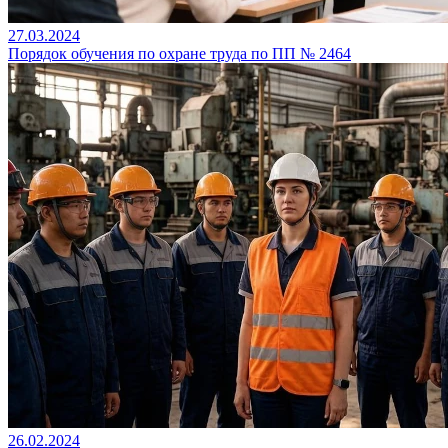
27.03.2024
Порядок обучения по охране труда по ПП № 2464
26.02.2024