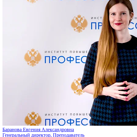
Баранова Евгения Александровна
Генеральный директор, Преподаватель