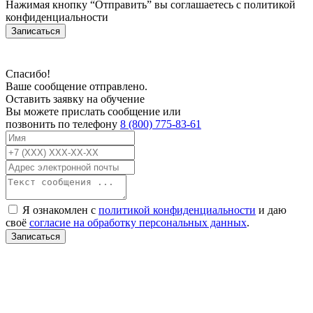
Нажимая кнопку “Отправить” вы соглашаетесь с
политикой
конфиденциальности
Записаться
Спасибо!
Ваше сообщение отправлено.
Оставить заявку на обучение
Вы можете прислать сообщение или
позвонить по телефону
8 (800) 775-83-61
Я ознакомлен с
политикой конфиденциальности
и даю
своё
согласие на обработку персональных данных
.
Записаться
В связи с проблемой доступности мессенджеров заполните Ваш адрес
электронной почты, чтобы мы могли с Вами связаться.