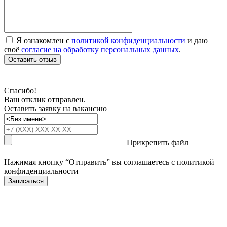
Я ознакомлен с
политикой конфиденциальности
и даю
своё
согласие на обработку персональных данных
.
Оставить отзыв
Спасибо!
Ваш отклик отправлен.
Оставить заявку на вакансию
Прикрепить файл
Нажимая кнопку “Отправить” вы соглашаетесь с
политикой
конфиденциальности
Записаться