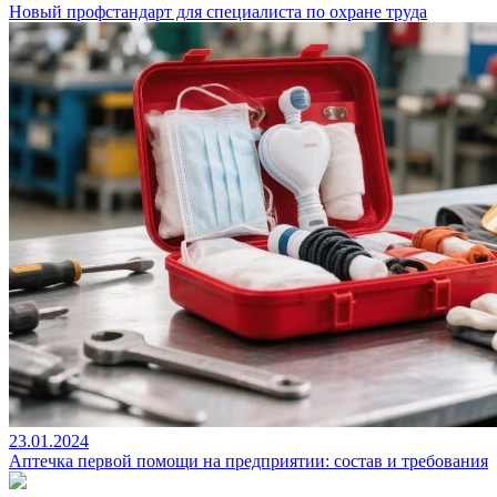
Новый профстандарт для специалиста по охране труда
23.01.2024
Аптечка первой помощи на предприятии: состав и требования