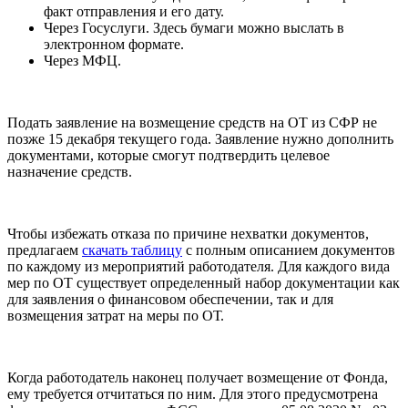
факт отправления и его дату.
Через Госуслуги. Здесь бумаги можно выслать в
электронном формате.
Через МФЦ.
Подать заявление на возмещение средств на ОТ из СФР не
позже 15 декабря текущего года. Заявление нужно дополнить
документами, которые смогут подтвердить целевое
назначение средств.
Чтобы избежать отказа по причине нехватки документов,
предлагаем
скачать таблицу
с полным описанием документов
по каждому из мероприятий работодателя. Для каждого вида
мер по ОТ существует определенный набор документации как
для заявления о финансовом обеспечении, так и для
возмещения затрат на меры по ОТ.
Когда работодатель наконец получает возмещение от Фонда,
ему требуется отчитаться по ним. Для этого предусмотрена