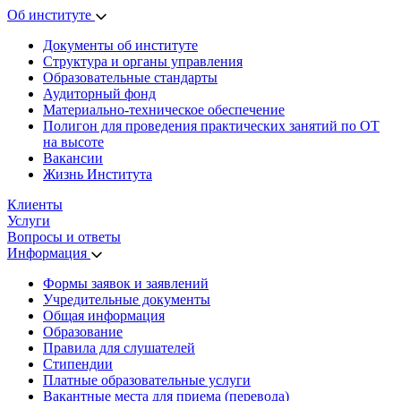
Об институте
Документы об институте
Структура и органы управления
Образовательные стандарты
Аудиторный фонд
Материально-техническое обеспечение
Полигон для проведения практических занятий по ОТ
на высоте
Вакансии
Жизнь Института
Клиенты
Услуги
Вопросы и ответы
Информация
Формы заявок и заявлений
Учредительные документы
Общая информация
Образование
Правила для слушателей
Стипендии
Платные образовательные услуги
Вакантные места для приема (перевода)