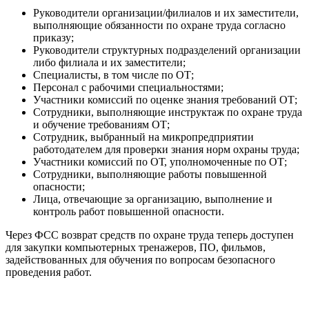
Руководители организации/филиалов и их заместители,
выполняющие обязанности по охране труда согласно
приказу;
Руководители структурных подразделений организации
либо филиала и их заместители;
Специалисты, в том числе по ОТ;
Персонал с рабочими специальностями;
Участники комиссий по оценке знания требований ОТ;
Сотрудники, выполняющие инструктаж по охране труда
и обучение требованиям ОТ;
Сотрудник, выбранный на микропредприятии
работодателем для проверки знания норм охраны труда;
Участники комиссий по ОТ, уполномоченные по ОТ;
Сотрудники, выполняющие работы повышенной
опасности;
Лица, отвечающие за организацию, выполнение и
контроль работ повышенной опасности.
Через ФСС возврат средств по охране труда теперь доступен
для закупки компьютерных тренажеров, ПО, фильмов,
задействованных для обучения по вопросам безопасного
проведения работ.