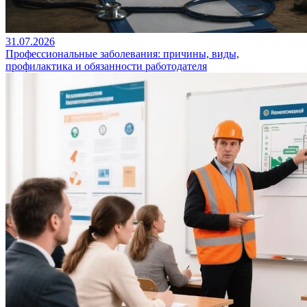
31.07.2026
Профессиональные заболевания: причины, виды,
профилактика и обязанности работодателя