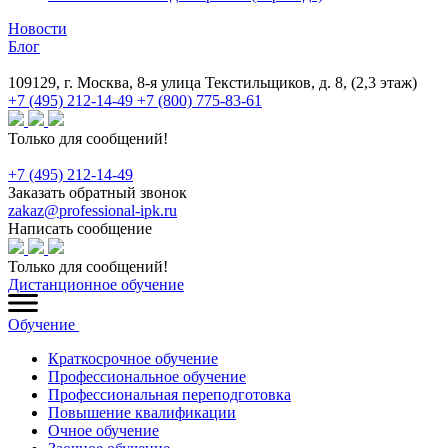
Новости
Блог
109129, г. Москва, 8-я улица Текстильщиков, д. 8, (2,3 этаж)
+7 (495) 212-14-49
+7 (800) 775-83-61
Только для сообщений!
+7 (495) 212-14-49
Заказать обратный звонок
zakaz@professional-ipk.ru
Написать сообщение
Только для сообщений!
Дистанционное обучение
Обучение
Краткосрочное обучение
Профессиональное обучение
Профессиональная переподготовка
Повышение квалификации
Очное обучение