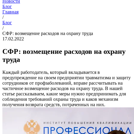
Новости
Блог
Главная
/
Блог
/
СФР: возмещение расходов на охрану труда
17.02.2022
СФР: возмещение расходов на охрану
труда
Каждый работодатель, который вкладывается в
предупреждение на своем предприятии травматизма и защиту
сотрудников от профзаболеваний, вправе рассчитывать на
частичное возмещение расходов на охрану труда. В нашей
статье рассказываем, какие меры нужно предпринимать для
соблюдения требований охраны труда и каков механизм
получения возврата средств, потраченных на них.