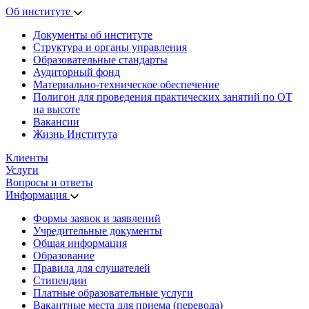
Об институте
Документы об институте
Структура и органы управления
Образовательные стандарты
Аудиторный фонд
Материально-техническое обеспечение
Полигон для проведения практических занятий по ОТ
на высоте
Вакансии
Жизнь Института
Клиенты
Услуги
Вопросы и ответы
Информация
Формы заявок и заявлений
Учредительные документы
Общая информация
Образование
Правила для слушателей
Стипендии
Платные образовательные услуги
Вакантные места для приема (перевода)