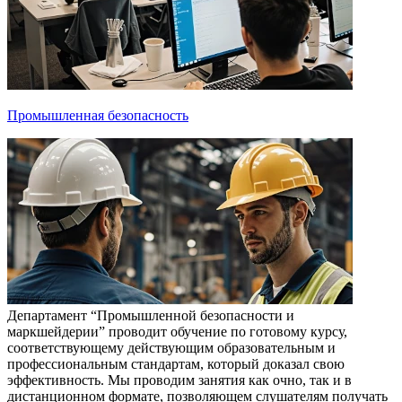
Промышленная безопасность
Департамент “Промышленной безопасности и
маркшейдерии” проводит обучение по готовому курсу,
соответствующему действующим образовательным и
профессиональным стандартам, который доказал свою
эффективность. Мы проводим занятия как очно, так и в
дистанционном формате, позволяющем слушателям получать