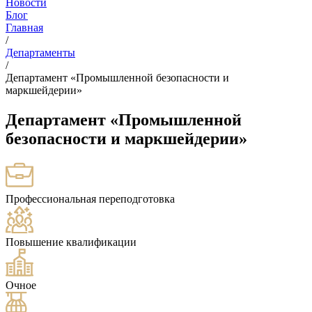
Новости
Блог
Главная
/
Департаменты
/
Департамент «Промышленной безопасности и
маркшейдерии»
Департамент «Промышленной
безопасности и маркшейдерии»
Профессиональная переподготовка
Повышение квалификации
Очное