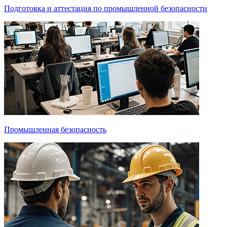
Подготовка и аттестация по промышленной безопасности
Промышленная безопасность