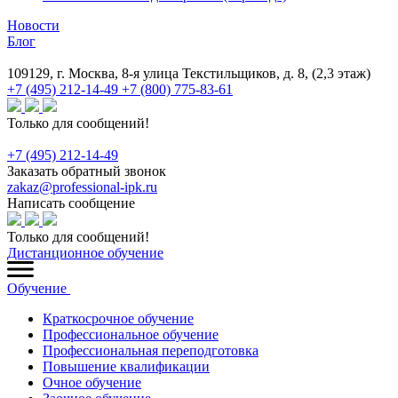
Новости
Блог
109129, г. Москва, 8-я улица Текстильщиков, д. 8, (2,3 этаж)
+7 (495) 212-14-49
+7 (800) 775-83-61
Только для сообщений!
+7 (495) 212-14-49
Заказать обратный звонок
zakaz@professional-ipk.ru
Написать сообщение
Только для сообщений!
Дистанционное обучение
Обучение
Краткосрочное обучение
Профессиональное обучение
Профессиональная переподготовка
Повышение квалификации
Очное обучение