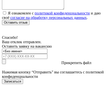
Я ознакомлен с
политикой конфиденциальности
и даю
своё
согласие на обработку персональных данных
.
Оставить отзыв
Спасибо!
Ваш отклик отправлен.
Оставить заявку на вакансию
Прикрепить файл
Нажимая кнопку “Отправить” вы соглашаетесь с
политикой
конфиденциальности
Записаться