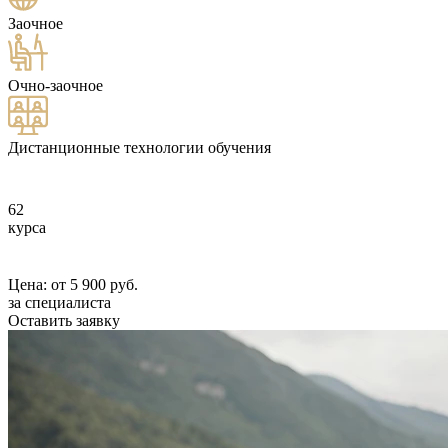
Заочное
Очно-заочное
Дистанционные технологии обучения
62
курса
Цена: от 5 900 руб.
за специалиста
Оставить заявку