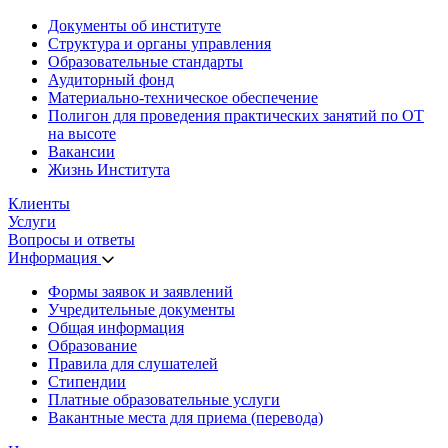
Документы об институте
Структура и органы управления
Образовательные стандарты
Аудиторный фонд
Материально-техническое обеспечение
Полигон для проведения практических занятий по ОТ
на высоте
Вакансии
Жизнь Института
Клиенты
Услуги
Вопросы и ответы
Информация
Формы заявок и заявлений
Учредительные документы
Общая информация
Образование
Правила для слушателей
Стипендии
Платные образовательные услуги
Вакантные места для приема (перевода)