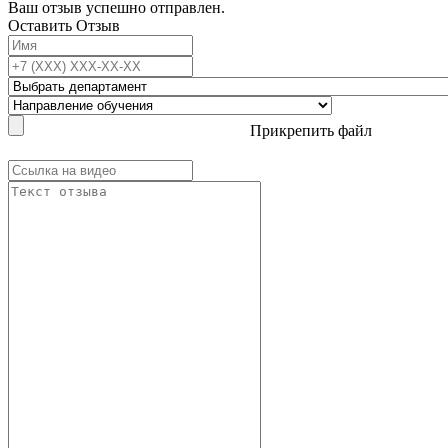
Ваш отзыв успешно отправлен.
Оставить Отзыв
Прикрепить файл