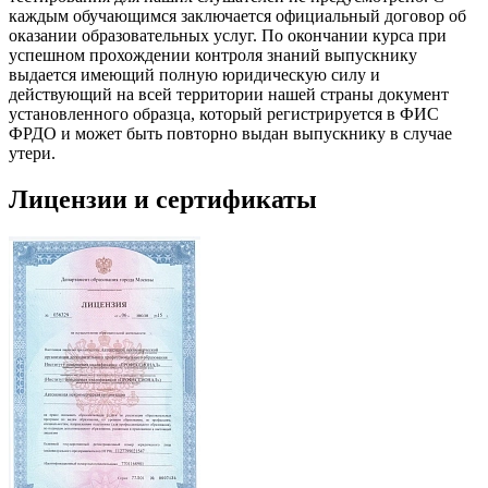
каждым обучающимся заключается официальный договор об
оказании образовательных услуг. По окончании курса при
успешном прохождении контроля знаний выпускнику
выдается имеющий полную юридическую силу и
действующий на всей территории нашей страны документ
установленного образца, который регистрируется в ФИС
ФРДО и может быть повторно выдан выпускнику в случае
утери.
Лицензии и сертификаты