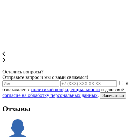
Остались вопросы?
Отправьте запрос и мы с вами свяжемся!
Я
ознакомлен с
политикой конфиденциальности
и даю своё
согласие на обработку персональных данных
.
Записаться
Отзывы