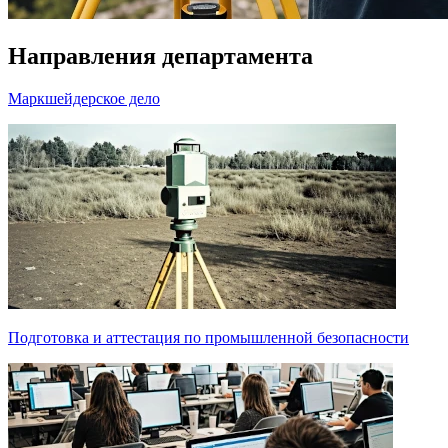
Направления департамента
Маркшейдерское дело
Подготовка и аттестация по промышленной безопасности