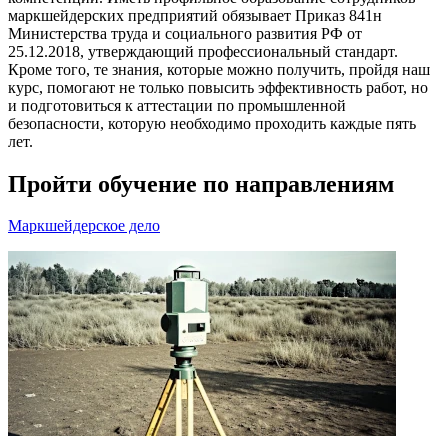
маркшейдерских предприятий обязывает Приказ 841н
Министерства труда и социального развития РФ от
25.12.2018, утверждающий профессиональный стандарт.
Кроме того, те знания, которые можно получить, пройдя наш
курс, помогают не только повысить эффективность работ, но
и подготовиться к аттестации по промышленной
безопасности, которую необходимо проходить каждые пять
лет.
Пройти обучение по направлениям
Маркшейдерское дело