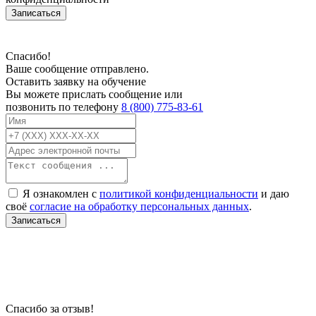
Записаться
Спасибо!
Ваше сообщение отправлено.
Оставить заявку на обучение
Вы можете прислать сообщение или
позвонить по телефону
8 (800) 775-83-61
Я ознакомлен с
политикой конфиденциальности
и даю
своё
согласие на обработку персональных данных
.
Записаться
В связи с проблемой доступности мессенджеров заполните Ваш адрес
электронной почты, чтобы мы могли с Вами связаться.
Спасибо за отзыв!