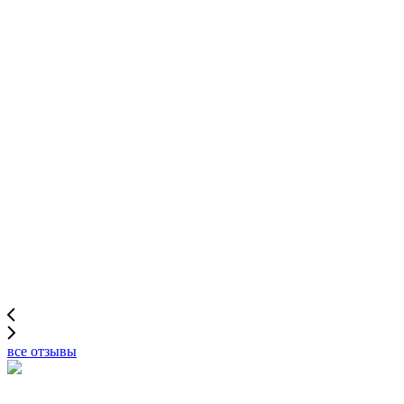
все отзывы