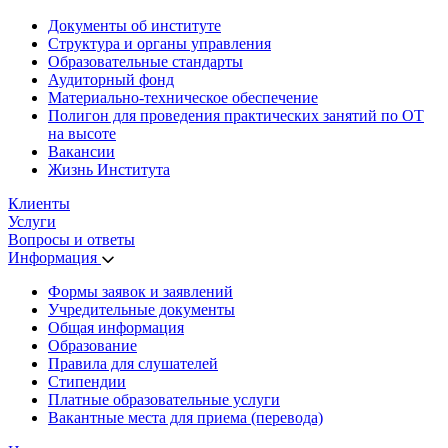
Документы об институте
Структура и органы управления
Образовательные стандарты
Аудиторный фонд
Материально-техническое обеспечение
Полигон для проведения практических занятий по ОТ
на высоте
Вакансии
Жизнь Института
Клиенты
Услуги
Вопросы и ответы
Информация
Формы заявок и заявлений
Учредительные документы
Общая информация
Образование
Правила для слушателей
Стипендии
Платные образовательные услуги
Вакантные места для приема (перевода)