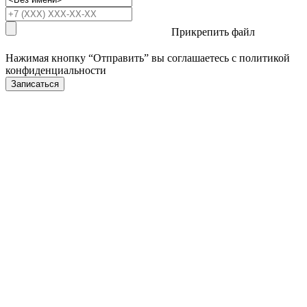
Прикрепить файл
Нажимая кнопку “Отправить” вы соглашаетесь с
политикой
конфиденциальности
Записаться