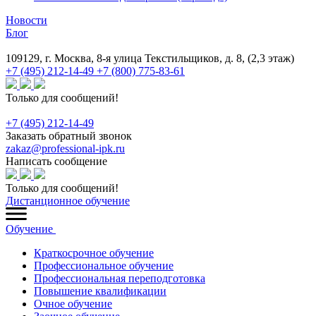
Новости
Блог
109129, г. Москва, 8-я улица Текстильщиков, д. 8, (2,3 этаж)
+7 (495) 212-14-49
+7 (800) 775-83-61
Только для сообщений!
+7 (495) 212-14-49
Заказать обратный звонок
zakaz@professional-ipk.ru
Написать сообщение
Только для сообщений!
Дистанционное обучение
Обучение
Краткосрочное обучение
Профессиональное обучение
Профессиональная переподготовка
Повышение квалификации
Очное обучение