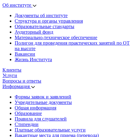
Об институте
Документы об институте
Структура и органы управления
Образовательные стандарты
Аудиторный фонд
Материально-техническое обеспечение
Полигон для проведения практических занятий по ОТ
на высоте
Вакансии
Жизнь Института
Клиенты
Услуги
Вопросы и ответы
Информация
Формы заявок и заявлений
Учредительные документы
Общая информация
Образование
Правила для слушателей
Стипендии
Платные образовательные услуги
Вакантные места для приема (перевода)