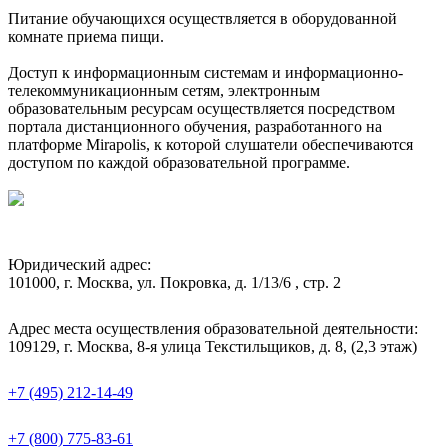
Питание обучающихся осуществляется в оборудованной
комнате приема пищи.
Доступ к информационным системам и информационно-
телекоммуникационным сетям, электронным
образовательным ресурсам осуществляется посредством
портала дистанционного обучения, разработанного на
платформе Mirapolis, к которой слушатели обеспечиваются
доступом по каждой образовательной программе.
Юридический адрес:
101000, г. Москва, ул. Покровка, д. 1/13/6 , стр. 2
Адрес места осуществления образовательной деятельности:
109129, г. Москва, 8-я улица Текстильщиков, д. 8, (2,3 этаж)
+7 (495) 212-14-49
+7 (800) 775-83-61