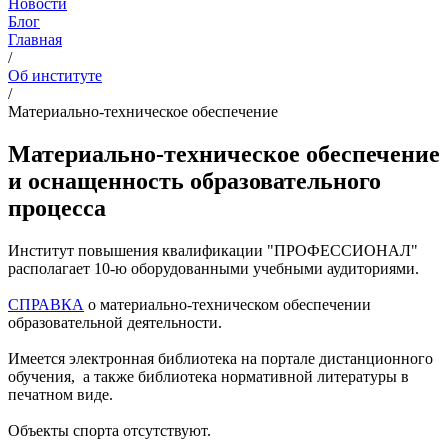
Новости
Блог
Главная
/
Об институте
/
Материально-техническое обеспечение
Материально-техническое обеспечение
и оснащенность образовательного
процесса
Институт повышения квалификации "ПРОФЕССИОНАЛ"
располагает 10-ю оборудованными учебными аудиториями.
СПРАВКА
о материально-техническом обеспечении
образовательной деятельности.
Имеется электронная библиотека на портале дистанционного
обучения, а также библиотека нормативной литературы в
печатном виде.
Объекты спорта отсутствуют.