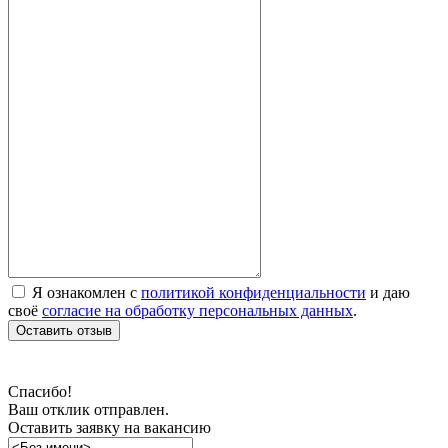
Я ознакомлен с
политикой конфиденциальности
и даю
своё
согласие на обработку персональных данных
.
Оставить отзыв
Спасибо!
Ваш отклик отправлен.
Оставить заявку на вакансию