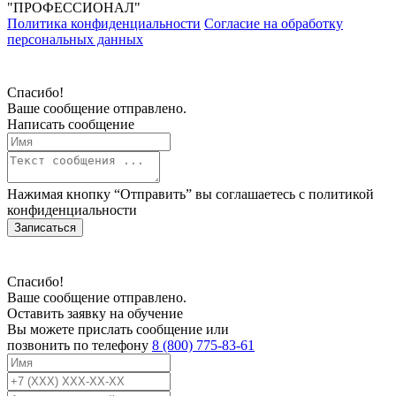
"ПРОФЕССИОНАЛ"
Политика конфиденциальности
Согласие на обработку
персональных данных
Спасибо!
Ваше сообщение отправлено.
Написать сообщение
Нажимая кнопку “Отправить” вы соглашаетесь с
политикой
конфиденциальности
Записаться
Спасибо!
Ваше сообщение отправлено.
Оставить заявку на обучение
Вы можете прислать сообщение или
позвонить по телефону
8 (800) 775-83-61