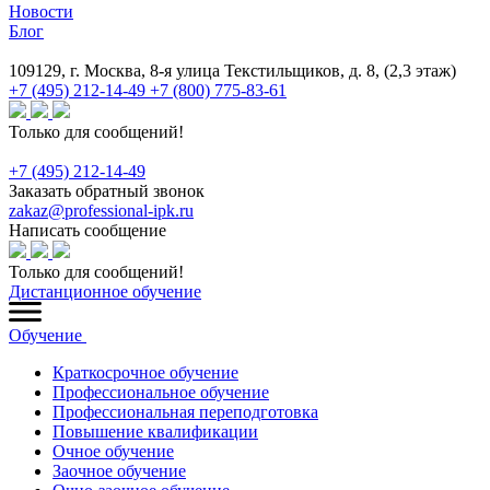
Новости
Блог
109129, г. Москва, 8-я улица Текстильщиков, д. 8, (2,3 этаж)
+7 (495) 212-14-49
+7 (800) 775-83-61
Только для сообщений!
+7 (495) 212-14-49
Заказать обратный звонок
zakaz@professional-ipk.ru
Написать сообщение
Только для сообщений!
Дистанционное обучение
Обучение
Краткосрочное обучение
Профессиональное обучение
Профессиональная переподготовка
Повышение квалификации
Очное обучение
Заочное обучение