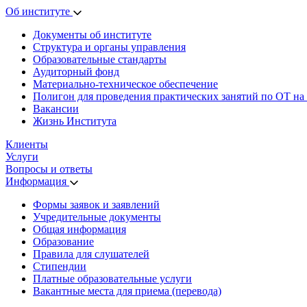
Об институте
Документы об институте
Структура и органы управления
Образовательные стандарты
Аудиторный фонд
Материально-техническое обеспечение
Полигон для проведения практических занятий по ОТ на
Вакансии
Жизнь Института
Клиенты
Услуги
Вопросы и ответы
Информация
Формы заявок и заявлений
Учредительные документы
Общая информация
Образование
Правила для слушателей
Стипендии
Платные образовательные услуги
Вакантные места для приема (перевода)