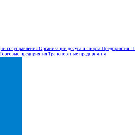
ии госуправления
Организации досуга и спорта
Предприятия IT
Торговые предприятия
Транспортные предприятия