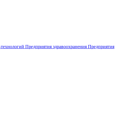
-технологий
Предприятия здравоохранения
Предприятия