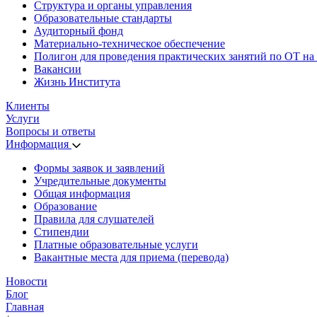
Структура и органы управления
Образовательные стандарты
Аудиторный фонд
Материально-техническое обеспечение
Полигон для проведения практических занятий по ОТ на
Вакансии
Жизнь Института
Клиенты
Услуги
Вопросы и ответы
Информация
Формы заявок и заявлений
Учредительные документы
Общая информация
Образование
Правила для слушателей
Стипендии
Платные образовательные услуги
Вакантные места для приема (перевода)
Новости
Блог
Главная