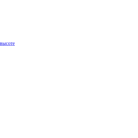
 высоте