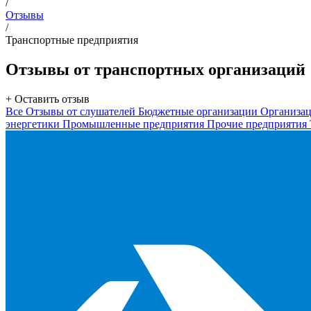
/
Отзывы
/
Транспортные предприятия
Отзывы от транспортных организаций
+ Оставить отзыв
Все
Отзывы от слушателей
Бюджетные организации
Организац
энергетики
Промышленные предприятия
Прочие предприятия