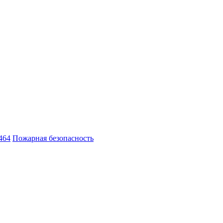
464
Пожарная безопасность