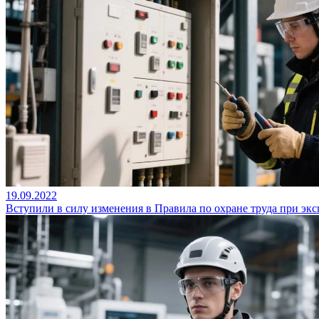
19.09.2022
Вступили в силу изменения в Правила по охране труда при эк