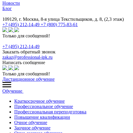
Новости
Блог
109129, г. Москва, 8-я улица Текстильщиков, д. 8, (2,3 этаж)
+7 (495) 212-14-49
+7 (800) 775-83-61
Только для сообщений!
+7 (495) 212-14-49
Заказать обратный звонок
zakaz@professional-ipk.ru
Написать сообщение
Только для сообщений!
Дистанционное обучение
Обучение
Краткосрочное обучение
Профессиональное обучение
Профессиональная переподготовка
Повышение квалификации
Очное обучение
Заочное обучение