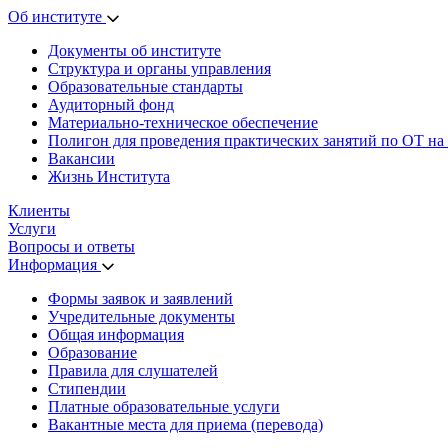
Об институте
Документы об институте
Структура и органы управления
Образовательные стандарты
Аудиторный фонд
Материально-техническое обеспечение
Полигон для проведения практических занятий по ОТ на
Вакансии
Жизнь Института
Клиенты
Услуги
Вопросы и ответы
Информация
Формы заявок и заявлений
Учредительные документы
Общая информация
Образование
Правила для слушателей
Стипендии
Платные образовательные услуги
Вакантные места для приема (перевода)