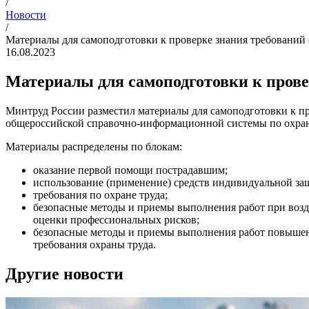
/
Новости
/
Материалы для самоподготовки к проверке знания требований 
16.08.2023
Материалы для самоподготовки к прове
Минтруд России разместил материалы для самоподготовки к пр
общероссийской справочно-информационной системы по охране
Материалы распределены по блокам:
оказание первой помощи пострадавшим;
использование (применение) средств индивидуальной з
требования по охране труда;
безопасные методы и приемы выполнения работ при воз
оценки профессиональных рисков;
безопасные методы и приемы выполнения работ повышенн
требования охраны труда.
Другие новости