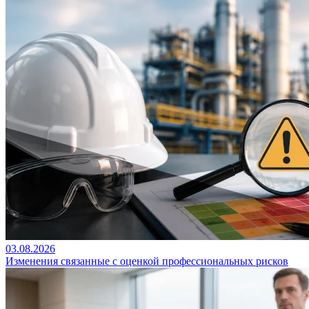
03.08.2026
Изменения связанные с оценкой профессиональных рисков