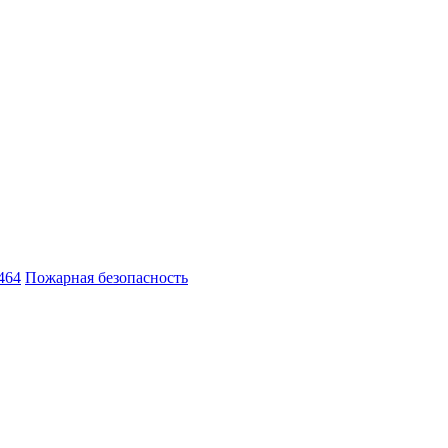
464
Пожарная безопасность