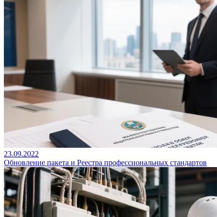
23.09.2022
Обновление пакета и Реестра профессиональных стандартов