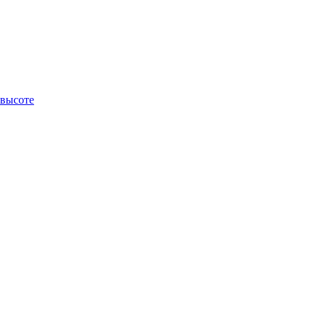
 высоте