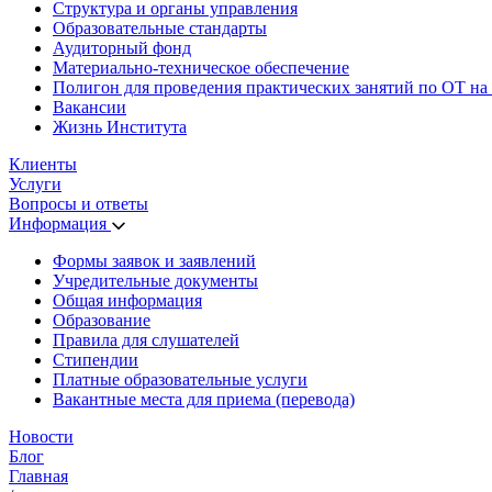
Структура и органы управления
Образовательные стандарты
Аудиторный фонд
Материально-техническое обеспечение
Полигон для проведения практических занятий по ОТ на
Вакансии
Жизнь Института
Клиенты
Услуги
Вопросы и ответы
Информация
Формы заявок и заявлений
Учредительные документы
Общая информация
Образование
Правила для слушателей
Стипендии
Платные образовательные услуги
Вакантные места для приема (перевода)
Новости
Блог
Главная