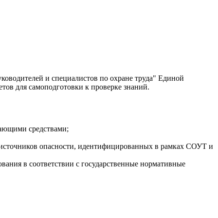
уководителей и специалистов по охране труда" Единой
тов для самоподготовки к проверке знаний.
вающими средствами;
 источников опасности, идентифицированных в рамках СОУТ и
вания в соответствии с государственные нормативные