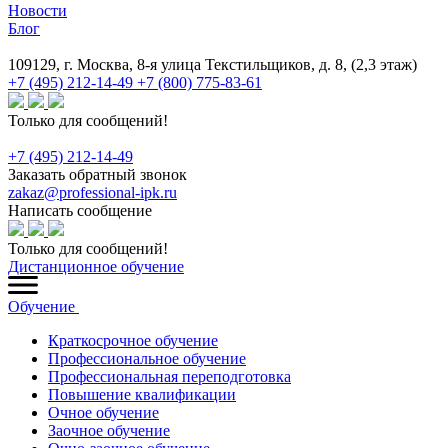
Новости
Блог
109129, г. Москва, 8-я улица Текстильщиков, д. 8, (2,3 этаж)
+7 (495) 212-14-49
+7 (800) 775-83-61
Только для сообщений!
+7 (495) 212-14-49
Заказать обратный звонок
zakaz@professional-ipk.ru
Написать сообщение
Только для сообщений!
Дистанционное обучение
Обучение
Краткосрочное обучение
Профессиональное обучение
Профессиональная переподготовка
Повышение квалификации
Очное обучение
Заочное обучение