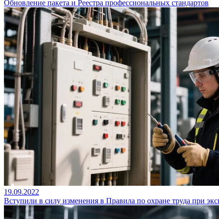
Обновление пакета и Реестра профессиональных стандартов
19.09.2022
Вступили в силу изменения в Правила по охране труда при эк