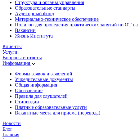
Структура и органы управления
Образовательные стандарты
Аудиторный фонд
Материально-техническое обеспечение
Полигон для проведения практических занятий по ОТ на
Вакансии
Жизнь Института
Клиенты
Услуги
Вопросы и ответы
Информация
Формы заявок и заявлений
Учредительные документы
Общая информация
Образование
Правила для слушателей
Стипендии
Платные образовательные услуги
Вакантные места для приема (перевода)
Новости
Блог
Главная