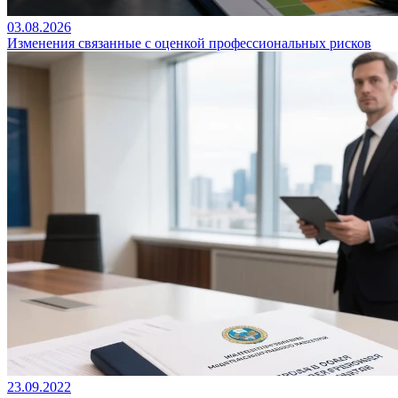
03.08.2026
Изменения связанные с оценкой профессиональных рисков
23.09.2022