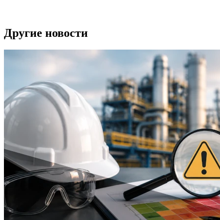
Другие новости