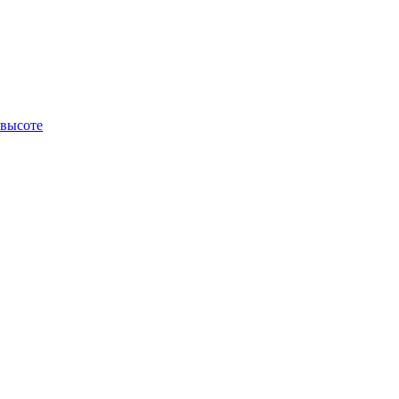
 высоте