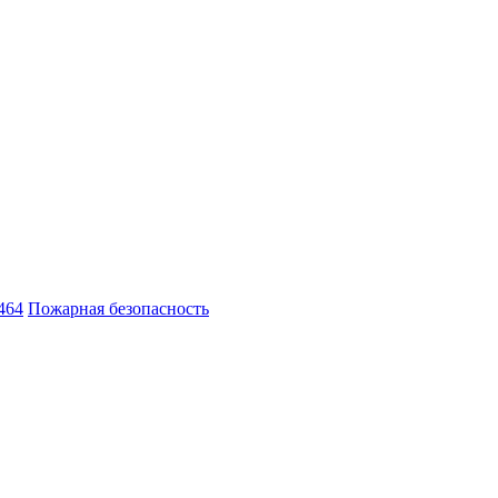
464
Пожарная безопасность