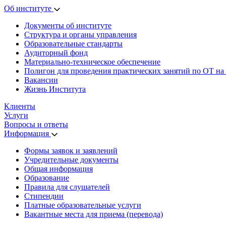
Об институте
Документы об институте
Структура и органы управления
Образовательные стандарты
Аудиторный фонд
Материально-техническое обеспечение
Полигон для проведения практических занятий по ОТ на
Вакансии
Жизнь Института
Клиенты
Услуги
Вопросы и ответы
Информация
Формы заявок и заявлений
Учредительные документы
Общая информация
Образование
Правила для слушателей
Стипендии
Платные образовательные услуги
Вакантные места для приема (перевода)