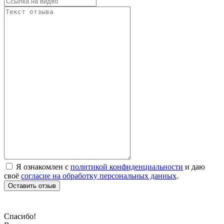
Я ознакомлен с
политикой конфиденциальности
и даю
своё
согласие на обработку персональных данных
.
Оставить отзыв
Спасибо!