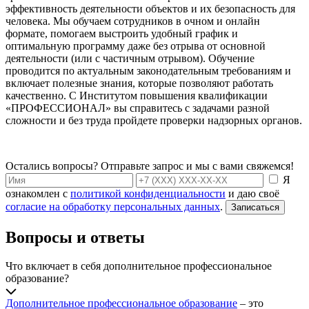
эффективность деятельности объектов и их безопасность для
человека. Мы обучаем сотрудников в очном и онлайн
формате, помогаем выстроить удобный график и
оптимальную программу даже без отрыва от основной
деятельности (или с частичным отрывом). Обучение
проводится по актуальным законодательным требованиям и
включает полезные знания, которые позволяют работать
качественно. С Институтом повышения квалификации
«ПРОФЕССИОНАЛ» вы справитесь с задачами разной
сложности и без труда пройдете проверки надзорных органов.
Остались вопросы? Отправьте запрос и мы с вами свяжемся!
Я
ознакомлен с
политикой конфиденциальности
и даю своё
согласие на обработку персональных данных
.
Записаться
Вопросы и ответы
Что включает в себя дополнительное профессиональное
образование?
Дополнительное профессиональное образование
– это