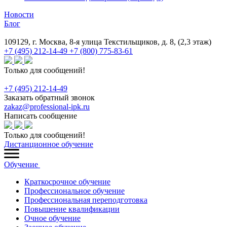
Новости
Блог
109129, г. Москва, 8-я улица Текстильщиков, д. 8, (2,3 этаж)
+7 (495) 212-14-49
+7 (800) 775-83-61
Только для сообщений!
+7 (495) 212-14-49
Заказать обратный звонок
zakaz@professional-ipk.ru
Написать сообщение
Только для сообщений!
Дистанционное обучение
Обучение
Краткосрочное обучение
Профессиональное обучение
Профессиональная переподготовка
Повышение квалификации
Очное обучение