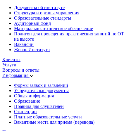
Документы об институте
Структура и органы управления
Образовательные стандарты
Аудиторный фонд
Материально-техническое обеспечение
Полигон для проведения практических занятий по ОТ
на высоте
Вакансии
Жизнь Института
Клиенты
Услуги
Вопросы и ответы
Информация
Формы заявок и заявлений
Учредительные документы
Общая информация
Образование
Правила для слушателей
Стипендии
Платные образовательные услуги
Вакантные места для приема (перевода)