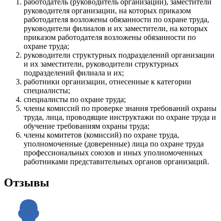
работодатель (руководитель организации), заместители
руководителя организации, на которых приказом
работодателя возложены обязанности по охране труда,
руководители филиалов и их заместители, на которых
приказом работодателя возложены обязанности по
охране труда;
руководители структурных подразделений организации
и их заместители, руководители структурных
подразделений филиала и их;
работники организации, отнесенные к категории
специалисты;
специалисты по охране труда;
члены комиссий по проверке знания требований охраны
труда, лица, проводящие инструктажи по охране труда и
обучение требованиям охраны труда;
члены комитетов (комиссий) по охране труда,
уполномоченные (доверенные) лица по охране труда
профессиональных союзов и иных уполномоченных
работниками представительных органов организаций.
Отзывы