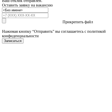
Ваш отклик отправлен.
Оставить заявку на вакансию
Прикрепить файл
Нажимая кнопку “Отправить” вы соглашаетесь с
политикой
конфиденциальности
Записаться