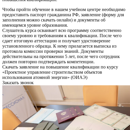
Чтобы пройти обучение в нашем учебном центре необходимо
предоставить паспорт гражданина РФ, заявление (форму для
заполнения можно скачать онлайн) и документы об
имеющемся уровне образования.
Слушатель курса осваивает всю программу соответственно
своему уровню и требованиям к квалификации. После чего
сдает итоговую аттестацию и получает удостоверение
установленного образца. К нему прилагается выписка из
протокола комиссии проверки знаний. Документы
действительны на протяжении 5 лет, после чего сотрудник
должен повторно подтверждать компетенции.
Скачать заявление на повышение квалификации по курсу
«Проектное управление строительством объектов
использования атомной энергии» (ОИАЭ)
Заказать звонок