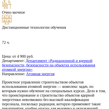
Очно-заочное
Дистанционные технологии обучения
72 ч.
Цена: от 4 900 руб.
Департамент:
Департамент «Радиационной и ядерной
безопасности, безопасности на объектах использования
атомной энергии»
Направление:
Атомная энергия
Проектное управление строительством объектов
использования атомной энергии — комплекс задач, по
которым нужно обучение на специальных курсах. Дело в том,
что проектирование и строительство объектов ядерной
энергетики невозможно без высокой квалификации
персонала, поскольку радиация, которую применяют такие
предприятия, крайне опасна для человека и окружающей