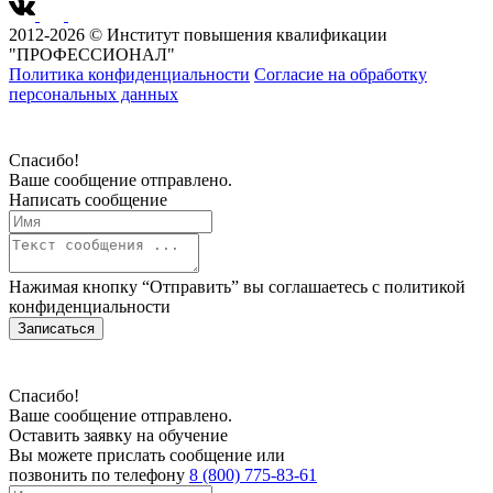
2012-2026 © Институт повышения квалификации
"ПРОФЕССИОНАЛ"
Политика конфиденциальности
Согласие на обработку
персональных данных
Спасибо!
Ваше сообщение отправлено.
Написать сообщение
Нажимая кнопку “Отправить” вы соглашаетесь с
политикой
конфиденциальности
Записаться
Спасибо!
Ваше сообщение отправлено.
Оставить заявку на обучение
Вы можете прислать сообщение или
позвонить по телефону
8 (800) 775-83-61