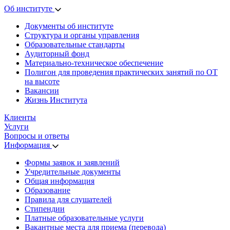
Об институте
Документы об институте
Структура и органы управления
Образовательные стандарты
Аудиторный фонд
Материально-техническое обеспечение
Полигон для проведения практических занятий по ОТ
на высоте
Вакансии
Жизнь Института
Клиенты
Услуги
Вопросы и ответы
Информация
Формы заявок и заявлений
Учредительные документы
Общая информация
Образование
Правила для слушателей
Стипендии
Платные образовательные услуги
Вакантные места для приема (перевода)