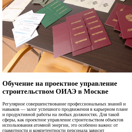
Обучение на проектное управление
строительством ОИАЭ в Москве
Регулярное совершенствование профессиональных знаний и
навыков — залог успешного продвижения в карьерном плане
и продуктивной работы на любых должностях. Для такой
сферы, как проектное управление строительством объектов
использования атомной энергии, это особенно важно: от
грамотности и компетентности персонала зависит