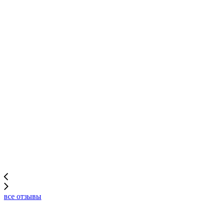
все отзывы