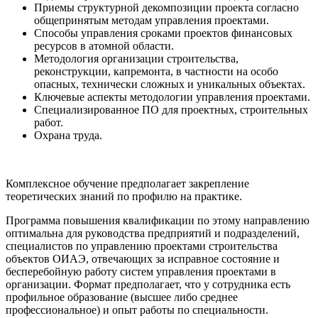
Приемы структурной декомпозиции проекта согласно
общепринятым методам управления проектами.
Способы управления сроками проектов финансовых
ресурсов в атомной области.
Методология организации строительства,
реконструкции, капремонта, в частности на особо
опасных, технически сложных и уникальных объектах.
Ключевые аспекты методологии управления проектами.
Специализированное ПО для проектных, строительных
работ.
Охрана труда.
Комплексное обучение предполагает закрепление
теоретических знаний по профилю на практике.
Программа повышения квалификации по этому направлению
оптимальна для руководства предприятий и подразделений,
специалистов по управлению проектами строительства
объектов ОИАЭ, отвечающих за исправное состояние и
бесперебойную работу систем управления проектами в
организации. Формат предполагает, что у сотрудника есть
профильное образование (высшее либо среднее
профессиональное) и опыт работы по специальности.