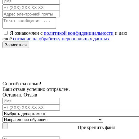
Я ознакомлен с
политикой конфиденциальности
и даю
своё
согласие на обработку персональных данных
.
Записаться
В связи с проблемой доступности мессенджеров заполните Ваш адрес
электронной почты, чтобы мы могли с Вами связаться.
Спасибо за отзыв!
Ваш отзыв успешно отправлен.
Оставить Отзыв
Прикрепить файл