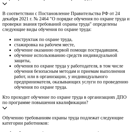
В соответствии с Постановление Правительства РФ от 24
декабря 2021 г. № 2464 "О порядке обучения по охране труда и
проверки знания требований охраны труда" определены
следующие виды обучения по охране труда:
инструктаж по охране труда,
стажировка на рабочем месте,
обучение оказанию первой помощи пострадавшим,
обучение использованию средств индивидуальной
защиты,
обучения по охране труда у работодателя, в том числе
обучения безопасным методам и приемам выполнения
работ, или в организации, у индивидуального
предпринимателя, оказывающих услуги по проведению
обучения по охране труда.
Кто проходит обучение по охране труда в организациях ДПО
по программе повышения квалификации?
Обучению требованиям охраны труда подлежат следующие
категории работников: