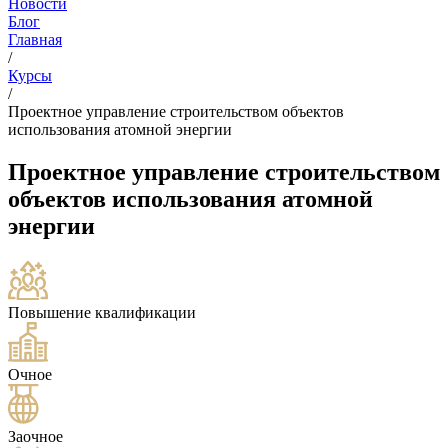
Новости
Блог
Главная
/
Курсы
/
Проектное управление строительством объектов
использования атомной энергии
Проектное управление строительством
объектов использования атомной
энергии
Повышение квалификации
Очное
Заочное