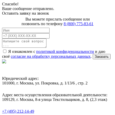
Спасибо!
Ваше сообщение отправлено.
Оставить заявку на звонок
Вы можете прислать сообщение или
позвонить по телефону
8 (800) 775-83-61
Я ознакомлен с
политикой конфиденциальности
и даю
своё
согласие на обработку персональных данных
.
Заказать
Юридический адрес:
101000, г. Москва, ул. Покровка, д. 1/13/6 , стр. 2
Адрес места осуществления образовательной деятельности:
109129, г. Москва, 8-я улица Текстильщиков, д. 8, (2,3 этаж)
+7 (495) 212-14-49