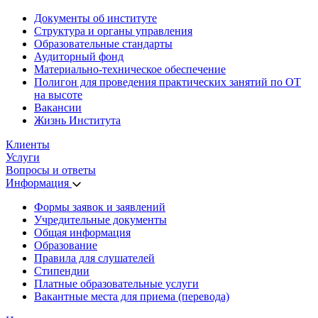
Документы об институте
Структура и органы управления
Образовательные стандарты
Аудиторный фонд
Материально-техническое обеспечение
Полигон для проведения практических занятий по ОТ
на высоте
Вакансии
Жизнь Института
Клиенты
Услуги
Вопросы и ответы
Информация
Формы заявок и заявлений
Учредительные документы
Общая информация
Образование
Правила для слушателей
Стипендии
Платные образовательные услуги
Вакантные места для приема (перевода)