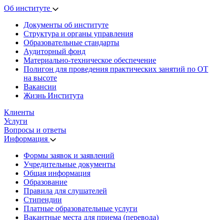
Об институте
Документы об институте
Структура и органы управления
Образовательные стандарты
Аудиторный фонд
Материально-техническое обеспечение
Полигон для проведения практических занятий по ОТ
на высоте
Вакансии
Жизнь Института
Клиенты
Услуги
Вопросы и ответы
Информация
Формы заявок и заявлений
Учредительные документы
Общая информация
Образование
Правила для слушателей
Стипендии
Платные образовательные услуги
Вакантные места для приема (перевода)