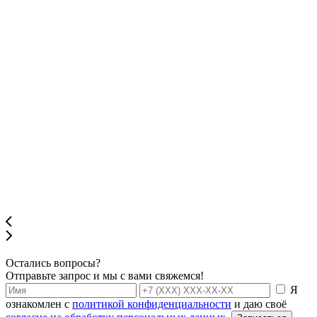
Остались вопросы?
Отправьте запрос и мы с вами свяжемся!
Я
ознакомлен с
политикой конфиденциальности
и даю своё