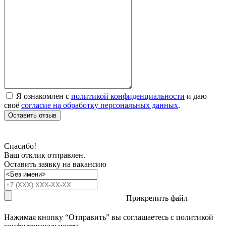
Я ознакомлен с
политикой конфиденциальности
и даю
своё
согласие на обработку персональных данных
.
Оставить отзыв
Спасибо!
Ваш отклик отправлен.
Оставить заявку на вакансию
Прикрепить файл
Нажимая кнопку “Отправить” вы соглашаетесь с
политикой