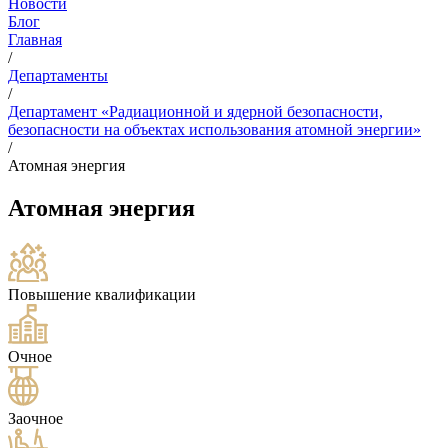
Новости
Блог
Главная
/
Департаменты
/
Департамент «Радиационной и ядерной безопасности,
безопасности на объектах использования атомной энергии»
/
Атомная энергия
Атомная энергия
Повышение квалификации
Очное
Заочное