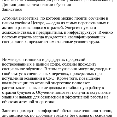
Дистанционные технологии обучения
Записаться
Атомная энергетика, по которой можно пройти обучение в
нашем учебном Центре, — одна из самых перспективных и
активно развивающихся отраслей. Энергия нужна и
домохозяйствам, и предприятиям, и инфраструктуре. Именно
поэтому отрасль всегда нуждается в квалифицированных
специалистах, предлагает им отличные условия труда.
Инженеры-атомщики и ряд других профессий,
востребованных в данной сфере, обязаны проходить
специальное обучение. В этом случае они могут подтвердить
свой статус в специальных перечнях, проверяемых при
вступлении компании в СРО. Кроме того, повышение
квалификации по атомной энергетике позволяет
рассчитывать на высокие доходы и стабильную работу в
отрасли будущего. Обучение помогает получить актуальные
знания и навыки для безопасной и эффективной работы на
объектах атомной энергетики.
Занятия проходят в комфортной обстановке очно или заочно,
дистанционно, по удобному графику без отрыва от основной