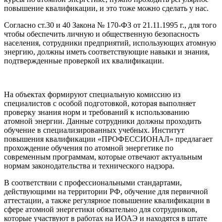
повышение квалификации, и это тоже можно сделать у нас.
Согласно ст.30 и 40 Закона № 170-ФЗ от 21.11.1995 г., для того
чтобы обеспечить личную и общественную безопасность
населения, сотрудники предприятий, использующих атомную
энергию, должны иметь соответствующие навыки и знания,
подтвержденные проверкой их квалификации.
На объектах формируют специальную комиссию из
специалистов с особой подготовкой, которая выполняет
проверку знания норм и требований к использованию
атомной энергии. Данные сотрудники должны проходить
обучение в специализированных учебных. Институт
повышения квалификации «ПРОФЕССИОНАЛ» предлагает
прохождение обучения по атомной энергетике по
современным программам, которые отвечают актуальным
нормам законодательства и технического надзора.
В соответствии с профессиональными стандартами,
действующими на территории РФ, обучение для первичной
аттестации, а также регулярное повышение квалификации в
сфере атомной энергетики обязательно для сотрудников,
которые участвуют в работах на ИОАЭ и находятся в штате