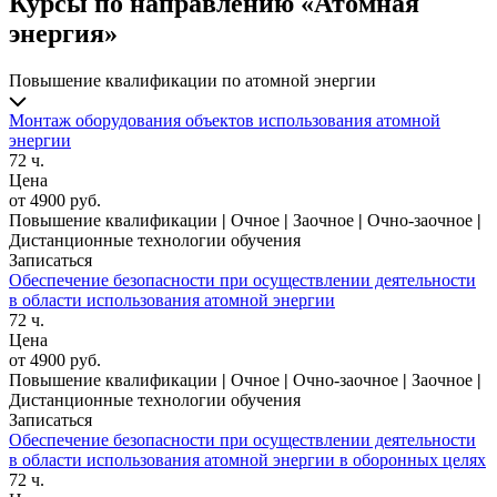
Курсы по направлению «Атомная
энергия»
Повышение квалификации по атомной энергии
Монтаж оборудования объектов использования атомной
энергии
72 ч.
Цена
от 4900 руб.
Повышение квалификации
|
Очное
|
Заочное
|
Очно-заочное
|
Дистанционные технологии обучения
Записаться
Обеспечение безопасности при осуществлении деятельности
в области использования атомной энергии
72 ч.
Цена
от 4900 руб.
Повышение квалификации
|
Очное
|
Очно-заочное
|
Заочное
|
Дистанционные технологии обучения
Записаться
Обеспечение безопасности при осуществлении деятельности
в области использования атомной энергии в оборонных целях
72 ч.