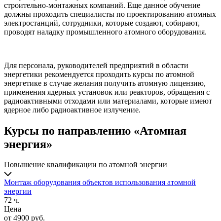
строительно-монтажных компаний. Еще данное обучение
должны проходить специалисты по проектированию атомных
электростанций, сотрудники, которые создают, собирают,
проводят наладку промышленного атомного оборудования.
Для персонала, руководителей предприятий в области
энергетики рекомендуется проходить курсы по атомной
энергетике в случае желания получить атомную лицензию,
применения ядерных установок или реакторов, обращения с
радиоактивными отходами или материалами, которые имеют
ядерное либо радиоактивное излучение.
Курсы по направлению «Атомная
энергия»
Повышение квалификации по атомной энергии
Монтаж оборудования объектов использования атомной
энергии
72 ч.
Цена
от 4900 руб.