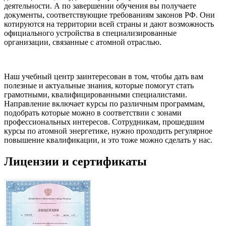
деятельности. А по завершении обучения вы получаете
документы, соответствующие требованиям законов РФ. Они
котируются на территории всей страны и дают возможность
официального устройства в специализированные
организации, связанные с атомной отраслью.
Наш учебный центр заинтересован в том, чтобы дать вам
полезные и актуальные знания, которые помогут стать
грамотными, квалифицированными специалистами.
Направление включает курсы по различным программам,
подобрать которые можно в соответствии с зонами
профессиональных интересов. Сотрудникам, прошедшим
курсы по атомной энергетике, нужно проходить регулярное
повышение квалификации, и это тоже можно сделать у нас.
Лицензии и сертификаты