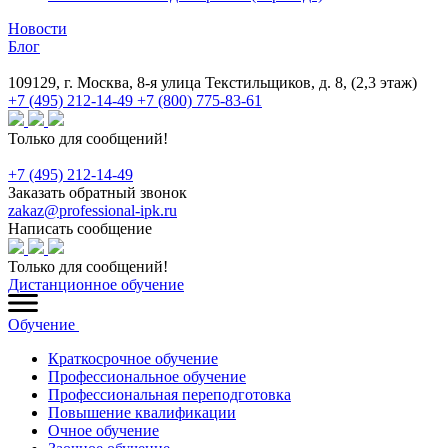
Новости
Блог
109129, г. Москва, 8-я улица Текстильщиков, д. 8, (2,3 этаж)
+7 (495) 212-14-49
+7 (800) 775-83-61
Только для сообщений!
+7 (495) 212-14-49
Заказать обратный звонок
zakaz@professional-ipk.ru
Написать сообщение
Только для сообщений!
Дистанционное обучение
Обучение
Краткосрочное обучение
Профессиональное обучение
Профессиональная переподготовка
Повышение квалификации
Очное обучение