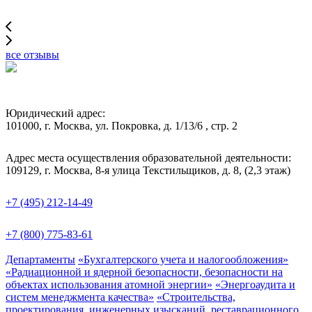
все отзывы
Юридический адрес:
101000, г. Москва, ул. Покровка, д. 1/13/6 , стр. 2
Адрес места осуществления образовательной деятельности:
109129, г. Москва, 8-я улица Текстильщиков, д. 8, (2,3 этаж)
+7 (495) 212-14-49
+7 (800) 775-83-61
Департаменты
«Бухгалтерского учета и налогообложения»
«Радиационной и ядерной безопасности, безопасности на
объектах использования атомной энергии»
«Энергоаудита и
систем менеджмента качества»
«Строительства,
проектирования, инженерных изысканий, реставрационного