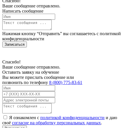
Спасибо!
Ваше сообщение отправлено.
Написать сообщение
Нажимая кнопку “Отправить” вы соглашаетесь с
политикой
конфиденциальности
Записаться
Спасибо!
Ваше сообщение отправлено.
Оставить заявку на обучение
Вы можете прислать сообщение или
позвонить по телефону
8 (800) 775-83-61
Я ознакомлен с
политикой конфиденциальности
и даю
своё
согласие на обработку персональных данных
.