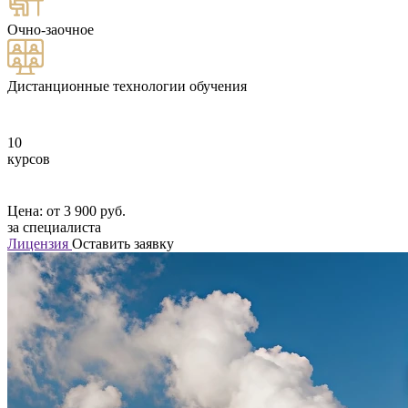
Очно-заочное
Дистанционные технологии обучения
10
курсов
Цена: от 3 900 руб.
за специалиста
Лицензия
Оставить заявку