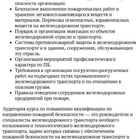
опасность организации.
Безопасное выполнение пожароопасных работ и
хранение легковоспламеняющихся веществ и
материалов. Перевозка огнеопасных, взрывоопасных
веществ на железнодорожном транспорте.
Порядок и организация эвакуации из объектов
железнодорожной отрасли и транспорта.
Системы противопожарной защиты в железнодорожном
транспорте и в зданиях, сооружениях, обслуживающих
эту отрасль.
Организация мероприятий профилактического
характера по ПБ.
Требования к организации погрузочно-разгрузочных
работ на подъездных путях промышленного
железнодорожного транспорта и по отношению к
опасным грузам.
Правила поведения сотрудников железнодорожных
предприятий при пожаре.
Аудитория курса по повышению квалификации по
направлению пожарной безопасности — это руководители и
специалисты железнодорожного транспорта необщего
пользования и технологического железнодорожного
транспорта, задачи которых связаны с обеспечением
пожарной безопасности на железнодорожном транспорте и