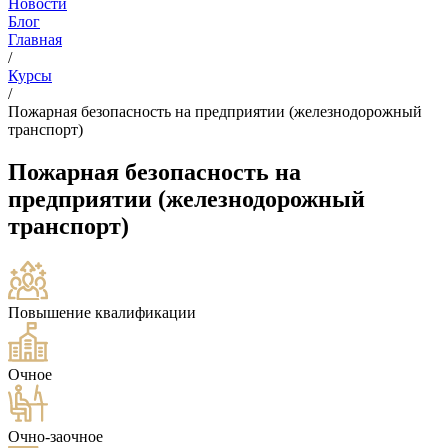
Новости
Блог
Главная
/
Курсы
/
Пожарная безопасность на предприятии (железнодорожный
транспорт)
Пожарная безопасность на
предприятии (железнодорожный
транспорт)
Повышение квалификации
Очное
Очно-заочное