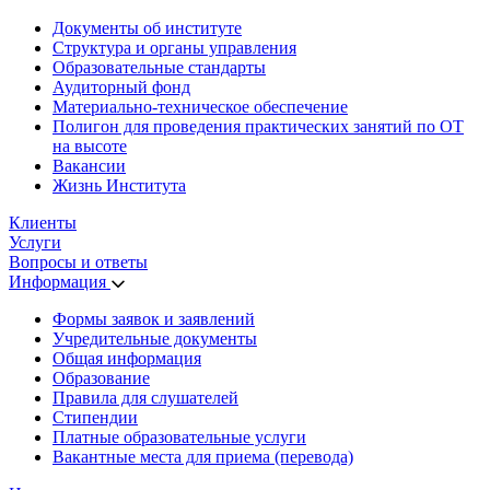
Документы об институте
Структура и органы управления
Образовательные стандарты
Аудиторный фонд
Материально-техническое обеспечение
Полигон для проведения практических занятий по ОТ
на высоте
Вакансии
Жизнь Института
Клиенты
Услуги
Вопросы и ответы
Информация
Формы заявок и заявлений
Учредительные документы
Общая информация
Образование
Правила для слушателей
Стипендии
Платные образовательные услуги
Вакантные места для приема (перевода)