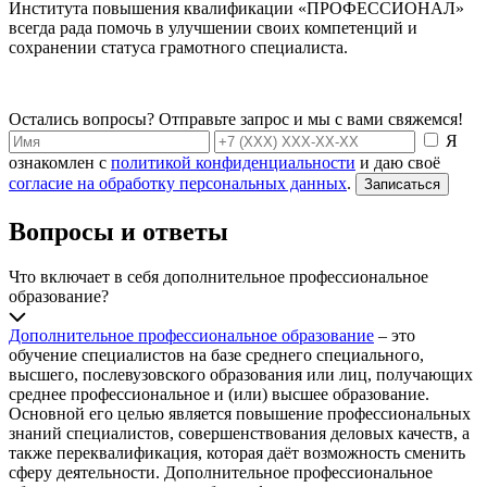
Института повышения квалификации «ПРОФЕССИОНАЛ»
всегда рада помочь в улучшении своих компетенций и
сохранении статуса грамотного специалиста.
Остались вопросы? Отправьте запрос и мы с вами свяжемся!
Я
ознакомлен с
политикой конфиденциальности
и даю своё
согласие на обработку персональных данных
.
Записаться
Вопросы и ответы
Что включает в себя дополнительное профессиональное
образование?
Дополнительное профессиональное образование
– это
обучение специалистов на базе среднего специального,
высшего, послевузовского образования или лиц, получающих
среднее профессиональное и (или) высшее образование.
Основной его целью является повышение профессиональных
знаний специалистов, совершенствования деловых качеств, а
также переквалификация, которая даёт возможность сменить
сферу деятельности. Дополнительное профессиональное