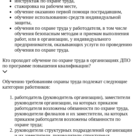
инструктаж по охране труда,
стажировка на рабочем месте,
обучение оказанию первой помощи пострадавшим,
обучение использованию средств индивидуальной
защиты,
обучения по охране труда у работодателя, в том числе
обучения безопасным методам и приемам выполнения
работ, или в организации, у индивидуального
предпринимателя, оказывающих услуги по проведению
обучения по охране труда.
Кто проходит обучение по охране труда в организациях ДПО
по программе повышения квалификации?
Обучению требованиям охраны труда подлежат следующие
категории работников:
работодатель (руководитель организации), заместители
руководителя организации, на которых приказом
работодателя возложены обязанности по охране труда,
руководители филиалов и их заместители, на которых
приказом работодателя возложены обязанности по
охране труда;
руководители структурных подразделений организации
и их заместители, руководители структурных