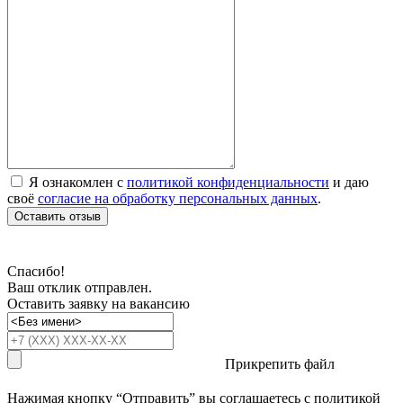
Я ознакомлен с
политикой конфиденциальности
и даю
своё
согласие на обработку персональных данных
.
Оставить отзыв
Спасибо!
Ваш отклик отправлен.
Оставить заявку на вакансию
Прикрепить файл
Нажимая кнопку “Отправить” вы соглашаетесь с
политикой