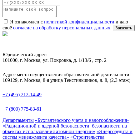
Я ознакомлен с
политикой конфиденциальности
и даю
своё
согласие на обработку персональных данных
.
Заказать
Юридический адрес:
101000, г. Москва, ул. Покровка, д. 1/13/6 , стр. 2
Адрес места осуществления образовательной деятельности:
109129, г. Москва, 8-я улица Текстильщиков, д. 8, (2,3 этаж)
+7 (495) 212-14-49
+7 (800) 775-83-61
Департаменты
«Бухгалтерского учета и налогообложения»
«Радиационной и ядерной безопасности, безопасности на
объектах использования атомной энергии»
«Энергоаудита и
систем менеджмента качества»
«Строительства,