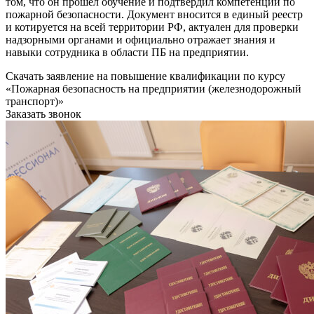
том, что он прошел обучение и подтвердил компетенции по
пожарной безопасности. Документ вносится в единый реестр
и котируется на всей территории РФ, актуален для проверки
надзорными органами и официально отражает знания и
навыки сотрудника в области ПБ на предприятии.
Скачать заявление на повышение квалификации по курсу
«Пожарная безопасность на предприятии (железнодорожный
транспорт)»
Заказать звонок