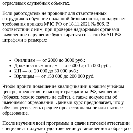
отраслевых служебных объектах.
Если работодатель не проводит для ответственных
сотрудников обучение пожарной безопасности, он нарушает
требования приказа МЧС РФ от 18.11.2021 № 806. В
соответствии с ним, при проверке надзорными органами
выявленное нарушение будет караться согласно КоАП РФ
штрафами в размерах:
Физлицам — от 2000 до 3000 руб.;
Должностным лицам — от 6000 до 15 000 руб.;
ИП — от 20 000 до 30 000 руб.;
Юрлицам — от 150 000 до 200 000 руб.
Чтобы пройти повышение квалификации в нашем учебном
центре, предоставьте паспорт гражданина РФ, заявление
(образец можно скачать на сайте), а также документы об
имеющемся образовании. Данный курс предполагает, что у
обучающегося есть среднее профессиональное или высшее
образование.
После изучения всей программы и сдачи итоговой аттестации
специалист получает удостоверение установленного образца о