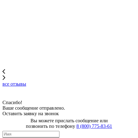
все отзывы
Спасибо!
Ваше сообщение отправлено.
Оставить заявку на звонок
Вы можете прислать сообщение или
позвонить по телефону
8 (800) 775-83-61