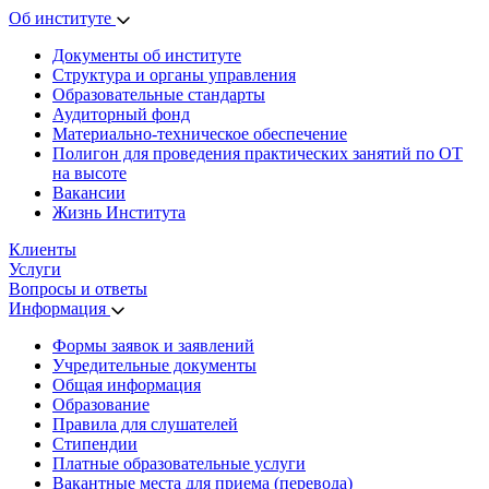
Об институте
Документы об институте
Структура и органы управления
Образовательные стандарты
Аудиторный фонд
Материально-техническое обеспечение
Полигон для проведения практических занятий по ОТ
на высоте
Вакансии
Жизнь Института
Клиенты
Услуги
Вопросы и ответы
Информация
Формы заявок и заявлений
Учредительные документы
Общая информация
Образование
Правила для слушателей
Стипендии
Платные образовательные услуги
Вакантные места для приема (перевода)