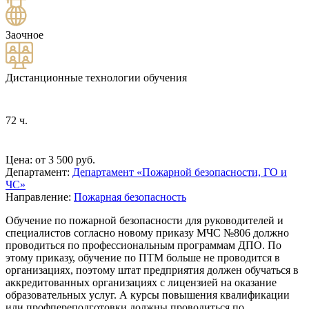
Заочное
Дистанционные технологии обучения
72 ч.
Цена: от 3 500 руб.
Департамент:
Департамент «Пожарной безопасности, ГО и
ЧС»
Направление:
Пожарная безопасность
Обучение по пожарной безопасности для руководителей и
специалистов согласно новому приказу МЧС №806 должно
проводиться по профессиональным программам ДПО. По
этому приказу, обучение по ПТМ больше не проводится в
организациях, поэтому штат предприятия должен обучаться в
аккредитованных организациях с лицензией на оказание
образовательных услуг. А курсы повышения квалификации
или профпереподготовки должны проводиться по