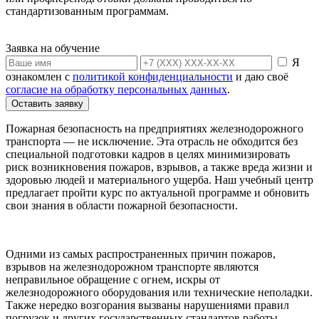
стандартизованным программам.
Заявка на обучение
Я
ознакомлен с
политикой конфиденциальности
и даю своё
согласие на обработку персональных данных
.
Оставить заявку
Пожарная безопасность на предприятиях железнодорожного
транспорта — не исключение. Эта отрасль не обходится без
специальной подготовки кадров в целях минимизировать
риск возникновения пожаров, взрывов, а также вреда жизни и
здоровью людей и материального ущерба. Наш учебный центр
предлагает пройти курс по актуальной программе и обновить
свои знания в области пожарной безопасности.
Одними из самых распространенных причин пожаров,
взрывов на железнодорожном транспорте являются
неправильное обращение с огнем, искры от
железнодорожного оборудования или технические неполадки.
Также нередко возгорания вызваны нарушениями правил
погрузок и других государственных стандартов работы.