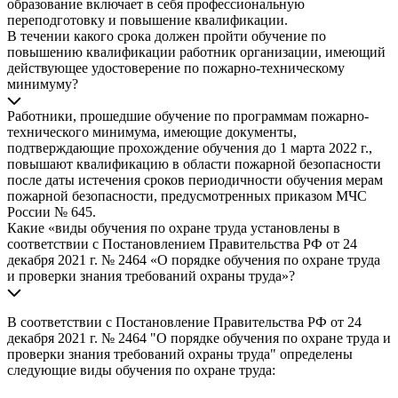
образование включает в себя профессиональную
переподготовку и повышение квалификации.
В течении какого срока должен пройти обучение по
повышению квалификации работник организации, имеющий
действующее удостоверение по пожарно-техническому
минимуму?
Работники, прошедшие обучение по программам пожарно-
технического минимума, имеющие документы,
подтверждающие прохождение обучения до 1 марта 2022 г.,
повышают квалификацию в области пожарной безопасности
после даты истечения сроков периодичности обучения мерам
пожарной безопасности, предусмотренных приказом МЧС
России № 645.
Какие «виды обучения по охране труда установлены в
соответствии с Постановлением Правительства РФ от 24
декабря 2021 г. № 2464 «О порядке обучения по охране труда
и проверки знания требований охраны труда»?
В соответствии с Постановление Правительства РФ от 24
декабря 2021 г. № 2464 "О порядке обучения по охране труда и
проверки знания требований охраны труда" определены
следующие виды обучения по охране труда: