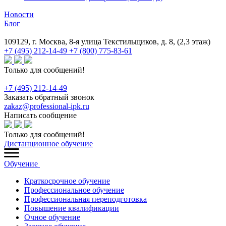
Новости
Блог
109129, г. Москва, 8-я улица Текстильщиков, д. 8, (2,3 этаж)
+7 (495) 212-14-49
+7 (800) 775-83-61
Только для сообщений!
+7 (495) 212-14-49
Заказать обратный звонок
zakaz@professional-ipk.ru
Написать сообщение
Только для сообщений!
Дистанционное обучение
Обучение
Краткосрочное обучение
Профессиональное обучение
Профессиональная переподготовка
Повышение квалификации
Очное обучение