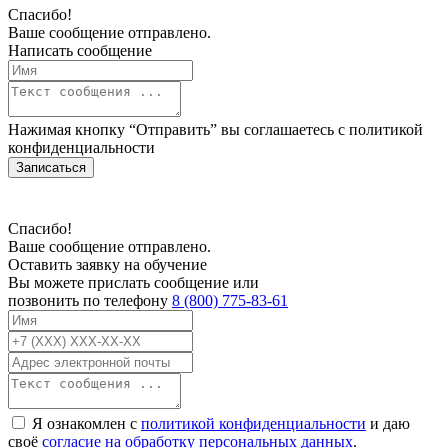
Спасибо!
Ваше сообщение отправлено.
Написать сообщение
Нажимая кнопку “Отправить” вы соглашаетесь с
политикой
конфиденциальности
Записаться
Спасибо!
Ваше сообщение отправлено.
Оставить заявку на обучение
Вы можете прислать сообщение или
позвонить по телефону
8 (800) 775-83-61
Я ознакомлен с
политикой конфиденциальности
и даю
своё
согласие на обработку персональных данных
.