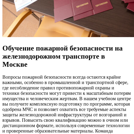
Обучение пожарной безопасности на
железнодорожном транспорте в
Москве
Вопросы пожарной безопасности всегда остаются крайне
важными, особенно в промышленной и транспортной сфере,
где несоблюдение правил противопожарной охраны и
техники безопасности могут привести к масштабным потерям
имущества и человеческим жертвам. В нашем учебном центре
вы получите комплексную подготовку по программе, которая
одобрена МЧС и позволяет охватить все требуемые аспекты
защиты железнодорожной инфраструктуры от возгораний и
взрывов. Повысить свою квалификацию можно в очном или
дистанционном формате, используя современные технологии
и проверенные образовательные материалы. Команда