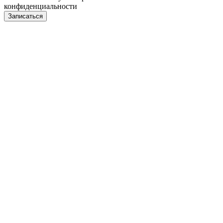
конфиденциальности
Записаться