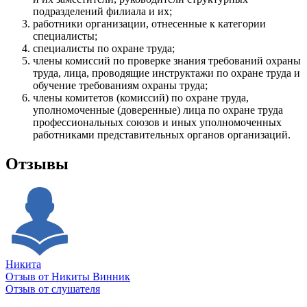
подразделений филиала и их;
работники организации, отнесенные к категории
специалисты;
специалисты по охране труда;
члены комиссий по проверке знания требований охраны
труда, лица, проводящие инструктажи по охране труда и
обучение требованиям охраны труда;
члены комитетов (комиссий) по охране труда,
уполномоченные (доверенные) лица по охране труда
профессиональных союзов и иных уполномоченных
работниками представительных органов организаций.
Отзывы
Никита
Отзыв от Никиты Винник
О
Отзыв от слушателя