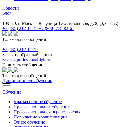
Новости
Блог
109129, г. Москва, 8-я улица Текстильщиков, д. 8, (2,3 этаж)
+7 (495) 212-14-49
+7 (800) 775-83-61
Только для сообщений!
+7 (495) 212-14-49
Заказать обратный звонок
zakaz@professional-ipk.ru
Написать сообщение
Только для сообщений!
Дистанционное обучение
Обучение
Краткосрочное обучение
Профессиональное обучение
Профессиональная переподготовка
Повышение квалификации
Очное обучение