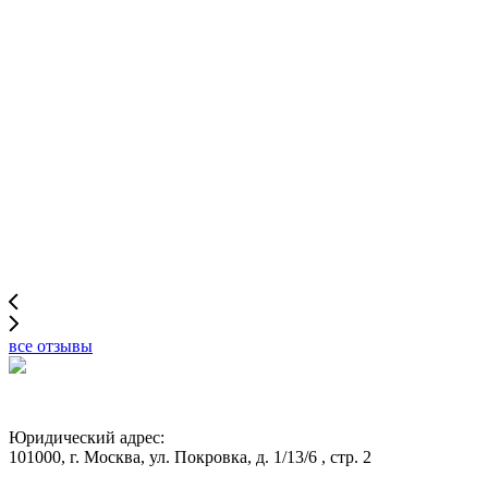
все отзывы
Юридический адрес:
101000, г. Москва, ул. Покровка, д. 1/13/6 , стр. 2