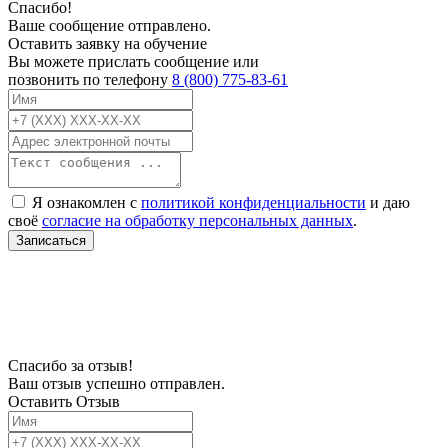
Спасибо!
Ваше сообщение отправлено.
Оставить заявку на обучение
Вы можете прислать сообщение или
позвонить по телефону
8 (800) 775-83-61
Я ознакомлен с
политикой конфиденциальности
и даю
своё
согласие на обработку персональных данных
.
Записаться
В связи с проблемой доступности мессенджеров заполните Ваш адрес
электронной почты, чтобы мы могли с Вами связаться.
Спасибо за отзыв!
Ваш отзыв успешно отправлен.
Оставить Отзыв