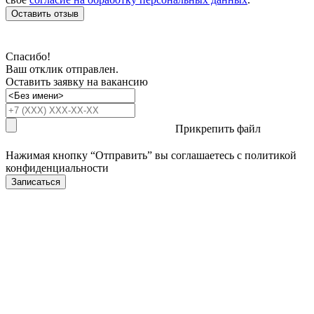
Оставить отзыв
Спасибо!
Ваш отклик отправлен.
Оставить заявку на вакансию
Прикрепить файл
Нажимая кнопку “Отправить” вы соглашаетесь с
политикой
конфиденциальности
Записаться