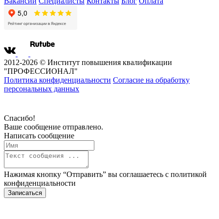
Вакансии
Специалисты
Контакты
Блог
Оплата
2012-2026 © Институт повышения квалификации
"ПРОФЕССИОНАЛ"
Политика конфиденциальности
Согласие на обработку
персональных данных
Спасибо!
Ваше сообщение отправлено.
Написать сообщение
Нажимая кнопку “Отправить” вы соглашаетесь с
политикой
конфиденциальности
Записаться