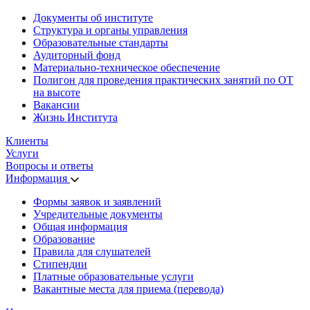
Документы об институте
Структура и органы управления
Образовательные стандарты
Аудиторный фонд
Материально-техническое обеспечение
Полигон для проведения практических занятий по ОТ
на высоте
Вакансии
Жизнь Института
Клиенты
Услуги
Вопросы и ответы
Информация
Формы заявок и заявлений
Учредительные документы
Общая информация
Образование
Правила для слушателей
Стипендии
Платные образовательные услуги
Вакантные места для приема (перевода)