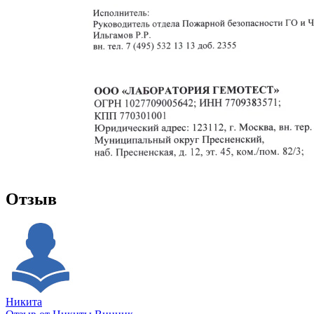
Отзыв
Никита