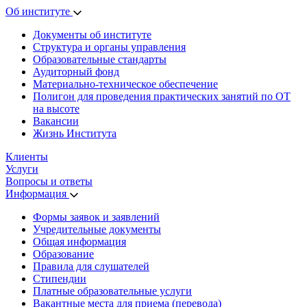
Об институте
Документы об институте
Структура и органы управления
Образовательные стандарты
Аудиторный фонд
Материально-техническое обеспечение
Полигон для проведения практических занятий по ОТ
на высоте
Вакансии
Жизнь Института
Клиенты
Услуги
Вопросы и ответы
Информация
Формы заявок и заявлений
Учредительные документы
Общая информация
Образование
Правила для слушателей
Стипендии
Платные образовательные услуги
Вакантные места для приема (перевода)