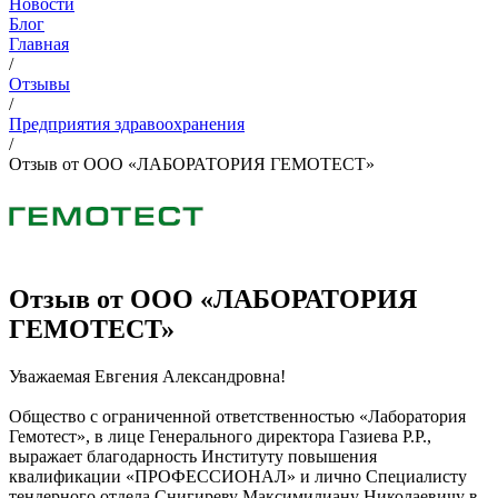
Новости
Блог
Главная
/
Отзывы
/
Предприятия здравоохранения
/
Отзыв от ООО «ЛАБОРАТОРИЯ ГЕМОТЕСТ»
Отзыв от ООО «ЛАБОРАТОРИЯ
ГЕМОТЕСТ»
Уважаемая Евгения Александровна!
Общество с ограниченной ответственностью «Лаборатория
Гемотест», в лице Генерального директора Газиева Р.Р.,
выражает благодарность Институту повышения
квалификации «ПРОФЕССИОНАЛ» и лично Специалисту
тендерного отдела Снигиреву Максимилиану Николаевичу в