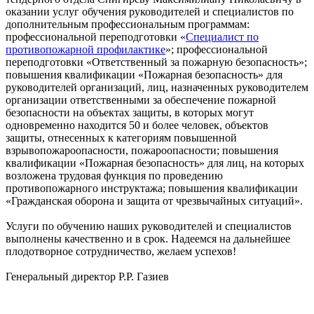
оказании услуг обучения руководителей и специалистов по
дополнительным профессиональным программам:
профессиональной переподготовки «
Специалист по
противопожарной профилактике
»; профессиональной
переподготовки «Ответственный за пожарную безопасность»;
повышения квалификации «Пожарная безопасность» для
руководителей организаций, лиц, назначенных руководителем
организации ответственными за обеспечение пожарной
безопасности на объектах защиты, в которых могут
одновременно находится 50 и более человек, объектов
защиты, отнесенных к категориям повышенной
взрывопожароопасности, пожароопасности; повышения
квалификации «Пожарная безопасность» для лиц, на которых
возложена трудовая функция по проведению
противопожарного инструктажа; повышения квалификации
«Гражданская оборона и защита от чрезвычайных ситуаций».
Услуги по обучению наших руководителей и специалистов
выполнены качественно и в срок. Надеемся на дальнейшее
плодотворное сотрудничество, желаем успехов!
Генеральный директор Р.Р. Газиев