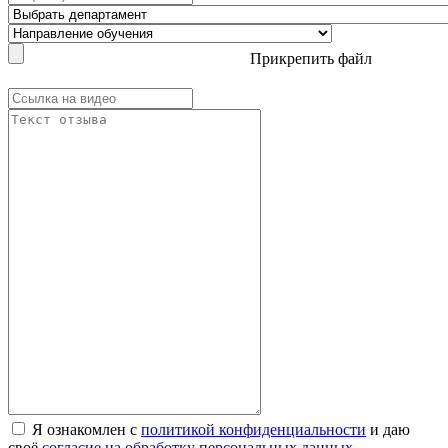
Прикрепить файл
Я ознакомлен с
политикой конфиденциальности
и даю
своё
согласие на обработку персональных данных
.