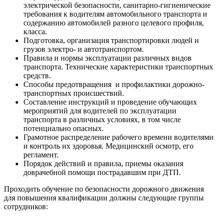
электрической безопасности, санитарно-гигиенические
требования к водителям автомобильного транспорта и
содержанию автомобилей разного целевого профиля,
класса.
Подготовка, организация транспортировки людей и
грузов электро- и автотранспортом.
Правила и нормы эксплуатации различных видов
транспорта. Технические характеристики транспортных
средств.
Способы предотвращения и профилактики дорожно-
транспортных происшествий.
Составление инструкций и проведение обучающих
мероприятий для водителей по эксплуатации
транспорта в различных условиях, в том числе
потенциально опасных.
Грамотное распределение рабочего времени водителями
и контроль их здоровья. Медицинский осмотр, его
регламент.
Порядок действий и правила, приемы оказания
доврачебной помощи пострадавшим при ДТП.
Проходить обучение по безопасности дорожного движения
для повышения квалификации должны следующие группы
сотрудников: