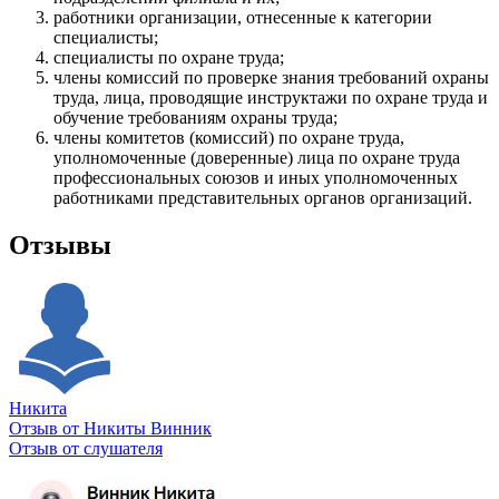
работники организации, отнесенные к категории
специалисты;
специалисты по охране труда;
члены комиссий по проверке знания требований охраны
труда, лица, проводящие инструктажи по охране труда и
обучение требованиям охраны труда;
члены комитетов (комиссий) по охране труда,
уполномоченные (доверенные) лица по охране труда
профессиональных союзов и иных уполномоченных
работниками представительных органов организаций.
Отзывы
Никита
Отзыв от Никиты Винник
О
Отзыв от слушателя