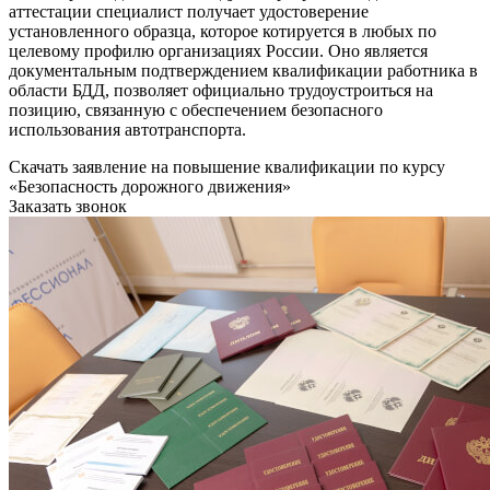
аттестации специалист получает удостоверение
установленного образца, которое котируется в любых по
целевому профилю организациях России. Оно является
документальным подтверждением квалификации работника в
области БДД, позволяет официально трудоустроиться на
позицию, связанную с обеспечением безопасного
использования автотранспорта.
Скачать заявление на повышение квалификации по курсу
«Безопасность дорожного движения»
Заказать звонок