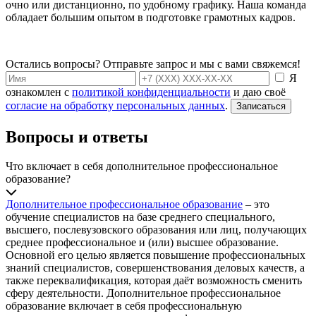
очно или дистанционно, по удобному графику. Наша команда
обладает большим опытом в подготовке грамотных кадров.
Остались вопросы? Отправьте запрос и мы с вами свяжемся!
Я
ознакомлен с
политикой конфиденциальности
и даю своё
согласие на обработку персональных данных
.
Записаться
Вопросы и ответы
Что включает в себя дополнительное профессиональное
образование?
Дополнительное профессиональное образование
– это
обучение специалистов на базе среднего специального,
высшего, послевузовского образования или лиц, получающих
среднее профессиональное и (или) высшее образование.
Основной его целью является повышение профессиональных
знаний специалистов, совершенствования деловых качеств, а
также переквалификация, которая даёт возможность сменить
сферу деятельности. Дополнительное профессиональное
образование включает в себя профессиональную