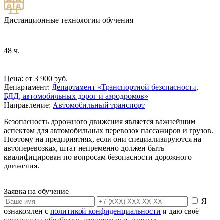
Дистанционные технологии обучения
48 ч.
Цена: от 3 900 руб.
Департамент:
Департамент «Транспортной безопасности,
БДД, автомобильных дорог и аэродромов»
Направление:
Автомобильный транспорт
Безопасность дорожного движения является важнейшим
аспектом для автомобильных перевозок пассажиров и грузов.
Поэтому на предприятиях, если они специализируются на
автоперевозках, штат непременно должен быть
квалифицирован по вопросам безопасности дорожного
движения.
Заявка на обучение
Я
ознакомлен с
политикой конфиденциальности
и даю своё
согласие на обработку персональных данных
.