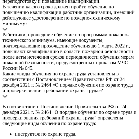
переподготовку и повышение квалификации.
В течении какого срока должен пройти обучение по
повышению квалификации работник организации, имеющий
действующее удостоверение по пожарно-техническому
минимуму?
Работники, прошедшие обучение по программам пожарно-
технического минимума, имеющие документы,
подтверждающие прохождение обучения до 1 марта 2022 г.,
повышают квалификацию в области пожарной безопасности
после даты истечения сроков периодичности обучения мерам
пожарной безопасности, предусмотренных приказом МЧС
России № 645.
Какие «виды обучения по охране труда установлены в
соответствии с Постановлением Правительства РФ от 24
декабря 2021 г. № 2464 «О порядке обучения по охране труда
и проверки знания требований охраны труда»?
В соответствии с Постановление Правительства РФ от 24
декабря 2021 г. № 2464 "О порядке обучения по охране труда и
проверки знания требований охраны труда" определены
следующие виды обучения по охране труда:
инструктаж по охране труда,