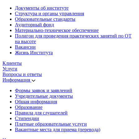
Документы об институте
Структура и органы управления
Образовательные стандарты
Аудиторный фонд
Материально-техническое обеспечение
Полигон для проведения практических занятий по ОТ
на высоте
Вакансии
Жизнь Института
Клиенты
Услуги
Вопросы и ответы
Информация
Формы заявок и заявлений
Учредительные документы
Общая информация
Образование
Правила для слушателей
Стипендии
Платные образовательные услуги
Вакантные места для приема (перевода)