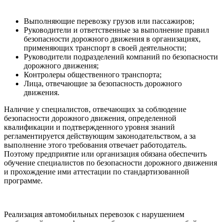
Выполняющие перевозку грузов или пассажиров;
Руководители и ответственные за выполнение правил
безопасности дорожного движения в организациях,
применяющих транспорт в своей деятельности;
Руководители подразделений компаний по безопасности
дорожного движения;
Контролеры общественного транспорта;
Лица, отвечающие за безопасность дорожного
движения.
Наличие у специалистов, отвечающих за соблюдение
безопасности дорожного движения, определенной
квалификации и подтвержденного уровня знаний
регламентируется действующим законодательством, а за
выполнение этого требования отвечает работодатель.
Поэтому предприятие или организация обязана обеспечить
обучение специалистов по безопасности дорожного движения
и прохождение ими аттестации по стандартизованной
программе.
Реализация автомобильных перевозок с нарушением