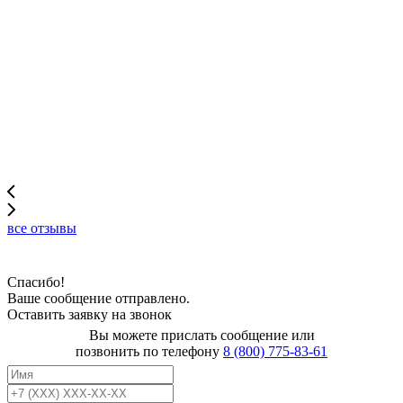
все отзывы
Спасибо!
Ваше сообщение отправлено.
Оставить заявку на звонок
Вы можете прислать сообщение или
позвонить по телефону
8 (800) 775-83-61