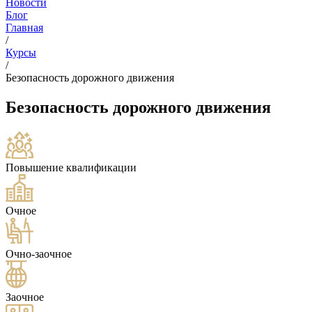
Новости
Блог
Главная
/
Курсы
/
Безопасность дорожного движения
Безопасность дорожного движения
Повышение квалификации
Очное
Очно-заочное
Заочное