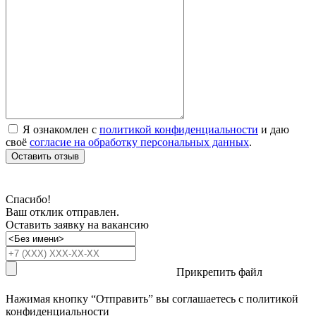
Я ознакомлен с
политикой конфиденциальности
и даю
своё
согласие на обработку персональных данных
.
Оставить отзыв
Спасибо!
Ваш отклик отправлен.
Оставить заявку на вакансию
Прикрепить файл
Нажимая кнопку “Отправить” вы соглашаетесь с
политикой
конфиденциальности