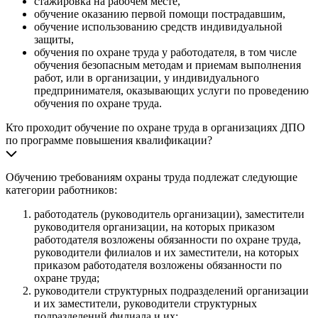
стажировка на рабочем месте,
обучение оказанию первой помощи пострадавшим,
обучение использованию средств индивидуальной
защиты,
обучения по охране труда у работодателя, в том числе
обучения безопасным методам и приемам выполнения
работ, или в организации, у индивидуального
предпринимателя, оказывающих услуги по проведению
обучения по охране труда.
Кто проходит обучение по охране труда в организациях ДПО
по программе повышения квалификации?
Обучению требованиям охраны труда подлежат следующие
категории работников:
работодатель (руководитель организации), заместители
руководителя организации, на которых приказом
работодателя возложены обязанности по охране труда,
руководители филиалов и их заместители, на которых
приказом работодателя возложены обязанности по
охране труда;
руководители структурных подразделений организации
и их заместители, руководители структурных
подразделений филиала и их;