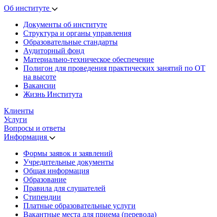
Об институте
Документы об институте
Структура и органы управления
Образовательные стандарты
Аудиторный фонд
Материально-техническое обеспечение
Полигон для проведения практических занятий по ОТ
на высоте
Вакансии
Жизнь Института
Клиенты
Услуги
Вопросы и ответы
Информация
Формы заявок и заявлений
Учредительные документы
Общая информация
Образование
Правила для слушателей
Стипендии
Платные образовательные услуги
Вакантные места для приема (перевода)