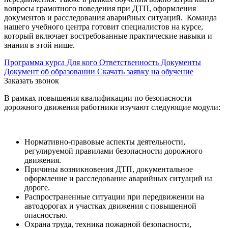
вопросы грамотного поведения при ДТП, оформления
документов и расследования аварийных ситуаций. Команда
нашего учебного центра готовит специалистов на курсе,
который включает востребованные практические навыки и
знания в этой нише.
Программа курса
Для кого
Ответственность
Документы
Документ об образовании
Скачать заявку на обучение
Заказать звонок
В рамках повышения квалификации по безопасности
дорожного движения работники изучают следующие модули:
Нормативно-правовые аспекты деятельности,
регулируемой правилами безопасности дорожного
движения.
Причины возникновения ДТП, документальное
оформление и расследование аварийных ситуаций на
дороге.
Распространенные ситуации при передвижении на
автодорогах и участках движения с повышенной
опасностью.
Охрана труда, техника пожарной безопасности,