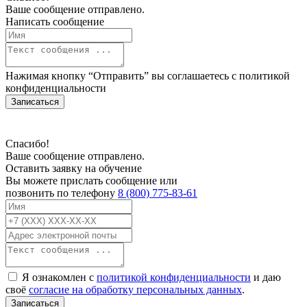
Ваше сообщение отправлено.
Написать сообщение
Нажимая кнопку “Отправить” вы соглашаетесь с
политикой
конфиденциальности
Записаться
Спасибо!
Ваше сообщение отправлено.
Оставить заявку на обучение
Вы можете прислать сообщение или
позвонить по телефону
8 (800) 775-83-61
Я ознакомлен с
политикой конфиденциальности
и даю
своё
согласие на обработку персональных данных
.
Записаться