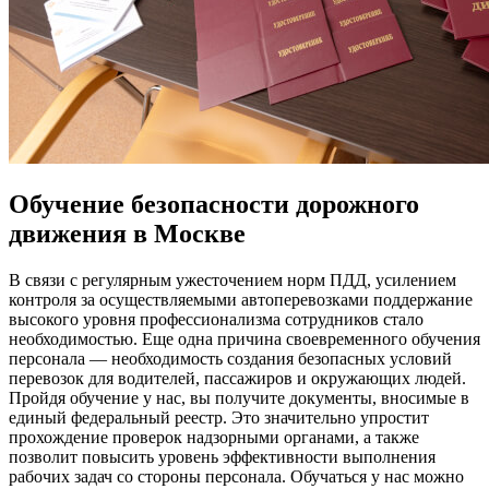
Обучение безопасности дорожного
движения в Москве
В связи с регулярным ужесточением норм ПДД, усилением
контроля за осуществляемыми автоперевозками поддержание
высокого уровня профессионализма сотрудников стало
необходимостью. Еще одна причина своевременного обучения
персонала — необходимость создания безопасных условий
перевозок для водителей, пассажиров и окружающих людей.
Пройдя обучение у нас, вы получите документы, вносимые в
единый федеральный реестр. Это значительно упростит
прохождение проверок надзорными органами, а также
позволит повысить уровень эффективности выполнения
рабочих задач со стороны персонала. Обучаться у нас можно