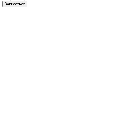
Записаться