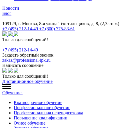
Новости
Блог
109129, г. Москва, 8-я улица Текстильщиков, д. 8, (2,3 этаж)
+7 (495) 212-14-49
+7 (800) 775-83-61
Только для сообщений!
+7 (495) 212-14-49
Заказать обратный звонок
zakaz@professional-ipk.ru
Написать сообщение
Только для сообщений!
Дистанционное обучение
Обучение
Краткосрочное обучение
Профессиональное обучение
Профессиональная переподготовка
Повышение квалификации
Очное обучение