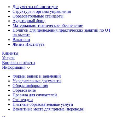
Документы об институте
Структура и органы управления
Образовательные стандарты
Аудиторный фонд
Материально-техническое обеспечение
Полигон для проведения практических занятий по ОТ
на высоте
Вакансии
Жизнь Института
Клиенты
Услуги
Вопросы и ответы
Информация
Формы заявок и заявлений
Учредительные документы
Общая информация
Образование
Правила для слушателей
Стипендии
Платные образовательные услуги
Вакантные места для приема (перевода)