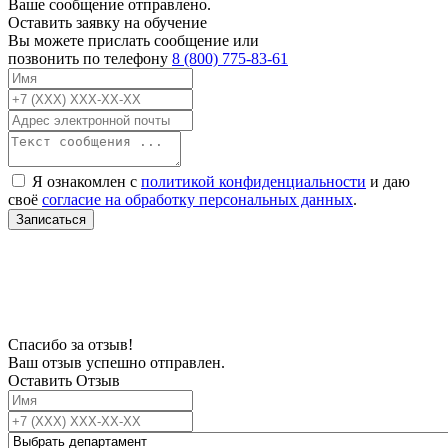
Ваше сообщение отправлено.
Оставить заявку на обучение
Вы можете прислать сообщение или
позвонить по телефону
8 (800) 775-83-61
Я ознакомлен с
политикой конфиденциальности
и даю
своё
согласие на обработку персональных данных
.
Записаться
В связи с проблемой доступности мессенджеров заполните Ваш адрес
электронной почты, чтобы мы могли с Вами связаться.
Спасибо за отзыв!
Ваш отзыв успешно отправлен.
Оставить Отзыв