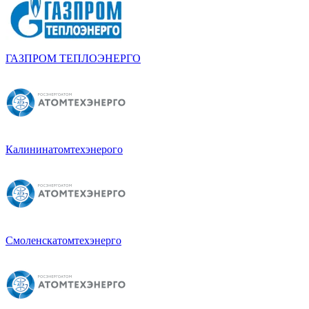
ГАЗПРОМ ТЕПЛОЭНЕРГО
Калининатомтехэнерого
Смоленскатомтехэнерго