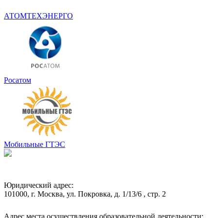
АТОМТЕХЭНЕРГО
Росатом
Мобильные ГТЭС
Юридический адрес:
101000, г. Москва, ул. Покровка, д. 1/13/6 , стр. 2
Адрес места осуществления образовательной деятельности: