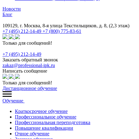
Новости
Блог
109129, г. Москва, 8-я улица Текстильщиков, д. 8, (2,3 этаж)
+7 (495) 212-14-49
+7 (800) 775-83-61
Только для сообщений!
+7 (495) 212-14-49
Заказать обратный звонок
zakaz@professional-ipk.ru
Написать сообщение
Только для сообщений!
Дистанционное обучение
Обучение
Краткосрочное обучение
Профессиональное обучение
Профессиональная переподготовка
Повышение квалификации
Очное обучение