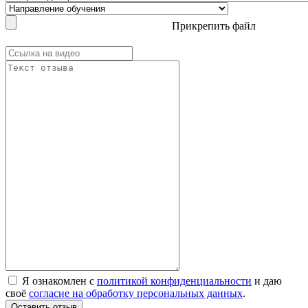
Прикрепить файл
Я ознакомлен с
политикой конфиденциальности
и даю
своё
согласие на обработку персональных данных
.
Оставить отзыв