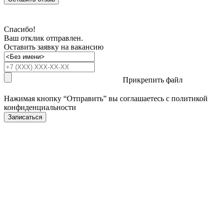
Спасибо!
Ваш отклик отправлен.
Оставить заявку на вакансию
Прикрепить файл
Нажимая кнопку “Отправить” вы соглашаетесь с
политикой
конфиденциальности
Записаться