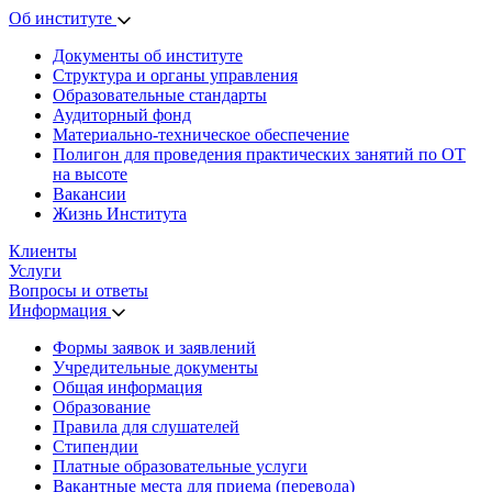
Об институте
Документы об институте
Структура и органы управления
Образовательные стандарты
Аудиторный фонд
Материально-техническое обеспечение
Полигон для проведения практических занятий по ОТ
на высоте
Вакансии
Жизнь Института
Клиенты
Услуги
Вопросы и ответы
Информация
Формы заявок и заявлений
Учредительные документы
Общая информация
Образование
Правила для слушателей
Стипендии
Платные образовательные услуги
Вакантные места для приема (перевода)