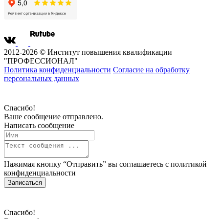
2012-2026 © Институт повышения квалификации
"ПРОФЕССИОНАЛ"
Политика конфиденциальности
Согласие на обработку
персональных данных
Спасибо!
Ваше сообщение отправлено.
Написать сообщение
Нажимая кнопку “Отправить” вы соглашаетесь с
политикой
конфиденциальности
Записаться
Спасибо!