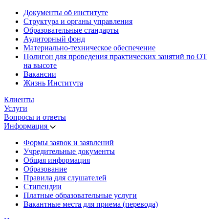
Документы об институте
Структура и органы управления
Образовательные стандарты
Аудиторный фонд
Материально-техническое обеспечение
Полигон для проведения практических занятий по ОТ
на высоте
Вакансии
Жизнь Института
Клиенты
Услуги
Вопросы и ответы
Информация
Формы заявок и заявлений
Учредительные документы
Общая информация
Образование
Правила для слушателей
Стипендии
Платные образовательные услуги
Вакантные места для приема (перевода)