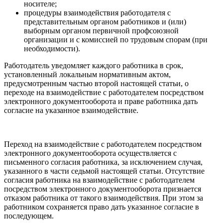
носителе;
процедуры взаимодействия работодателя с
представительным органом работников и (или)
выборным органом первичной профсоюзной
организации и с комиссией по трудовым спорам (при
необходимости).
Работодатель уведомляет каждого работника в срок,
установленный локальным нормативным актом,
предусмотренным частью второй настоящей статьи, о
переходе на взаимодействие с работодателем посредством
электронного документооборота и праве работника дать
согласие на указанное взаимодействие.
Переход на взаимодействие с работодателем посредством
электронного документооборота осуществляется с
письменного согласия работника, за исключением случая,
указанного в части седьмой настоящей статьи. Отсутствие
согласия работника на взаимодействие с работодателем
посредством электронного документооборота признается
отказом работника от такого взаимодействия. При этом за
работником сохраняется право дать указанное согласие в
последующем.