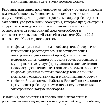
муниципальных услуг в электронной форме.
Работник или лицо, поступающее на работу, осуществляющие
взаимодействие с работодателем посредством электронного
документооборота, вправе направлять в адрес работодателя
заявления, уведомления и сообщения, которые предусмотрены
трудовым законодательством и в отношении которых
осуществляется электронный документооборот в
соответствии с настоящей статьей и статьями 22.1 и 22.2
настоящего Кодекса, посредством:
информационной системы работодателя (в случае ее
применения работодателем для осуществления
электронного документооборота), в том числе с
использованием единого портала государственных и
муниципальных услуг (при условии взаимодействия в
целях осуществления электронного документооборота
информационной системы работодателя с единым
порталом государственных и муниципальных услуг);
цифровой платформы "Работа в России" при условии ее
применения работодателем в целях осуществления
электронного документооборота.
Заявления, уведомления и сообщения, направленные
работником или лицом, поступающим на работу, способами,