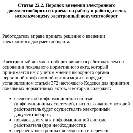
Статья 22.2. Порядок введения электронного
документооборота и приема на работу к работодателю,
использующему электронный документооборот
Работодатель вправе принять решение о введении
электронного документооборота.
Электронный документооборот вводится работодателем на
основании локального нормативного акта, который
принимается им с учетом мнения выборного органа
первичной профсоюзной организации в порядке,
установленном статьей 372 настоящего Кодекса для принятия
локальных нормативных актов, и который содержит:
сведения об информационной системе
(информационных системах), с использованием которой
работодатель будет осуществлять электронный
документооборот;
порядок доступа к информационной системе
работодателя (при необходимости);
перечень электронных документов и перечень