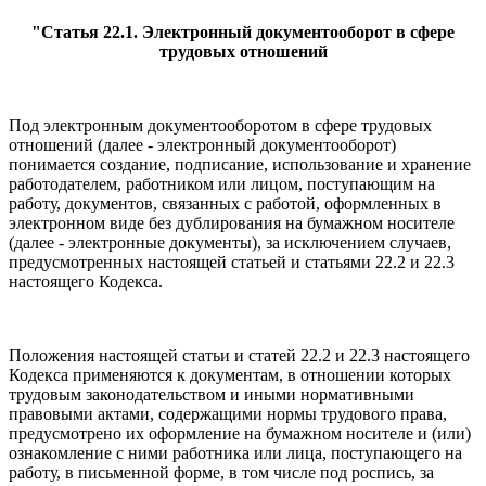
"Статья 22.1. Электронный документооборот в сфере
трудовых отношений
Под электронным документооборотом в сфере трудовых
отношений (далее - электронный документооборот)
понимается создание, подписание, использование и хранение
работодателем, работником или лицом, поступающим на
работу, документов, связанных с работой, оформленных в
электронном виде без дублирования на бумажном носителе
(далее - электронные документы), за исключением случаев,
предусмотренных настоящей статьей и статьями 22.2 и 22.3
настоящего Кодекса.
Положения настоящей статьи и статей 22.2 и 22.3 настоящего
Кодекса применяются к документам, в отношении которых
трудовым законодательством и иными нормативными
правовыми актами, содержащими нормы трудового права,
предусмотрено их оформление на бумажном носителе и (или)
ознакомление с ними работника или лица, поступающего на
работу, в письменной форме, в том числе под роспись, за