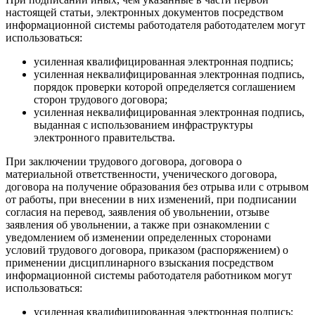
настоящей статьи, электронных документов посредством
информационной системы работодателя работодателем могут
использоваться:
усиленная квалифицированная электронная подпись;
усиленная неквалифицированная электронная подпись,
порядок проверки которой определяется соглашением
сторон трудового договора;
усиленная неквалифицированная электронная подпись,
выданная с использованием инфраструктуры
электронного правительства.
При заключении трудового договора, договора о
материальной ответственности, ученического договора,
договора на получение образования без отрыва или с отрывом
от работы, при внесении в них изменений, при подписании
согласия на перевод, заявления об увольнении, отзыве
заявления об увольнении, а также при ознакомлении с
уведомлением об изменении определенных сторонами
условий трудового договора, приказом (распоряжением) о
применении дисциплинарного взыскания посредством
информационной системы работодателя работником могут
использоваться:
усиленная квалифицированная электронная подпись;