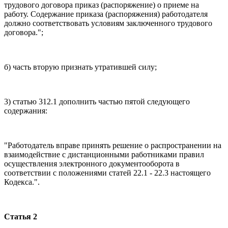
трудового договора приказ (распоряжение) о приеме на
работу. Содержание приказа (распоряжения) работодателя
должно соответствовать условиям заключенного трудового
договора.";
б) часть вторую признать утратившей силу;
3) статью 312.1 дополнить частью пятой следующего
содержания:
"Работодатель вправе принять решение о распространении на
взаимодействие с дистанционными работниками правил
осуществления электронного документооборота в
соответствии с положениями статей 22.1 - 22.3 настоящего
Кодекса.".
Статья 2