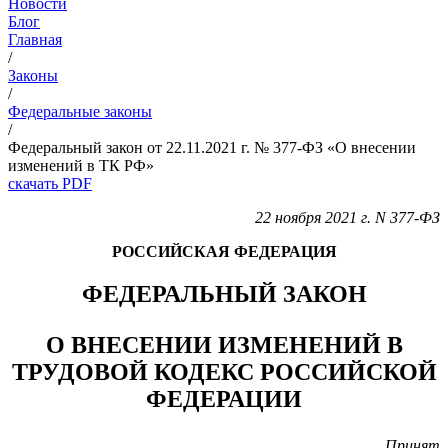
Новости
Блог
Главная
/
Законы
/
Федеральные законы
/
Федеральный закон от 22.11.2021 г. № 377-ФЗ «О внесении
изменений в ТК РФ»
скачать PDF
22 ноября 2021 г. N 377-ФЗ
РОССИЙСКАЯ ФЕДЕРАЦИЯ
ФЕДЕРАЛЬНЫЙ ЗАКОН
О ВНЕСЕНИИ ИЗМЕНЕНИЙ В
ТРУДОВОЙ КОДЕКС РОССИЙСКОЙ
ФЕДЕРАЦИИ
Принят