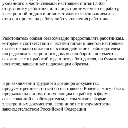
указанного в части седьмой настоящей статьи) либо
отсутствие у работника или лица, принимаемого на работу,
электронной подписи не может являться основанием для
отказа в приеме на работу либо увольнения работника.
Работодатель обязан безвозмездно предоставлять работникам,
которые в соответствии с частями пятой и шестой настоящей
статьи не дали согласия на взаимодействие с работодателем
посредством электронного документооборота, документы,
связанные с их работой у данного работодателя, на бумажном
носителе, заверенные надлежащим образом.
При заключении трудового договора документы,
предусмотренные статьей 65 настоящего Кодекса, могут быть
предъявлены лицом, поступающим на работу, в форме,
согласованной с работодателем, в том числе в форме
электронных документов, если иное не предусмотрено
законодательством Российской Федерации.