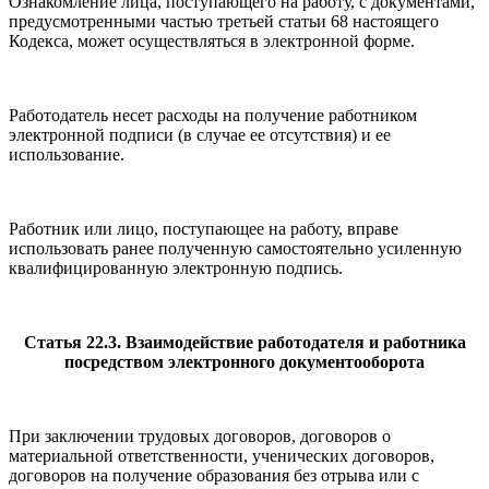
Ознакомление лица, поступающего на работу, с документами,
предусмотренными частью третьей статьи 68 настоящего
Кодекса, может осуществляться в электронной форме.
Работодатель несет расходы на получение работником
электронной подписи (в случае ее отсутствия) и ее
использование.
Работник или лицо, поступающее на работу, вправе
использовать ранее полученную самостоятельно усиленную
квалифицированную электронную подпись.
Статья 22.3. Взаимодействие работодателя и работника
посредством электронного документооборота
При заключении трудовых договоров, договоров о
материальной ответственности, ученических договоров,
договоров на получение образования без отрыва или с