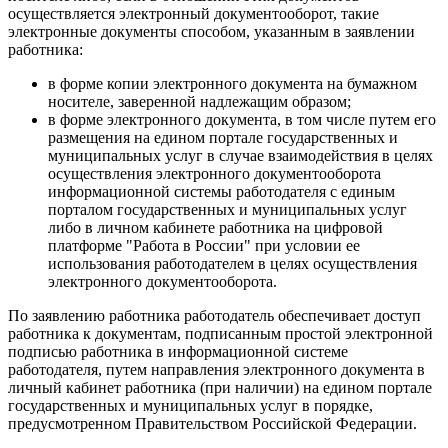
осуществляется электронный документооборот, такие
электронные документы способом, указанным в заявлении
работника:
в форме копии электронного документа на бумажном
носителе, заверенной надлежащим образом;
в форме электронного документа, в том числе путем его
размещения на едином портале государственных и
муниципальных услуг в случае взаимодействия в целях
осуществления электронного документооборота
информационной системы работодателя с единым
порталом государственных и муниципальных услуг
либо в личном кабинете работника на цифровой
платформе "Работа в России" при условии ее
использования работодателем в целях осуществления
электронного документооборота.
По заявлению работника работодатель обеспечивает доступ
работника к документам, подписанным простой электронной
подписью работника в информационной системе
работодателя, путем направления электронного документа в
личный кабинет работника (при наличии) на едином портале
государственных и муниципальных услуг в порядке,
предусмотренном Правительством Российской Федерации.