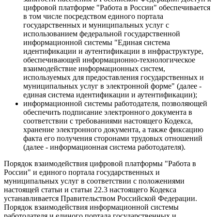
цифровой платформе "Работа в России" обеспечивается
в том числе посредством единого портала
государственных и муниципальных услуг с
использованием федеральной государственной
информационной системы "Единая система
идентификации и аутентификации в инфраструктуре,
обеспечивающей информационно-технологическое
взаимодействие информационных систем,
используемых для предоставления государственных и
муниципальных услуг в электронной форме" (далее -
единая система идентификации и аутентификации);
информационной системы работодателя, позволяющей
обеспечить подписание электронного документа в
соответствии с требованиями настоящего Кодекса,
хранение электронного документа, а также фиксацию
факта его получения сторонами трудовых отношений
(далее - информационная система работодателя).
Порядок взаимодействия цифровой платформы "Работа в
России" и единого портала государственных и
муниципальных услуг в соответствии с положениями
настоящей статьи и статьи 22.3 настоящего Кодекса
устанавливается Правительством Российской Федерации.
Порядок взаимодействия информационной системы
работодателя и единого портала государственных и