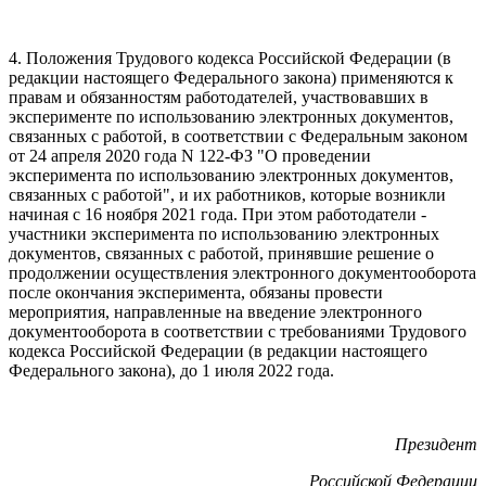
4. Положения Трудового кодекса Российской Федерации (в
редакции настоящего Федерального закона) применяются к
правам и обязанностям работодателей, участвовавших в
эксперименте по использованию электронных документов,
связанных с работой, в соответствии с Федеральным законом
от 24 апреля 2020 года N 122-ФЗ "О проведении
эксперимента по использованию электронных документов,
связанных с работой", и их работников, которые возникли
начиная с 16 ноября 2021 года. При этом работодатели -
участники эксперимента по использованию электронных
документов, связанных с работой, принявшие решение о
продолжении осуществления электронного документооборота
после окончания эксперимента, обязаны провести
мероприятия, направленные на введение электронного
документооборота в соответствии с требованиями Трудового
кодекса Российской Федерации (в редакции настоящего
Федерального закона), до 1 июля 2022 года.
Президент
Российской Федерации