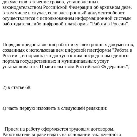
документов в течение сроков, установленных
законодательством Российской Федерации об архивном деле,
в том числе в случае, если электронный документооборот
осуществляется с использованием информационной системы
работодателя либо цифровой платформы "Работа в России".
Порядок предоставления работнику электронных документов,
созданных с использованием цифровой платформы "Работа в
России", и порядок его доступа к ним посредством единого
портала государственных и муниципальных услуг
устанавливаются Правительством Российской Федерации.";
2) в статье 68:
а) часть первую изложить в следующей редакции:
"Прием на работу оформляется трудовым договором.
Работодатель вправе издать на основании заключенного