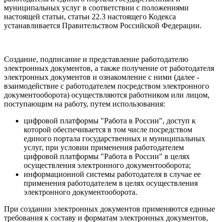
муниципальных услуг в соответствии с положениями
настоящей статьи, статьи 22.3 настоящего Кодекса
устанавливается Правительством Российской Федерации.
Создание, подписание и представление работодателю
электронных документов, а также получение от работодателя
электронных документов и ознакомление с ними (далее -
взаимодействие с работодателем посредством электронного
документооборота) осуществляются работником или лицом,
поступающим на работу, путем использования:
цифровой платформы "Работа в России", доступ к
которой обеспечивается в том числе посредством
единого портала государственных и муниципальных
услуг, при условии применения работодателем
цифровой платформы "Работа в России" в целях
осуществления электронного документооборота;
информационной системы работодателя в случае ее
применения работодателем в целях осуществления
электронного документооборота.
При создании электронных документов применяются единые
требования к составу и форматам электронных документов,