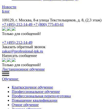
Новости
Блог
109129, г. Москва, 8-я улица Текстильщиков, д. 8, (2,3 этаж)
+7 (495) 212-14-49
+7 (800) 775-83-61
Только для сообщений!
+7 (495) 212-14-49
Заказать обратный звонок
zakaz@professional-ipk.ru
Написать сообщение
Только для сообщений!
Дистанционное обучение
Обучение
Краткосрочное обучение
Профессиональное обучение
Профессиональная переподготовка
Повышение квалификации
Очное обучение