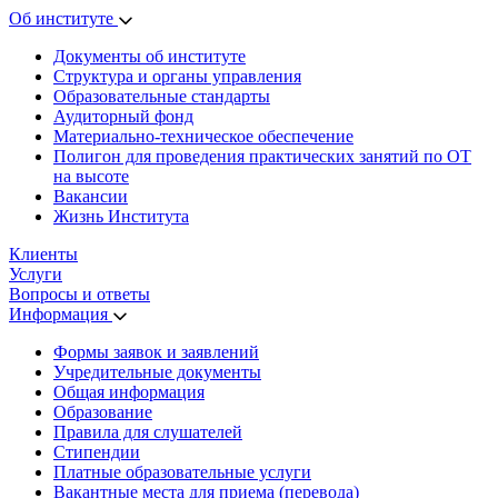
Об институте
Документы об институте
Структура и органы управления
Образовательные стандарты
Аудиторный фонд
Материально-техническое обеспечение
Полигон для проведения практических занятий по ОТ
на высоте
Вакансии
Жизнь Института
Клиенты
Услуги
Вопросы и ответы
Информация
Формы заявок и заявлений
Учредительные документы
Общая информация
Образование
Правила для слушателей
Стипендии
Платные образовательные услуги
Вакантные места для приема (перевода)