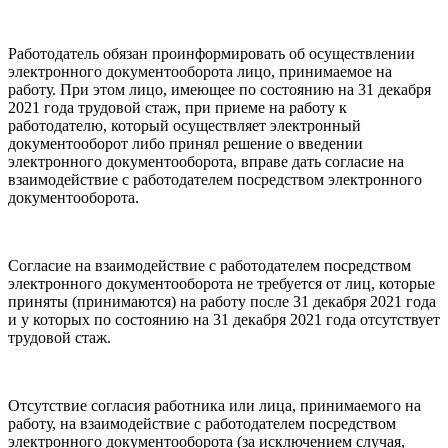
Работодатель обязан проинформировать об осуществлении
электронного документооборота лицо, принимаемое на
работу. При этом лицо, имеющее по состоянию на 31 декабря
2021 года трудовой стаж, при приеме на работу к
работодателю, который осуществляет электронный
документооборот либо принял решение о введении
электронного документооборота, вправе дать согласие на
взаимодействие с работодателем посредством электронного
документооборота.
Согласие на взаимодействие с работодателем посредством
электронного документооборота не требуется от лиц, которые
приняты (принимаются) на работу после 31 декабря 2021 года
и у которых по состоянию на 31 декабря 2021 года отсутствует
трудовой стаж.
Отсутствие согласия работника или лица, принимаемого на
работу, на взаимодействие с работодателем посредством
электронного документооборота (за исключением случая,