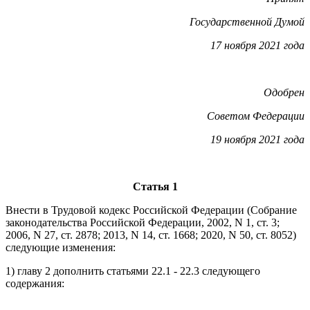
Государственной Думой
17 ноября 2021 года
Одобрен
Советом Федерации
19 ноября 2021 года
Статья 1
Внести в Трудовой кодекс Российской Федерации (Собрание
законодательства Российской Федерации, 2002, N 1, ст. 3;
2006, N 27, ст. 2878; 2013, N 14, ст. 1668; 2020, N 50, ст. 8052)
следующие изменения:
1) главу 2 дополнить статьями 22.1 - 22.3 следующего
содержания: