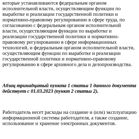
которые устанавливаются федеральным органом
исполнительной власти, осуществляющим функции по
выработке и реализации государственной политики и
нормативно-правовому регулированию в сфере труда, по
согласованию с федеральным органом исполнительной
власти, осуществляющим функции по выработке и
реализации государственной политики и нормативно-
правовому регулированию в сфере информационных
технологий, и федеральным органом исполнительной власти,
осуществляющим функции по выработке и реализации
государственной политики и нормативно-правовому
регулированию в сфере архивного дела и делопроизводства.
Абзац тринадцатый пункта 1 статьи 1 данного документа
действует с 01.03.2023 (пункт 2 статьи 2).
Работодатель несет расходы на создание и (или) эксплуатацию
информационной системы работодателя, а также создание,
использование и хранение электронных документов.