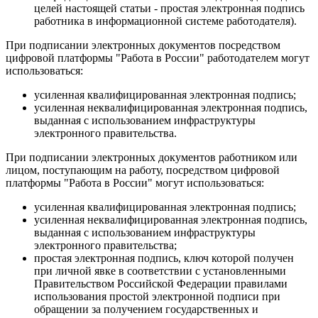
целей настоящей статьи - простая электронная подпись
работника в информационной системе работодателя).
При подписании электронных документов посредством
цифровой платформы "Работа в России" работодателем могут
использоваться:
усиленная квалифицированная электронная подпись;
усиленная неквалифицированная электронная подпись,
выданная с использованием инфраструктуры
электронного правительства.
При подписании электронных документов работником или
лицом, поступающим на работу, посредством цифровой
платформы "Работа в России" могут использоваться:
усиленная квалифицированная электронная подпись;
усиленная неквалифицированная электронная подпись,
выданная с использованием инфраструктуры
электронного правительства;
простая электронная подпись, ключ которой получен
при личной явке в соответствии с установленными
Правительством Российской Федерации правилами
использования простой электронной подписи при
обращении за получением государственных и