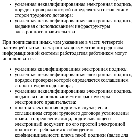
усиленная неквалифицированная электронная подпись,
порядок проверки которой определяется соглашением
сторон трудового договора;
усиленная неквалифицированная электронная подпись,
выданная с использованием инфраструктуры
электронного правительства.
При подписании иных, чем указанные в части четвертой
настоящей статьи, электронных документов посредством
информационной системы работодателя работником могут
использоваться:
усиленная квалифицированная электронная подпись;
усиленная неквалифицированная электронная подпись,
порядок проверки которой определяется соглашением
сторон трудового договора;
усиленная неквалифицированная электронная подпись,
выданная с использованием инфраструктуры
электронного правительства;
простая электронная подпись в случае, если
соглашением сторон трудового договора установлены
правила определения лица, подписывающего
электронный документ, по его простой электронной
подписи и требования к соблюдению
конфиденциальности ключа такой подписи (далее для