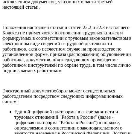
исключением документов, указанных в части третьей
настоящей статьи.
Положения настоящей статьи и статей 22.2 и 22.3 настоящего
Кодекса не применяются в отношении трудовых книжек и
формируемых в соответствии с трудовым законодательством в
электронном виде сведений о трудовой деятельности
работников, акта о несчастном случае на производстве по
установленной форме, приказа (распоряжения) об увольнении
работника, документов, подтверждающих прохождение
работником инструктажей по охране труда, в том числе лично
подписываемых работником.
Электронный документооборот может осуществляться
работодателем посредством следующих информационных
систем:
Единой цифровой платформы в сфере занятости и
трудовых отношений "Работа в России" (далее -
цифровая платформа "Работа в России") в порядке,
определяемом в соответствии с законодательством о
занятости населения в Российской Федерации. Доступ к