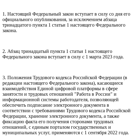
1. Настоящий Федеральный закон вступает в силу со дня его
официального опубликования, за исключением абзаца
тринадцатого пункта 1 статьи 1 настоящего Федерального
закона.
2. Абзац тринадцатый пункта 1 статьи 1 настоящего
Федерального закона вступает в силу с 1 марта 2023 года.
3. Положения Трудового кодекса Российской Федерации (в
редакции настоящего Федерального закона), касающиеся
взаимодействия Единой цифровой платформы в сфере
занятости и трудовых отношений "Работа в России" и
информационной системы работодателя, позволяющей
обеспечить подписание электронного документа в
соответствии с требованиями Трудового кодекса Российской
Федерации, хранение электронного документа, а также
фиксацию факта его получения сторонами трудовых
отношений, с единым порталом государственных и
муниципальных услуг, применяются с 1 сентября 2022 года.