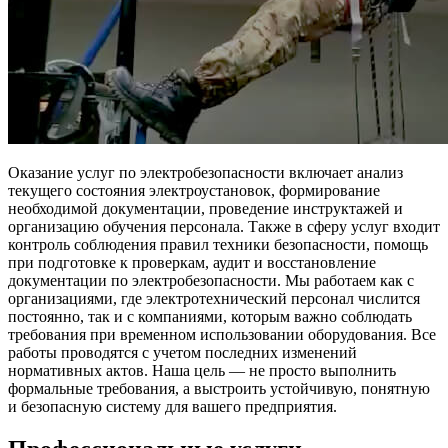
Оказание услуг по электробезопасности включает анализ
текущего состояния электроустановок, формирование
необходимой документации, проведение инструктажей и
организацию обучения персонала. Также в сферу услуг входит
контроль соблюдения правил техники безопасности, помощь
при подготовке к проверкам, аудит и восстановление
документации по электробезопасности. Мы работаем как с
организациями, где электротехнический персонал числится
постоянно, так и с компаниями, которым важно соблюдать
требования при временном использовании оборудования. Все
работы проводятся с учетом последних изменений
нормативных актов. Наша цель — не просто выполнить
формальные требования, а выстроить устойчивую, понятную
и безопасную систему для вашего предприятия.