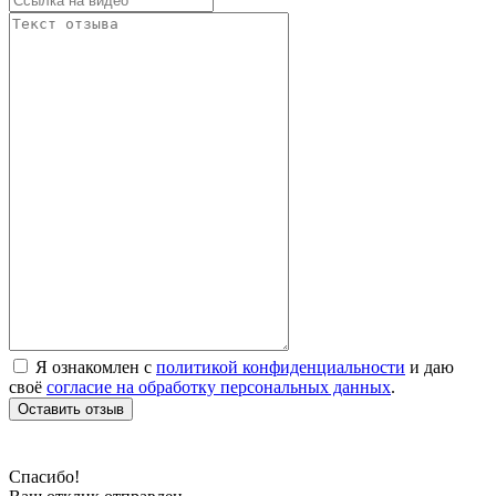
Я ознакомлен с
политикой конфиденциальности
и даю
своё
согласие на обработку персональных данных
.
Оставить отзыв
Спасибо!