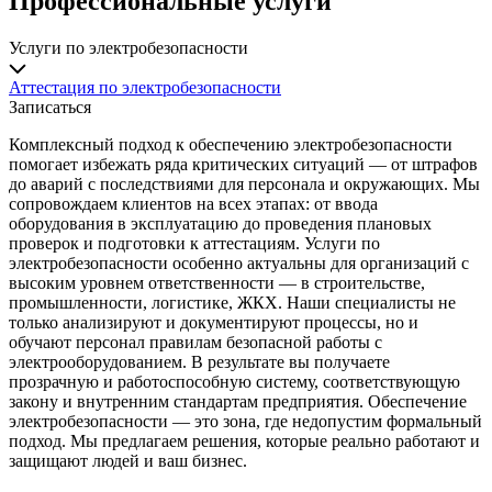
Профессиональные услуги
Услуги по электробезопасности
Аттестация по электробезопасности
Записаться
Комплексный подход к обеспечению электробезопасности
помогает избежать ряда критических ситуаций — от штрафов
до аварий с последствиями для персонала и окружающих. Мы
сопровождаем клиентов на всех этапах: от ввода
оборудования в эксплуатацию до проведения плановых
проверок и подготовки к аттестациям. Услуги по
электробезопасности особенно актуальны для организаций с
высоким уровнем ответственности — в строительстве,
промышленности, логистике, ЖКХ. Наши специалисты не
только анализируют и документируют процессы, но и
обучают персонал правилам безопасной работы с
электрооборудованием. В результате вы получаете
прозрачную и работоспособную систему, соответствующую
закону и внутренним стандартам предприятия. Обеспечение
электробезопасности — это зона, где недопустим формальный
подход. Мы предлагаем решения, которые реально работают и
защищают людей и ваш бизнес.