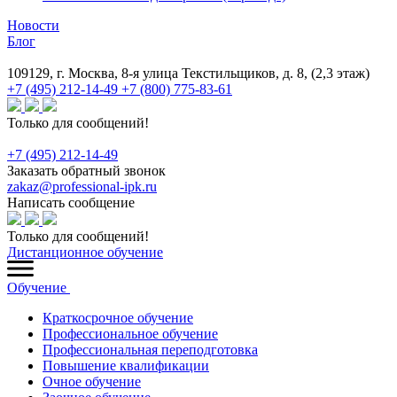
Новости
Блог
109129, г. Москва, 8-я улица Текстильщиков, д. 8, (2,3 этаж)
+7 (495) 212-14-49
+7 (800) 775-83-61
Только для сообщений!
+7 (495) 212-14-49
Заказать обратный звонок
zakaz@professional-ipk.ru
Написать сообщение
Только для сообщений!
Дистанционное обучение
Обучение
Краткосрочное обучение
Профессиональное обучение
Профессиональная переподготовка
Повышение квалификации
Очное обучение