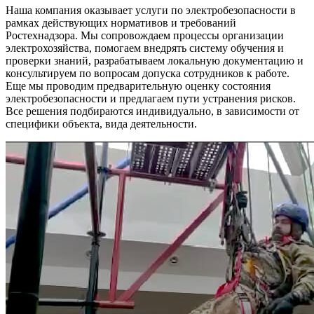
Наша компания оказывает услуги по электробезопасности в
рамках действующих нормативов и требований
Ростехнадзора. Мы сопровождаем процессы организации
электрохозяйства, помогаем внедрять систему обучения и
проверки знаний, разрабатываем локальную документацию и
консультируем по вопросам допуска сотрудников к работе.
Еще мы проводим предварительную оценку состояния
электробезопасности и предлагаем пути устранения рисков.
Все решения подбираются индивидуально, в зависимости от
специфики объекта, вида деятельности.