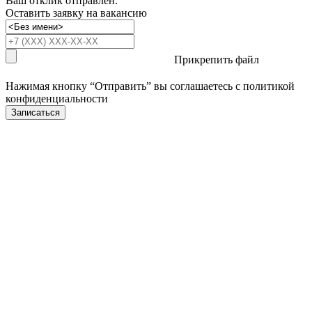
Ваш отклик отправлен.
Оставить заявку на вакансию
Прикрепить файл
Нажимая кнопку “Отправить” вы соглашаетесь с
политикой
конфиденциальности
Записаться