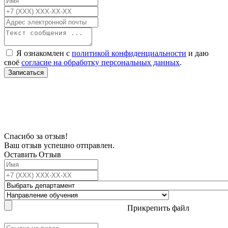
Я ознакомлен с
политикой конфиденциальности
и даю
своё
согласие на обработку персональных данных
.
Записаться
В связи с проблемой доступности мессенджеров заполните Ваш адрес
электронной почты, чтобы мы могли с Вами связаться.
Спасибо за отзыв!
Ваш отзыв успешно отправлен.
Оставить Отзыв
Прикрепить файл