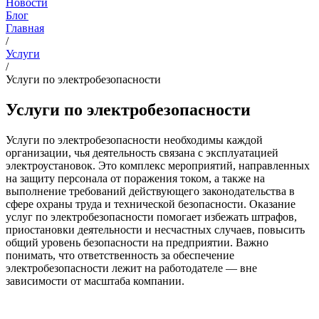
Новости
Блог
Главная
/
Услуги
/
Услуги по электробезопасности
Услуги по электробезопасности
Услуги по электробезопасности необходимы каждой
организации, чья деятельность связана с эксплуатацией
электроустановок. Это комплекс мероприятий, направленных
на защиту персонала от поражения током, а также на
выполнение требований действующего законодательства в
сфере охраны труда и технической безопасности. Оказание
услуг по электробезопасности помогает избежать штрафов,
приостановки деятельности и несчастных случаев, повысить
общий уровень безопасности на предприятии. Важно
понимать, что ответственность за обеспечение
электробезопасности лежит на работодателе — вне
зависимости от масштаба компании.