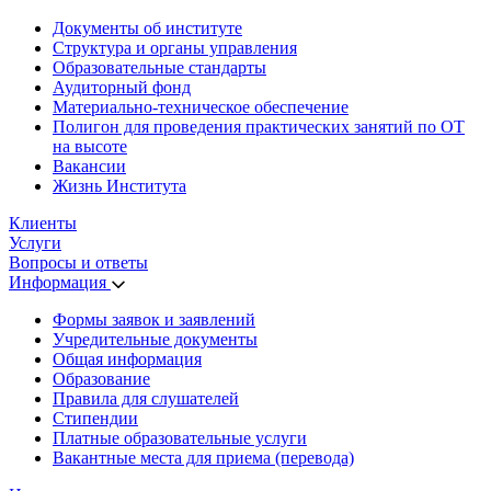
Документы об институте
Структура и органы управления
Образовательные стандарты
Аудиторный фонд
Материально-техническое обеспечение
Полигон для проведения практических занятий по ОТ
на высоте
Вакансии
Жизнь Института
Клиенты
Услуги
Вопросы и ответы
Информация
Формы заявок и заявлений
Учредительные документы
Общая информация
Образование
Правила для слушателей
Стипендии
Платные образовательные услуги
Вакантные места для приема (перевода)