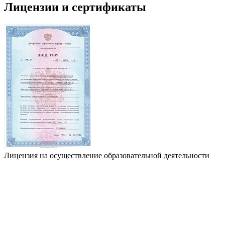
Лицензии и сертификаты
Лицензия на осуществление образовательной деятельности
Л