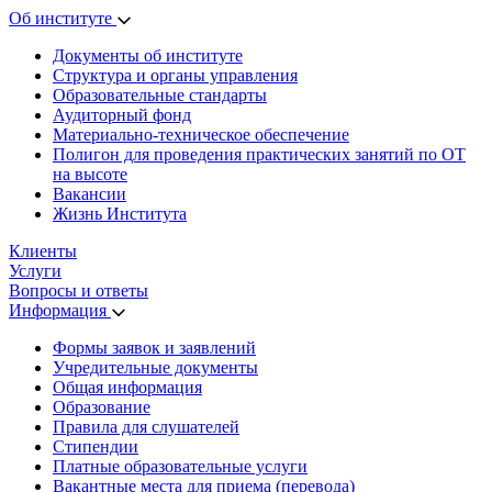
Об институте
Документы об институте
Структура и органы управления
Образовательные стандарты
Аудиторный фонд
Материально-техническое обеспечение
Полигон для проведения практических занятий по ОТ
на высоте
Вакансии
Жизнь Института
Клиенты
Услуги
Вопросы и ответы
Информация
Формы заявок и заявлений
Учредительные документы
Общая информация
Образование
Правила для слушателей
Стипендии
Платные образовательные услуги
Вакантные места для приема (перевода)