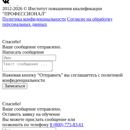
2012-2026 © Институт повышения квалификации
"ПРОФЕССИОНАЛ"
Политика конфиденциальности
Согласие на обработку
персональных данных
Спасибо!
Ваше сообщение отправлено.
Написать сообщение
Нажимая кнопку “Отправить” вы соглашаетесь с
политикой
конфиденциальности
Записаться
Спасибо!
Ваше сообщение отправлено.
Оставить заявку на обучение
Вы можете прислать сообщение или
позвонить по телефону
8 (800) 775-83-61