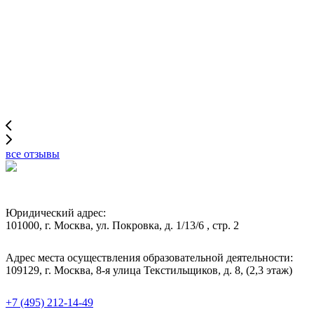
все отзывы
Юридический адрес:
101000, г. Москва, ул. Покровка, д. 1/13/6 , стр. 2
Адрес места осуществления образовательной деятельности:
109129, г. Москва, 8-я улица Текстильщиков, д. 8, (2,3 этаж)
+7 (495) 212-14-49