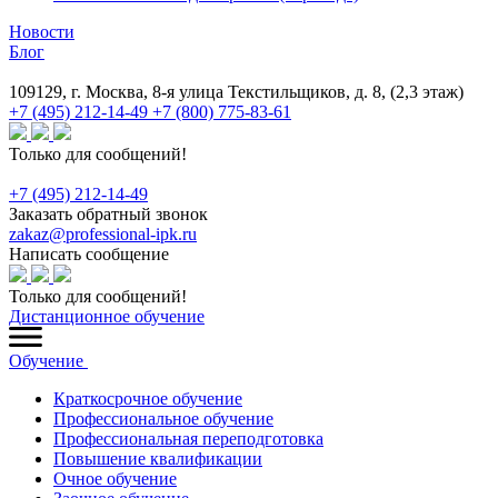
Новости
Блог
109129, г. Москва, 8-я улица Текстильщиков, д. 8, (2,3 этаж)
+7 (495) 212-14-49
+7 (800) 775-83-61
Только для сообщений!
+7 (495) 212-14-49
Заказать обратный звонок
zakaz@professional-ipk.ru
Написать сообщение
Только для сообщений!
Дистанционное обучение
Обучение
Краткосрочное обучение
Профессиональное обучение
Профессиональная переподготовка
Повышение квалификации
Очное обучение