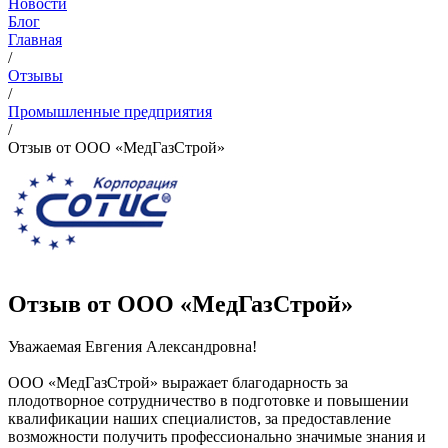
Новости
Блог
Главная
/
Отзывы
/
Промышленные предприятия
/
Отзыв от ООО «МедГазСтрой»
Отзыв от ООО «МедГазСтрой»
Уважаемая Евгения Александровна!
ООО «МедГазСтрой» выражает благодарность за
плодотворное сотрудничество в подготовке и повышении
квалификации наших специалистов, за предоставление
возможности получить профессионально значимые знания и