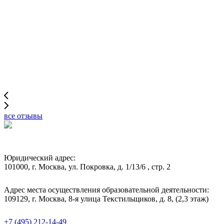
все отзывы
Юридический адрес:
101000, г. Москва, ул. Покровка, д. 1/13/6 , стр. 2
Адрес места осуществления образовательной деятельности:
109129, г. Москва, 8-я улица Текстильщиков, д. 8, (2,3 этаж)
+7 (495) 212-14-49