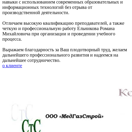
навыки с использованием современных образовательных и
информационных технологий без отрыва от
производственной деятельности.
Отличаем высокую квалификацию преподавателей, а также
четкую и профессиональную работу Ельникова Романа
Михайловича при организации и проведении учебного
процесса.
Выражаем благодарность за Ваш плодотворный труд, желаем
дальнейшего профессионального развития и надеемся на
дальнейшее сотрудничество.
о клиенте