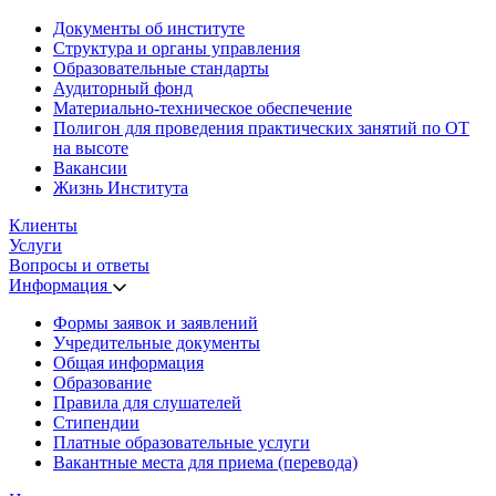
Документы об институте
Структура и органы управления
Образовательные стандарты
Аудиторный фонд
Материально-техническое обеспечение
Полигон для проведения практических занятий по ОТ
на высоте
Вакансии
Жизнь Института
Клиенты
Услуги
Вопросы и ответы
Информация
Формы заявок и заявлений
Учредительные документы
Общая информация
Образование
Правила для слушателей
Стипендии
Платные образовательные услуги
Вакантные места для приема (перевода)