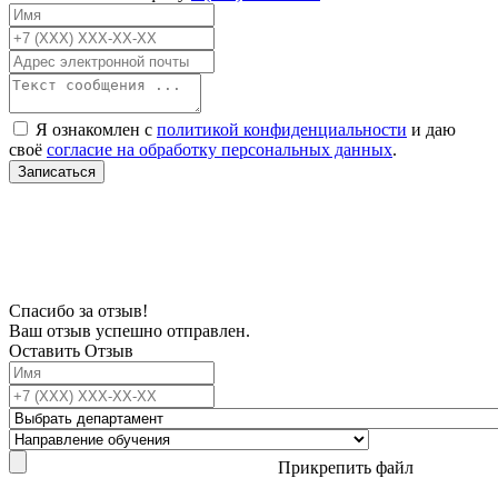
Я ознакомлен с
политикой конфиденциальности
и даю
своё
согласие на обработку персональных данных
.
Записаться
В связи с проблемой доступности мессенджеров заполните Ваш адрес
электронной почты, чтобы мы могли с Вами связаться.
Спасибо за отзыв!
Ваш отзыв успешно отправлен.
Оставить Отзыв
Прикрепить файл