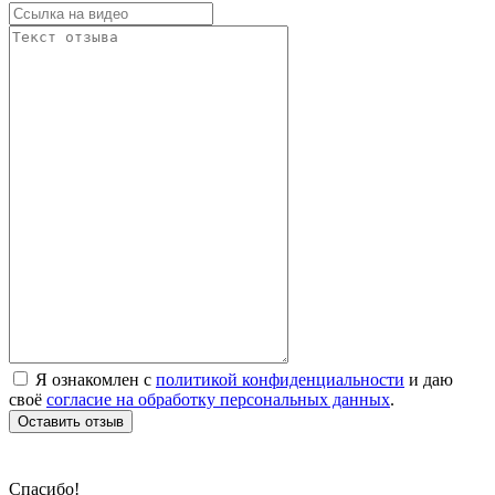
Я ознакомлен с
политикой конфиденциальности
и даю
своё
согласие на обработку персональных данных
.
Оставить отзыв
Спасибо!