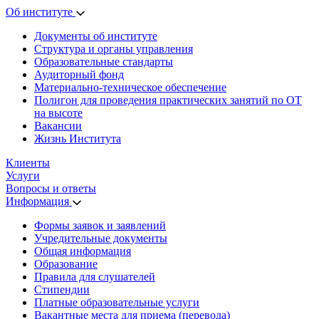
Об институте
Документы об институте
Структура и органы управления
Образовательные стандарты
Аудиторный фонд
Материально-техническое обеспечение
Полигон для проведения практических занятий по ОТ
на высоте
Вакансии
Жизнь Института
Клиенты
Услуги
Вопросы и ответы
Информация
Формы заявок и заявлений
Учредительные документы
Общая информация
Образование
Правила для слушателей
Стипендии
Платные образовательные услуги
Вакантные места для приема (перевода)