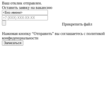
Ваш отклик отправлен.
Оставить заявку на вакансию
Прикрепить файл
Нажимая кнопку “Отправить” вы соглашаетесь с
политикой
конфиденциальности
Записаться