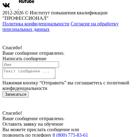
2012-2026 © Институт повышения квалификации
"ПРОФЕССИОНАЛ"
Политика конфиденциальности
Согласие на обработку
персональных данных
Спасибо!
Ваше сообщение отправлено.
Написать сообщение
Нажимая кнопку “Отправить” вы соглашаетесь с
политикой
конфиденциальности
Записаться
Спасибо!
Ваше сообщение отправлено.
Оставить заявку на обучение
Вы можете прислать сообщение или
позвонить по телефону
8 (800) 775-83-61