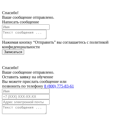
Спасибо!
Ваше сообщение отправлено.
Написать сообщение
Нажимая кнопку “Отправить” вы соглашаетесь с
политикой
конфиденциальности
Записаться
Спасибо!
Ваше сообщение отправлено.
Оставить заявку на обучение
Вы можете прислать сообщение или
позвонить по телефону
8 (800) 775-83-61