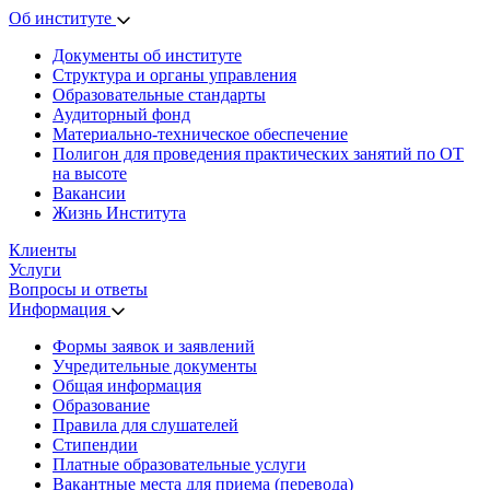
Об институте
Документы об институте
Структура и органы управления
Образовательные стандарты
Аудиторный фонд
Материально-техническое обеспечение
Полигон для проведения практических занятий по ОТ
на высоте
Вакансии
Жизнь Института
Клиенты
Услуги
Вопросы и ответы
Информация
Формы заявок и заявлений
Учредительные документы
Общая информация
Образование
Правила для слушателей
Стипендии
Платные образовательные услуги
Вакантные места для приема (перевода)