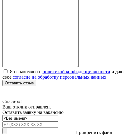
Я ознакомлен с
политикой конфиденциальности
и даю
своё
согласие на обработку персональных данных
.
Оставить отзыв
Спасибо!
Ваш отклик отправлен.
Оставить заявку на вакансию
Прикрепить файл