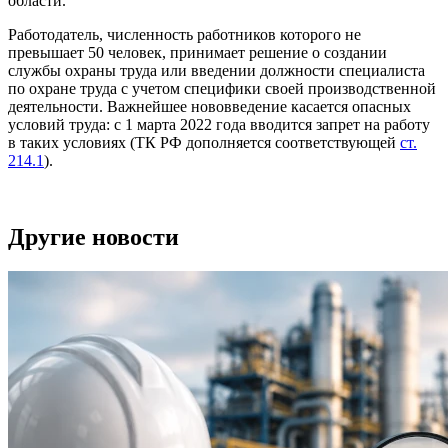
области.
Работодатель, численность работников которого не
превышает 50 человек, принимает решение о создании
службы охраны труда или введении должности специалиста
по охране труда с учетом специфики своей производственной
деятельности. Важнейшее нововведение касается опасных
условий труда: с 1 марта 2022 года вводится запрет на работу
в таких условиях (ТК РФ дополняется соответствующей
ст.
214.1
).
Другие новости