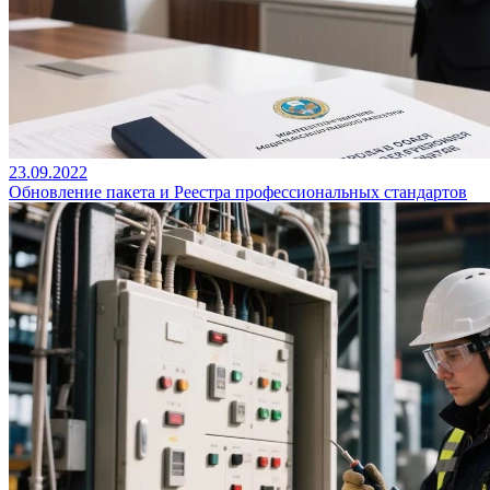
23.09.2022
Обновление пакета и Реестра профессиональных стандартов