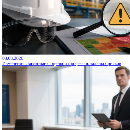
03.08.2026
Изменения связанные с оценкой профессиональных рисков