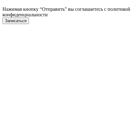
Нажимая кнопку “Отправить” вы соглашаетесь с
политикой
конфиденциальности
Записаться