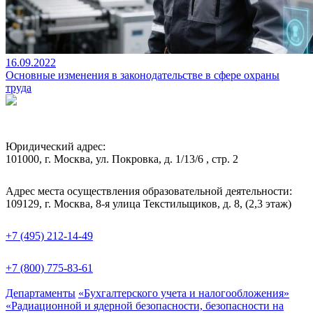
16.09.2022
Основные изменения в законодательстве в сфере охраны
труда
Юридический адрес:
101000, г. Москва, ул. Покровка, д. 1/13/6 , стр. 2
Адрес места осуществления образовательной деятельности:
109129, г. Москва, 8-я улица Текстильщиков, д. 8, (2,3 этаж)
+7 (495) 212-14-49
+7 (800) 775-83-61
Департаменты
«Бухгалтерского учета и налогообложения»
«Радиационной и ядерной безопасности, безопасности на