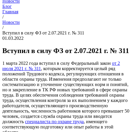
Новости
Блог
Главная
/
Новости
/
Вступил в силу ФЗ от 2.07.2021 г. № 311
01.03.2022
Вступил в силу ФЗ от 2.07.2021 г. № 311
1 марта 2022 года вступил в силу Федеральный закон
от 2
июля 2021 г. № 311
, которым корректируется целый ряд
положений Трудового кодекса, регулирующих отношения в
области охраны труда. Изменения предполагают не только
систематизацию и уточнение существующих норм и понятий,
но и закрепление в ТК РФ новых требований в сфере охраны
труда. В целях обеспечения соблюдения требований охраны
труда, осуществления контроля за их выполнением у каждого
работодателя, осуществляющего производственную
деятельность, численность работников которого превышает 50
человек, создается служба охраны труда или вводится
должность
специалиста по охране труда
, имеющего
соответствующую подготовку или опыт работы в этой