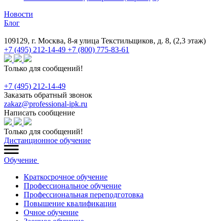
Новости
Блог
109129, г. Москва, 8-я улица Текстильщиков, д. 8, (2,3 этаж)
+7 (495) 212-14-49
+7 (800) 775-83-61
Только для сообщений!
+7 (495) 212-14-49
Заказать обратный звонок
zakaz@professional-ipk.ru
Написать сообщение
Только для сообщений!
Дистанционное обучение
Обучение
Краткосрочное обучение
Профессиональное обучение
Профессиональная переподготовка
Повышение квалификации
Очное обучение