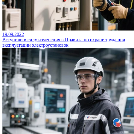
19.09.2022
Вступили в силу изменения в Правила по охране труда при
эксплуатации электроустановок