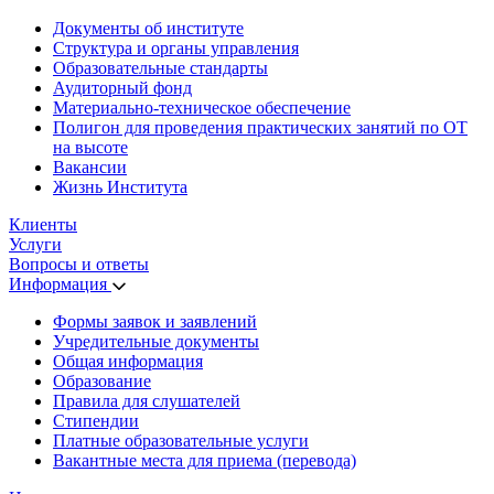
Документы об институте
Структура и органы управления
Образовательные стандарты
Аудиторный фонд
Материально-техническое обеспечение
Полигон для проведения практических занятий по ОТ
на высоте
Вакансии
Жизнь Института
Клиенты
Услуги
Вопросы и ответы
Информация
Формы заявок и заявлений
Учредительные документы
Общая информация
Образование
Правила для слушателей
Стипендии
Платные образовательные услуги
Вакантные места для приема (перевода)