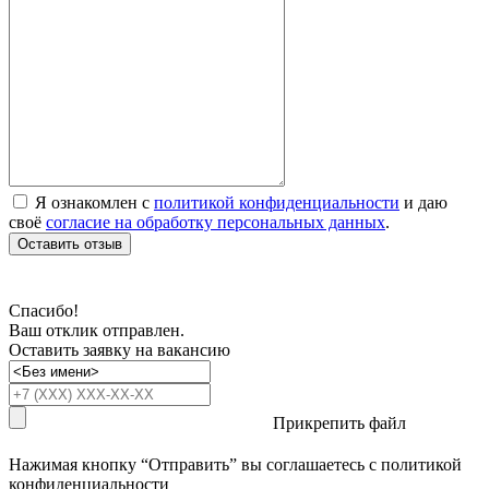
Я ознакомлен с
политикой конфиденциальности
и даю
своё
согласие на обработку персональных данных
.
Оставить отзыв
Спасибо!
Ваш отклик отправлен.
Оставить заявку на вакансию
Прикрепить файл
Нажимая кнопку “Отправить” вы соглашаетесь с
политикой
конфиденциальности