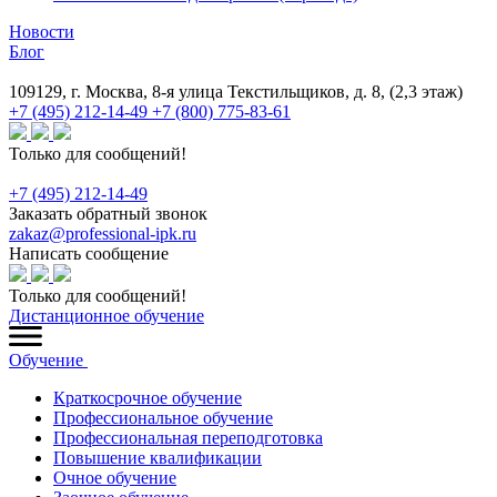
Новости
Блог
109129, г. Москва, 8-я улица Текстильщиков, д. 8, (2,3 этаж)
+7 (495) 212-14-49
+7 (800) 775-83-61
Только для сообщений!
+7 (495) 212-14-49
Заказать обратный звонок
zakaz@professional-ipk.ru
Написать сообщение
Только для сообщений!
Дистанционное обучение
Обучение
Краткосрочное обучение
Профессиональное обучение
Профессиональная переподготовка
Повышение квалификации
Очное обучение