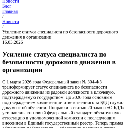
Новости
Блог
Главная
/
Новости
/
Усиление статуса специалиста по безопасности дорожного
движения в организации
16.03.2026
Усиление статуса специалиста по
безопасности дорожного движения в
организации
С 1 марта 2026 года Федеральный закон № 304-ФЗ
трансформирует статус специалиста по безопасности
дорожного движения из рядовой должности в ключевую,
подтверждаемую государством. До 2026 года основным
подтверждением компетенции ответственного за БДД служил
документ об обучении. Поправки в статью 20 закона «О БДД»
устанавливают новый федеральный стандарт: обязательную
аттестацию в уполномоченной комиссии с последующим
внесением в Единый государственный реестр. Теперь прямая