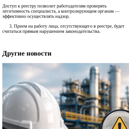
Доступ к реестру позволит работодателям проверять
легитимность специалиста, а контролирующим органам —
эффективно осуществлять надзор.
3. Прием на работу лица, отсутствующего в реестре, будет
считаться прямым нарушением законодательства.
Другие новости