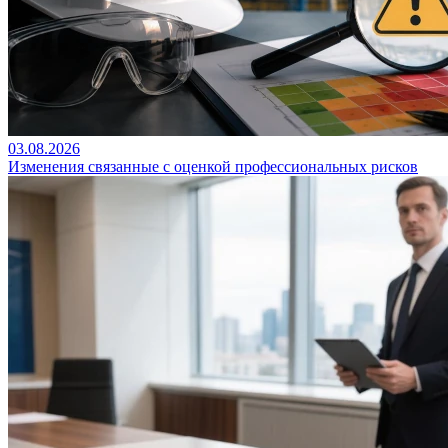
03.08.2026
Изменения связанные с оценкой профессиональных рисков