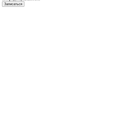
Записаться