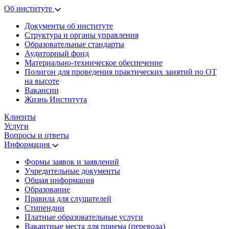
Об институте
Документы об институте
Структура и органы управления
Образовательные стандарты
Аудиторный фонд
Материально-техническое обеспечение
Полигон для проведения практических занятий по ОТ
на высоте
Вакансии
Жизнь Института
Клиенты
Услуги
Вопросы и ответы
Информация
Формы заявок и заявлений
Учредительные документы
Общая информация
Образование
Правила для слушателей
Стипендии
Платные образовательные услуги
Вакантные места для приема (перевода)