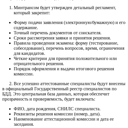
Минтрансом будет утвержден детальный регламент,
который закрепит:
Форму подачи заявления (электронную/бумажную) и его
содержание.
Точный перечень документов от соискателя.
Сроки рассмотрения заявки и принятия решения.
Правила проведения экзамена: форму (тестирование,
собеседование), перечень вопросов, время, ограничения
для кандидатов.
Четкие критерии для принятия положительного или
отрицательного решения.
Порядок оформления и выдачи итогового решения
комиссии.
2. Все успешно аттестованные специалисты будут внесены
в официальный Государственный реестр специалистов по
БДД. Это центральная база данных, которая обеспечит
прозрачность и проверяемость, будет включать:
ФИО, дата рождения, СНИЛС специалиста.
Реквизиты решения комиссии (номер, дата).
Наименование аттестационной комиссии и дата ее
заседания.