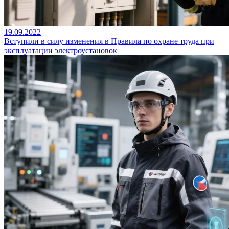
19.09.2022
Вступили в силу изменения в Правила по охране труда при
эксплуатации электроустановок