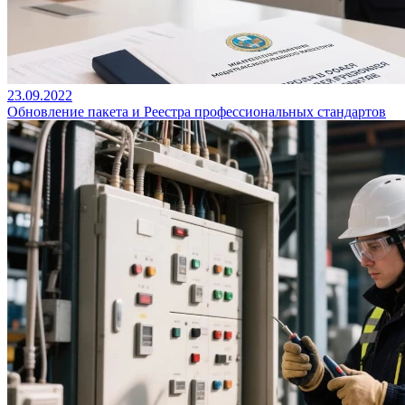
23.09.2022
Обновление пакета и Реестра профессиональных стандартов