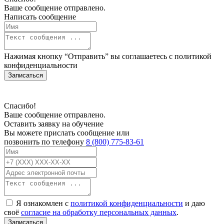
Ваше сообщение отправлено.
Написать сообщение
Нажимая кнопку “Отправить” вы соглашаетесь с
политикой
конфиденциальности
Записаться
Спасибо!
Ваше сообщение отправлено.
Оставить заявку на обучение
Вы можете прислать сообщение или
позвонить по телефону
8 (800) 775-83-61
Я ознакомлен с
политикой конфиденциальности
и даю
своё
согласие на обработку персональных данных
.
Записаться