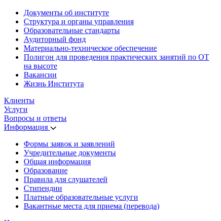
Документы об институте
Структура и органы управления
Образовательные стандарты
Аудиторный фонд
Материально-техническое обеспечение
Полигон для проведения практических занятий по ОТ
на высоте
Вакансии
Жизнь Института
Клиенты
Услуги
Вопросы и ответы
Информация
Формы заявок и заявлений
Учредительные документы
Общая информация
Образование
Правила для слушателей
Стипендии
Платные образовательные услуги
Вакантные места для приема (перевода)