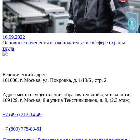
16.09.2022
Основные изменения в законодательстве в сфере охраны
труда
Юридический адрес:
101000, г. Москва, ул. Покровка, д. 1/13/6 , стр. 2
Адрес места осуществления образовательной деятельности:
109129, г. Москва, 8-я улица Текстильщиков, д. 8, (2,3 этаж)
+7 (495) 212-14-49
+7 (800) 775-83-61