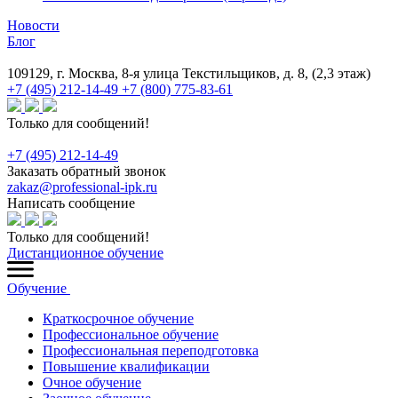
Новости
Блог
109129, г. Москва, 8-я улица Текстильщиков, д. 8, (2,3 этаж)
+7 (495) 212-14-49
+7 (800) 775-83-61
Только для сообщений!
+7 (495) 212-14-49
Заказать обратный звонок
zakaz@professional-ipk.ru
Написать сообщение
Только для сообщений!
Дистанционное обучение
Обучение
Краткосрочное обучение
Профессиональное обучение
Профессиональная переподготовка
Повышение квалификации
Очное обучение