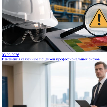
03.08.2026
Изменения связанные с оценкой профессиональных рисков