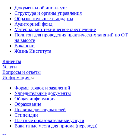
Документы об институте
Структура и органы управления
Образовательные стандарты
Аудиторный фонд
Материально-техническое обеспечение
Полигон для проведения практических занятий по ОТ
на высоте
Вакансии
Жизнь Института
Клиенты
Услуги
Вопросы и ответы
Информация
Формы заявок и заявлений
Учредительные документы
Общая информация
Образование
Правила для слушателей
Стипендии
Платные образовательные услуги
Вакантные места для приема (перевода)