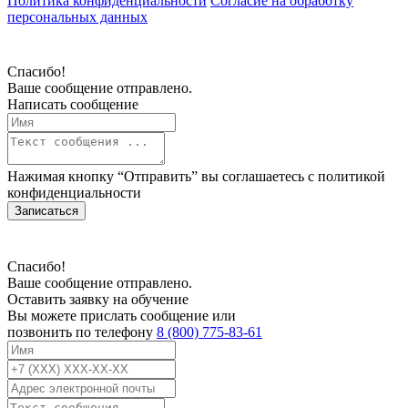
Политика конфиденциальности
Согласие на обработку
персональных данных
Спасибо!
Ваше сообщение отправлено.
Написать сообщение
Нажимая кнопку “Отправить” вы соглашаетесь с
политикой
конфиденциальности
Записаться
Спасибо!
Ваше сообщение отправлено.
Оставить заявку на обучение
Вы можете прислать сообщение или
позвонить по телефону
8 (800) 775-83-61