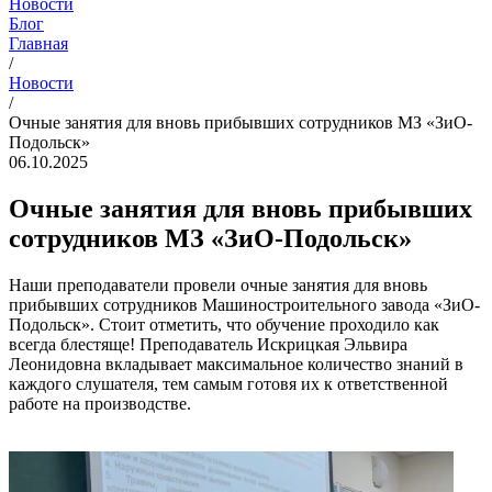
Новости
Блог
Главная
/
Новости
/
Очные занятия для вновь прибывших сотрудников МЗ «ЗиО-
Подольск»
06.10.2025
Очные занятия для вновь прибывших
сотрудников МЗ «ЗиО-Подольск»
Наши преподаватели провели очные занятия для вновь
прибывших сотрудников Машиностроительного завода «ЗиО-
Подольск». Стоит отметить, что обучение проходило как
всегда блестяще! Преподаватель Искрицкая Эльвира
Леонидовна вкладывает максимальное количество знаний в
каждого слушателя, тем самым готовя их к ответственной
работе на производстве.