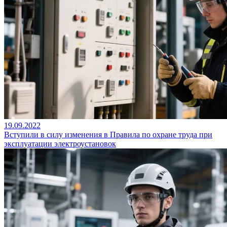
19.09.2022
Вступили в силу изменения в Правила по охране труда при
эксплуатации электроустановок