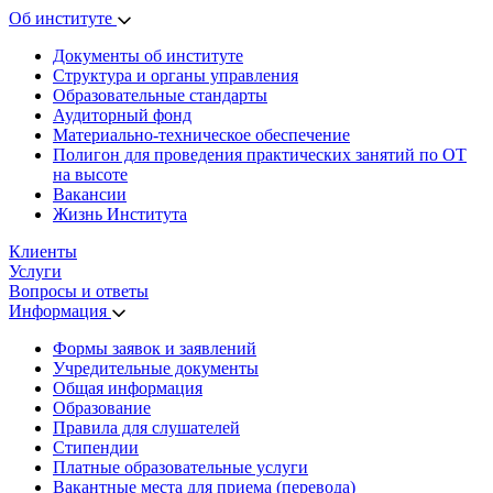
Об институте
Документы об институте
Структура и органы управления
Образовательные стандарты
Аудиторный фонд
Материально-техническое обеспечение
Полигон для проведения практических занятий по ОТ
на высоте
Вакансии
Жизнь Института
Клиенты
Услуги
Вопросы и ответы
Информация
Формы заявок и заявлений
Учредительные документы
Общая информация
Образование
Правила для слушателей
Стипендии
Платные образовательные услуги
Вакантные места для приема (перевода)