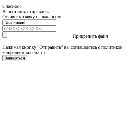
Спасибо!
Ваш отклик отправлен.
Оставить заявку на вакансию
Прикрепить файл
Нажимая кнопку “Отправить” вы соглашаетесь с
политикой
конфиденциальности
Записаться