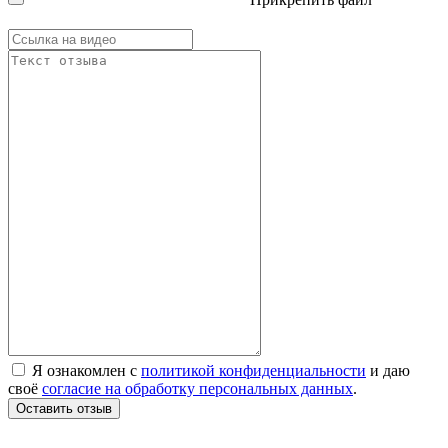
Я ознакомлен с
политикой конфиденциальности
и даю
своё
согласие на обработку персональных данных
.
Оставить отзыв