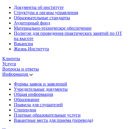
Документы об институте
Структура и органы управления
Образовательные стандарты
Аудиторный фонд
Материально-техническое обеспечение
Полигон для проведения практических занятий по ОТ
на высоте
Вакансии
Жизнь Института
Клиенты
Услуги
Вопросы и ответы
Информация
Формы заявок и заявлений
Учредительные документы
Общая информация
Образование
Правила для слушателей
Стипендии
Платные образовательные услуги
Вакантные места для приема (перевода)