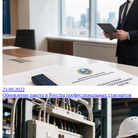
23.09.2022
Обновление пакета и Реестра профессиональных стандартов