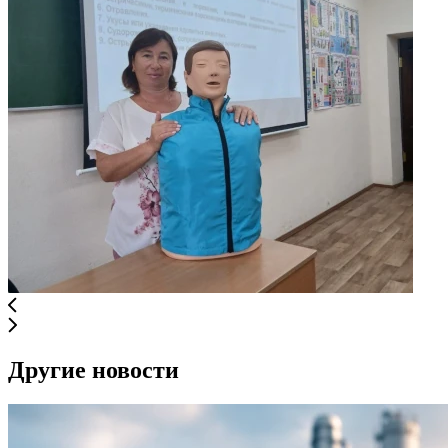
Другие новости