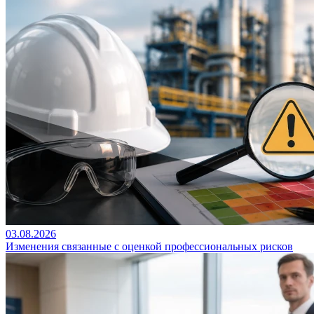
03.08.2026
Изменения связанные с оценкой профессиональных рисков