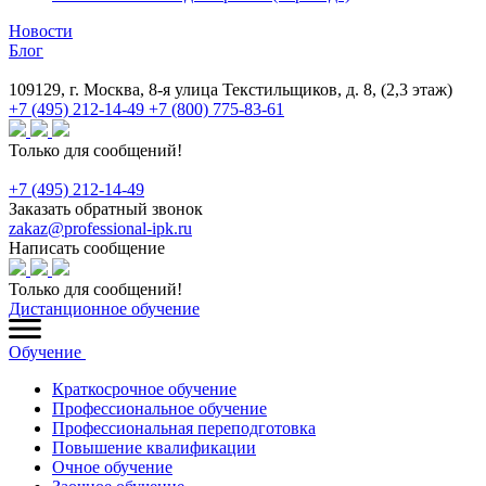
Новости
Блог
109129, г. Москва, 8-я улица Текстильщиков, д. 8, (2,3 этаж)
+7 (495) 212-14-49
+7 (800) 775-83-61
Только для сообщений!
+7 (495) 212-14-49
Заказать обратный звонок
zakaz@professional-ipk.ru
Написать сообщение
Только для сообщений!
Дистанционное обучение
Обучение
Краткосрочное обучение
Профессиональное обучение
Профессиональная переподготовка
Повышение квалификации
Очное обучение