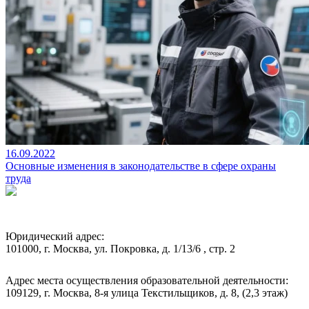
16.09.2022
Основные изменения в законодательстве в сфере охраны
труда
Юридический адрес:
101000, г. Москва, ул. Покровка, д. 1/13/6 , стр. 2
Адрес места осуществления образовательной деятельности:
109129, г. Москва, 8-я улица Текстильщиков, д. 8, (2,3 этаж)