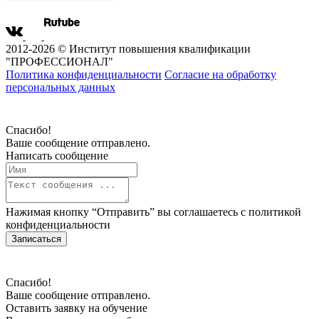
2012-2026 © Институт повышения квалификации
"ПРОФЕССИОНАЛ"
Политика конфиденциальности
Согласие на обработку
персональных данных
Спасибо!
Ваше сообщение отправлено.
Написать сообщение
Нажимая кнопку “Отправить” вы соглашаетесь с
политикой
конфиденциальности
Записаться
Спасибо!
Ваше сообщение отправлено.
Оставить заявку на обучение