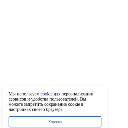
Мы используем
cookie
для персонализации
сервисов и удобства пользователей. Вы
можете запретить сохранение cookie в
настройках своего браузера
Хорошо