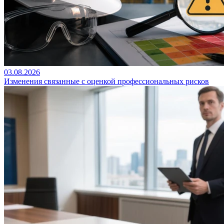
03.08.2026
Изменения связанные с оценкой профессиональных рисков