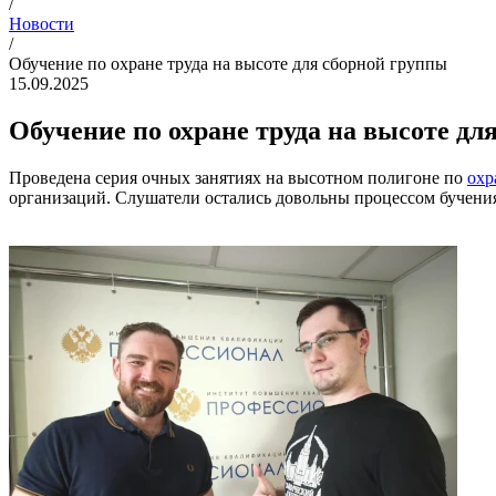
/
Новости
/
Обучение по охране труда на высоте для сборной группы
15.09.2025
Обучение по охране труда на высоте дл
Проведена серия очных занятиях на высотном полигоне по
охр
организаций. Слушатели остались довольны процессом бучения