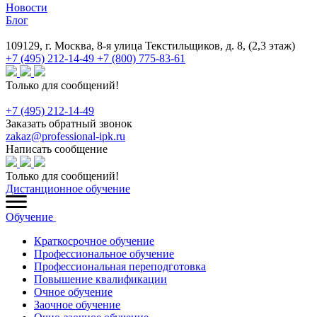
Новости
Блог
109129, г. Москва, 8-я улица Текстильщиков, д. 8, (2,3 этаж)
+7 (495) 212-14-49
+7 (800) 775-83-61
Только для сообщений!
+7 (495) 212-14-49
Заказать обратный звонок
zakaz@professional-ipk.ru
Написать сообщение
Только для сообщений!
Дистанционное обучение
Обучение
Краткосрочное обучение
Профессиональное обучение
Профессиональная переподготовка
Повышение квалификации
Очное обучение
Заочное обучение