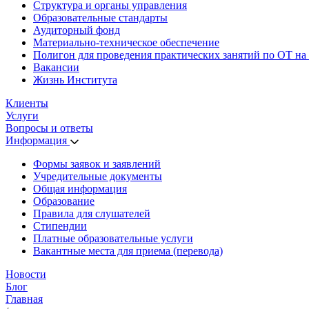
Структура и органы управления
Образовательные стандарты
Аудиторный фонд
Материально-техническое обеспечение
Полигон для проведения практических занятий по ОТ на
Вакансии
Жизнь Института
Клиенты
Услуги
Вопросы и ответы
Информация
Формы заявок и заявлений
Учредительные документы
Общая информация
Образование
Правила для слушателей
Стипендии
Платные образовательные услуги
Вакантные места для приема (перевода)
Новости
Блог
Главная