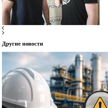
Другие новости