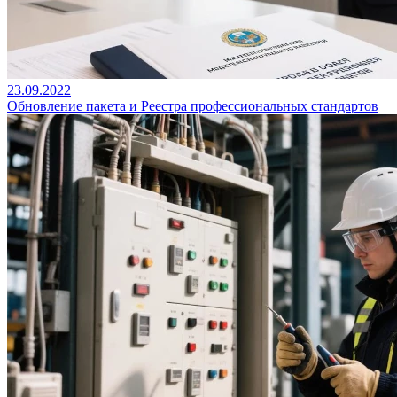
23.09.2022
Обновление пакета и Реестра профессиональных стандартов