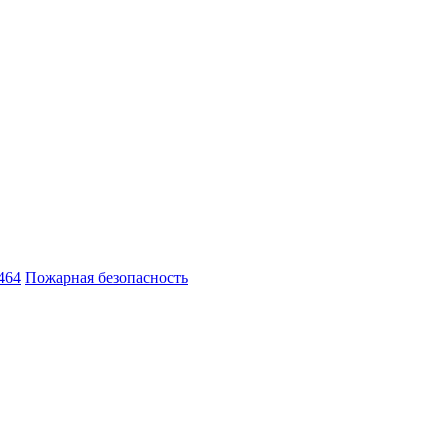
464
Пожарная безопасность