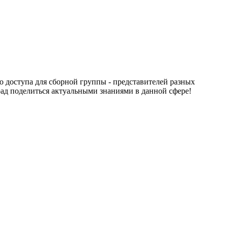
 доступа для сборной группы - представителей разных
ад поделиться актуальными знаниями в данной сфере!