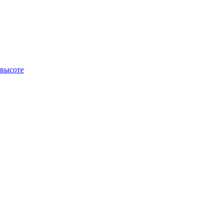
 высоте