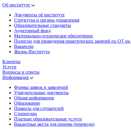
Об институте
Документы об институте
Структура и органы управления
Образовательные стандарты
Аудиторный фонд
Материально-техническое обеспечение
Полигон для проведения практических занятий по ОТ на
Вакансии
Жизнь Института
Клиенты
Услуги
Вопросы и ответы
Информация
Формы заявок и заявлений
Учредительные документы
Общая информация
Образование
Правила для слушателей
Стипендии
Платные образовательные услуги
Вакантные места для приема (перевода)