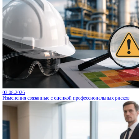
03.08.2026
Изменения связанные с оценкой профессиональных рисков