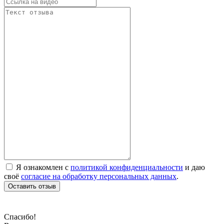
Я ознакомлен с
политикой конфиденциальности
и даю
своё
согласие на обработку персональных данных
.
Оставить отзыв
Спасибо!