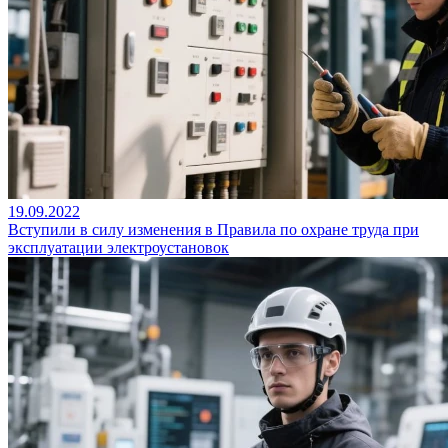
19.09.2022
Вступили в силу изменения в Правила по охране труда при
эксплуатации электроустановок