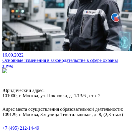
16.09.2022
Основные изменения в законодательстве в сфере охраны
труда
Юридический адрес:
101000, г. Москва, ул. Покровка, д. 1/13/6 , стр. 2
Адрес места осуществления образовательной деятельности:
109129, г. Москва, 8-я улица Текстильщиков, д. 8, (2,3 этаж)
+7 (495) 212-14-49