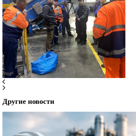
Другие новости