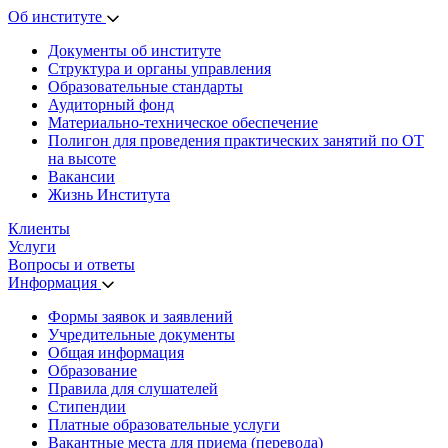
Об институте
Документы об институте
Структура и органы управления
Образовательные стандарты
Аудиторный фонд
Материально-техническое обеспечение
Полигон для проведения практических занятий по ОТ
на высоте
Вакансии
Жизнь Института
Клиенты
Услуги
Вопросы и ответы
Информация
Формы заявок и заявлений
Учредительные документы
Общая информация
Образование
Правила для слушателей
Стипендии
Платные образовательные услуги
Вакантные места для приема (перевода)