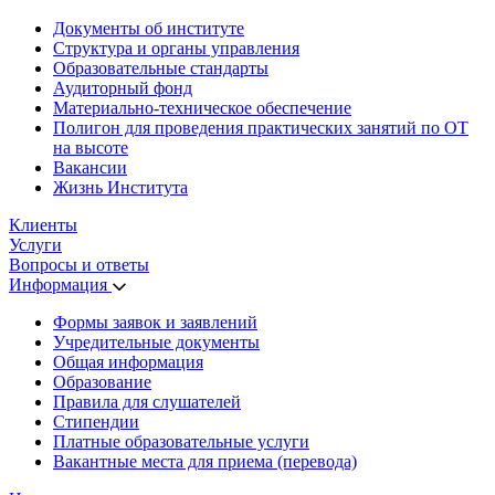
Документы об институте
Структура и органы управления
Образовательные стандарты
Аудиторный фонд
Материально-техническое обеспечение
Полигон для проведения практических занятий по ОТ
на высоте
Вакансии
Жизнь Института
Клиенты
Услуги
Вопросы и ответы
Информация
Формы заявок и заявлений
Учредительные документы
Общая информация
Образование
Правила для слушателей
Стипендии
Платные образовательные услуги
Вакантные места для приема (перевода)