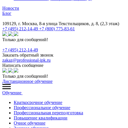
Новости
Блог
109129, г. Москва, 8-я улица Текстильщиков, д. 8, (2,3 этаж)
+7 (495) 212-14-49
+7 (800) 775-83-61
Только для сообщений!
+7 (495) 212-14-49
Заказать обратный звонок
zakaz@professional-ipk.ru
Написать сообщение
Только для сообщений!
Дистанционное обучение
Обучение
Краткосрочное обучение
Профессиональное обучение
Профессиональная переподготовка
Повышение квалификации
Очное обучение