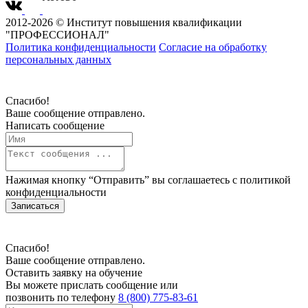
2012-2026 © Институт повышения квалификации
"ПРОФЕССИОНАЛ"
Политика конфиденциальности
Согласие на обработку
персональных данных
Спасибо!
Ваше сообщение отправлено.
Написать сообщение
Нажимая кнопку “Отправить” вы соглашаетесь с
политикой
конфиденциальности
Записаться
Спасибо!
Ваше сообщение отправлено.
Оставить заявку на обучение
Вы можете прислать сообщение или
позвонить по телефону
8 (800) 775-83-61