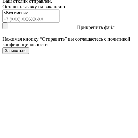
Ваш отклик отправлен.
Оставить заявку на вакансию
Прикрепить файл
Нажимая кнопку “Отправить” вы соглашаетесь с
политикой
конфиденциальности
Записаться