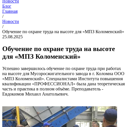
Новости
Блог
Главная
/
Новости
/
Обучение по охране труда на высоте для «МПЗ Коломенский»
25.08.2025
Обучение по охране труда на высоте
для «МПЗ Коломенский»
Успешно завершилось обучение по охране труда при работах
на высоте для Мусоросжигательного завода в г. Коломна ООО
«МПЗ Коломенский». Специалистами Института повышения
квалификации «ПРОФЕССИОНАЛ» была дана теоретическая
часть и практика в полном объёме. Преподаватель -
Евдокимов Михаил Анатольевич.