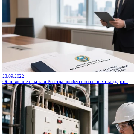
23.09.2022
Обновление пакета и Реестра профессиональных стандартов