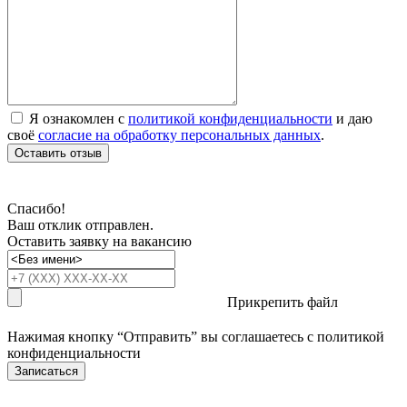
Я ознакомлен с
политикой конфиденциальности
и даю
своё
согласие на обработку персональных данных
.
Оставить отзыв
Спасибо!
Ваш отклик отправлен.
Оставить заявку на вакансию
Прикрепить файл
Нажимая кнопку “Отправить” вы соглашаетесь с
политикой
конфиденциальности
Записаться