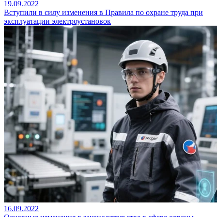
19.09.2022
Вступили в силу изменения в Правила по охране труда при
эксплуатации электроустановок
16.09.2022