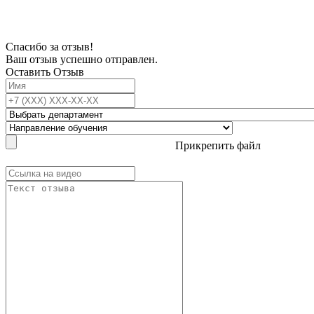
Спасибо за отзыв!
Ваш отзыв успешно отправлен.
Оставить Отзыв
Прикрепить файл