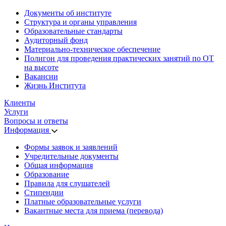
Документы об институте
Структура и органы управления
Образовательные стандарты
Аудиторный фонд
Материально-техническое обеспечение
Полигон для проведения практических занятий по ОТ
на высоте
Вакансии
Жизнь Института
Клиенты
Услуги
Вопросы и ответы
Информация
Формы заявок и заявлений
Учредительные документы
Общая информация
Образование
Правила для слушателей
Стипендии
Платные образовательные услуги
Вакантные места для приема (перевода)