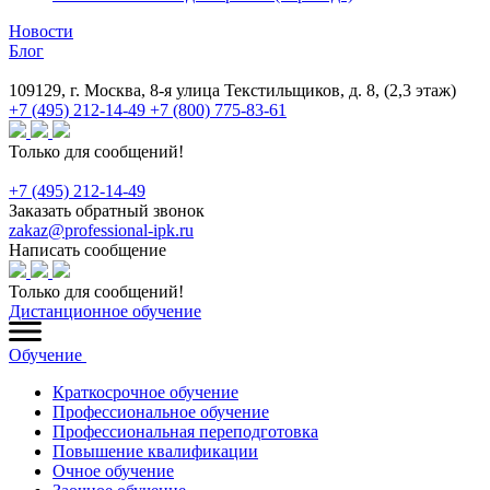
Новости
Блог
109129, г. Москва, 8-я улица Текстильщиков, д. 8, (2,3 этаж)
+7 (495) 212-14-49
+7 (800) 775-83-61
Только для сообщений!
+7 (495) 212-14-49
Заказать обратный звонок
zakaz@professional-ipk.ru
Написать сообщение
Только для сообщений!
Дистанционное обучение
Обучение
Краткосрочное обучение
Профессиональное обучение
Профессиональная переподготовка
Повышение квалификации
Очное обучение