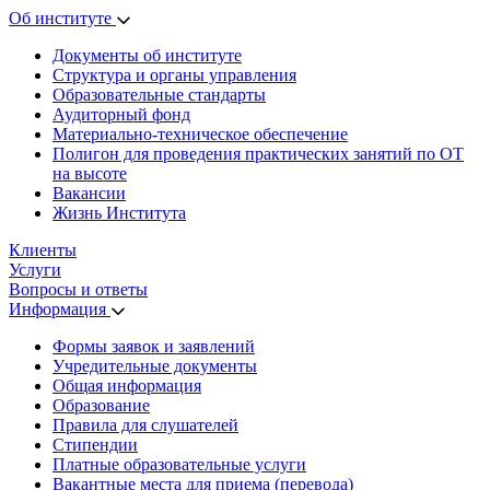
Об институте
Документы об институте
Структура и органы управления
Образовательные стандарты
Аудиторный фонд
Материально-техническое обеспечение
Полигон для проведения практических занятий по ОТ
на высоте
Вакансии
Жизнь Института
Клиенты
Услуги
Вопросы и ответы
Информация
Формы заявок и заявлений
Учредительные документы
Общая информация
Образование
Правила для слушателей
Стипендии
Платные образовательные услуги
Вакантные места для приема (перевода)