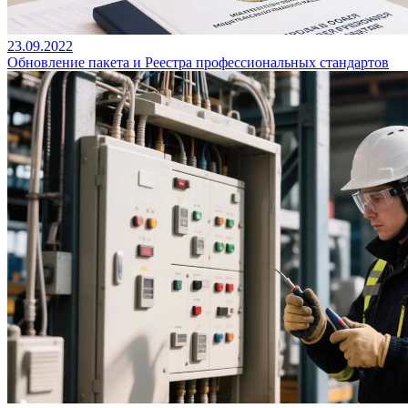
23.09.2022
Обновление пакета и Реестра профессиональных стандартов