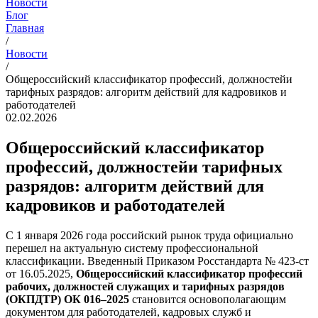
Новости
Блог
Главная
/
Новости
/
Общероссийский классификатор профессий, должностейи
тарифных разрядов: алгоритм действий для кадровиков и
работодателей
02.02.2026
Общероссийский классификатор
профессий, должностейи тарифных
разрядов: алгоритм действий для
кадровиков и работодателей
С 1 января 2026 года российский рынок труда официально
перешел на актуальную систему профессиональной
классификации. Введенный Приказом Росстандарта № 423-ст
от 16.05.2025,
Общероссийский классификатор профессий
рабочих, должностей служащих и тарифных разрядов
(ОКПДТР) ОК 016–2025
становится основополагающим
документом для работодателей, кадровых служб и