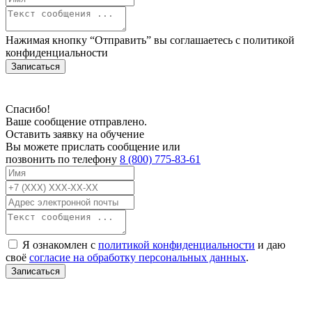
Нажимая кнопку “Отправить” вы соглашаетесь с
политикой
конфиденциальности
Записаться
Спасибо!
Ваше сообщение отправлено.
Оставить заявку на обучение
Вы можете прислать сообщение или
позвонить по телефону
8 (800) 775-83-61
Я ознакомлен с
политикой конфиденциальности
и даю
своё
согласие на обработку персональных данных
.
Записаться
В связи с проблемой доступности мессенджеров заполните Ваш адрес
электронной почты, чтобы мы могли с Вами связаться.