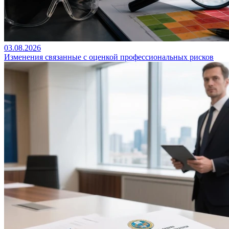
03.08.2026
Изменения связанные с оценкой профессиональных рисков