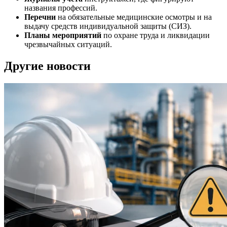
названия профессий.
Перечни
на обязательные медицинские осмотры и на
выдачу средств индивидуальной защиты (СИЗ).
Планы мероприятий
по охране труда и ликвидации
чрезвычайных ситуаций.
Другие новости