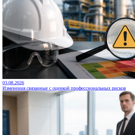
03.08.2026
Изменения связанные с оценкой профессиональных рисков