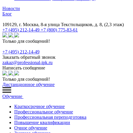
Новости
Блог
109129, г. Москва, 8-я улица Текстильщиков, д. 8, (2,3 этаж)
+7 (495) 212-14-49
+7 (800) 775-83-61
Только для сообщений!
+7 (495) 212-14-49
Заказать обратный звонок
zakaz@professional-ipk.ru
Написать сообщение
Только для сообщений!
Дистанционное обучение
Обучение
Краткосрочное обучение
Профессиональное обучение
Профессиональная переподготовка
Повышение квалификации
Очное обучение