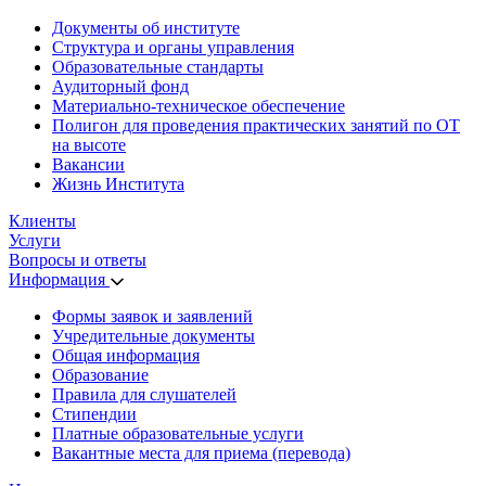
Документы об институте
Структура и органы управления
Образовательные стандарты
Аудиторный фонд
Материально-техническое обеспечение
Полигон для проведения практических занятий по ОТ
на высоте
Вакансии
Жизнь Института
Клиенты
Услуги
Вопросы и ответы
Информация
Формы заявок и заявлений
Учредительные документы
Общая информация
Образование
Правила для слушателей
Стипендии
Платные образовательные услуги
Вакантные места для приема (перевода)