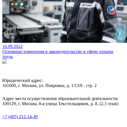
16.09.2022
Основные изменения в законодательстве в сфере охраны
труда
Юридический адрес:
101000, г. Москва, ул. Покровка, д. 1/13/6 , стр. 2
Адрес места осуществления образовательной деятельности:
109129, г. Москва, 8-я улица Текстильщиков, д. 8, (2,3 этаж)
+7 (495) 212-14-49