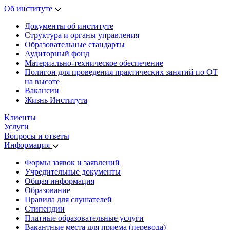
Об институте
Документы об институте
Структура и органы управления
Образовательные стандарты
Аудиторный фонд
Материально-техническое обеспечение
Полигон для проведения практических занятий по ОТ
на высоте
Вакансии
Жизнь Института
Клиенты
Услуги
Вопросы и ответы
Информация
Формы заявок и заявлений
Учредительные документы
Общая информация
Образование
Правила для слушателей
Стипендии
Платные образовательные услуги
Вакантные места для приема (перевода)