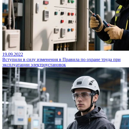
19.09.2022
Вступили в силу изменения в Правила по охране труда при
эксплуатации электроустановок