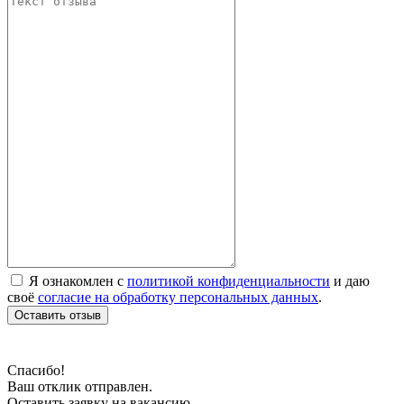
Я ознакомлен с
политикой конфиденциальности
и даю
своё
согласие на обработку персональных данных
.
Оставить отзыв
Спасибо!
Ваш отклик отправлен.
Оставить заявку на вакансию