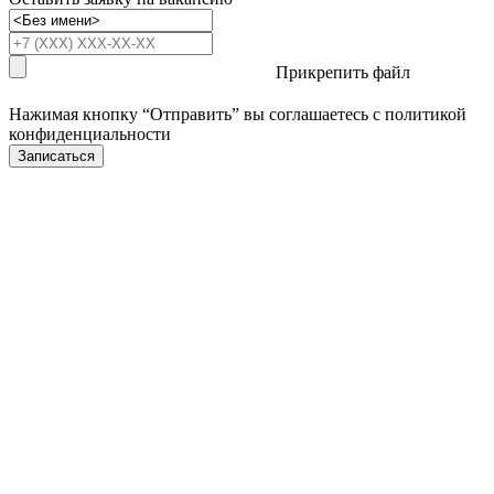
Прикрепить файл
Нажимая кнопку “Отправить” вы соглашаетесь с
политикой
конфиденциальности
Записаться