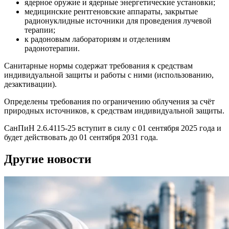
ядерное оружие и ядерные энергетические установки;
медицинские рентгеновские аппараты, закрытые
радионуклидные источники для проведения лучевой
терапии;
к радоновым лабораториям и отделениям
радонотерапии.
Санитарные нормы содержат требования к средствам
индивидуальной защиты и работы с ними (использованию,
дезактивации).
Определены требования по ограничению облучения за счёт
природных источников, к средствам индивидуальной защиты.
СанПиН 2.6.4115-25 вступит в силу с 01 сентября 2025 года и
будет действовать до 01 сентября 2031 года.
Другие новости