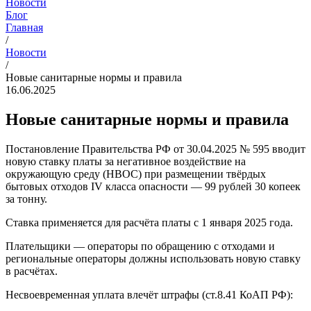
Новости
Блог
Главная
/
Новости
/
Новые санитарные нормы и правила
16.06.2025
Новые санитарные нормы и правила
Постановление Правительства РФ от 30.04.2025 № 595 вводит
новую ставку платы за негативное воздействие на
окружающую среду (НВОС) при размещении твёрдых
бытовых отходов IV класса опасности — 99 рублей 30 копеек
за тонну.
Ставка применяется для расчёта платы с 1 января 2025 года.
Плательщики — операторы по обращению с отходами и
региональные операторы должны использовать новую ставку
в расчётах.
Несвоевременная уплата влечёт штрафы (ст.8.41 КоАП РФ):