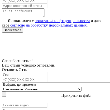
Я ознакомлен с
политикой конфиденциальности
и даю
своё
согласие на обработку персональных данных
.
Записаться
В связи с проблемой доступности мессенджеров заполните Ваш адрес
электронной почты, чтобы мы могли с Вами связаться.
Спасибо за отзыв!
Ваш отзыв успешно отправлен.
Оставить Отзыв
Прикрепить файл