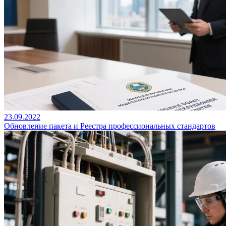
23.09.2022
Обновление пакета и Реестра профессиональных стандартов