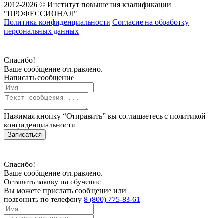
2012-2026 © Институт повышения квалификации
"ПРОФЕССИОНАЛ"
Политика конфиденциальности
Согласие на обработку
персональных данных
Спасибо!
Ваше сообщение отправлено.
Написать сообщение
Нажимая кнопку “Отправить” вы соглашаетесь с
политикой
конфиденциальности
Записаться
Спасибо!
Ваше сообщение отправлено.
Оставить заявку на обучение
Вы можете прислать сообщение или
позвонить по телефону
8 (800) 775-83-61