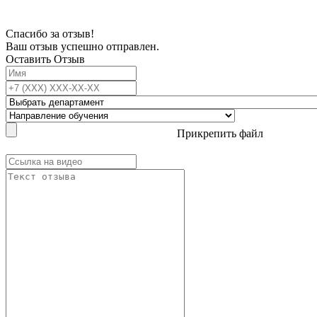
Спасибо за отзыв!
Ваш отзыв успешно отправлен.
Оставить Отзыв
Прикрепить файл