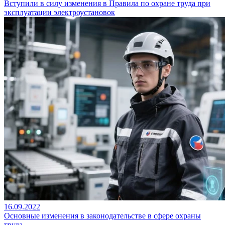
Вступили в силу изменения в Правила по охране труда при
эксплуатации электроустановок
16.09.2022
Основные изменения в законодательстве в сфере охраны
труда