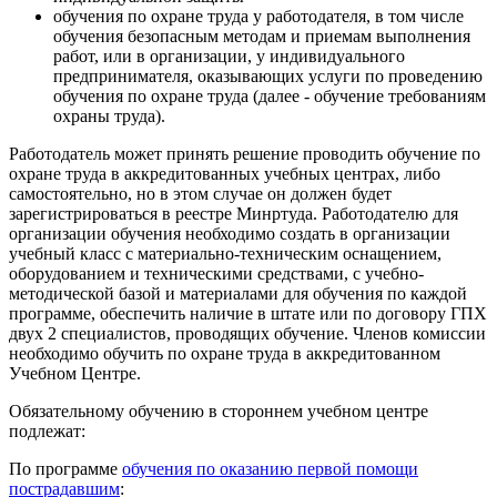
обучения по охране труда у работодателя, в том числе
обучения безопасным методам и приемам выполнения
работ, или в организации, у индивидуального
предпринимателя, оказывающих услуги по проведению
обучения по охране труда (далее - обучение требованиям
охраны труда).
Работодатель может принять решение проводить обучение по
охране труда в аккредитованных учебных центрах, либо
самостоятельно, но в этом случае он должен будет
зарегистрироваться в реестре Минртуда. Работодателю для
организации обучения необходимо создать в организации
учебный класс с материально-техническим оснащением,
оборудованием и техническими средствами, с учебно-
методической базой и материалами для обучения по каждой
программе, обеспечить наличие в штате или по договору ГПХ
двух 2 специалистов, проводящих обучение. Членов комиссии
необходимо обучить по охране труда в аккредитованном
Учебном Центре.
Обязательному обучению в стороннем учебном центре
подлежат:
По программе
обучения по оказанию первой помощи
пострадавшим
: