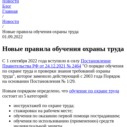
Новости
Блог
Главная
/
Новости
/
Новые правила обучения охраны труда
01.09.2022
Новые правила обучения охраны труда
С 1 сентября 2022 года вступило в силу
Постановление
Правительства РФ от 24.12.2021 № 2464
"О порядке обучения
по охране труда и проверки знания требований охраны
труда", которое заменило действующий с 2003 года Порядок
на основании Постановления № 1/29.
Новым порядком определено, что
обучение по охране труда
состоит из 5 категорий:
инструктажей по охране труда;
стажировки на рабочем месте;
обучения по оказанию первой помощи пострадавшим;
обучения по использованию (применению) средств
индивидуальной защиты