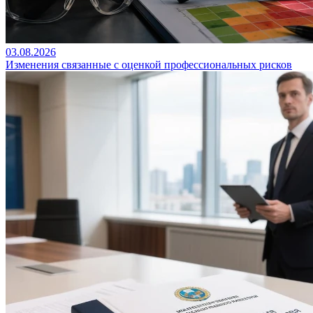
03.08.2026
Изменения связанные с оценкой профессиональных рисков