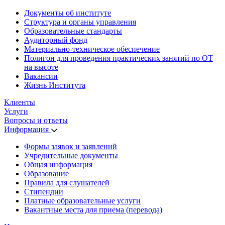
Документы об институте
Структура и органы управления
Образовательные стандарты
Аудиторный фонд
Материально-техническое обеспечение
Полигон для проведения практических занятий по ОТ
на высоте
Вакансии
Жизнь Института
Клиенты
Услуги
Вопросы и ответы
Информация
Формы заявок и заявлений
Учредительные документы
Общая информация
Образование
Правила для слушателей
Стипендии
Платные образовательные услуги
Вакантные места для приема (перевода)