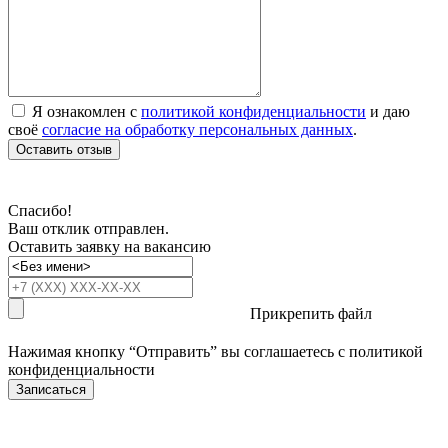
Я ознакомлен с
политикой конфиденциальности
и даю
своё
согласие на обработку персональных данных
.
Оставить отзыв
Спасибо!
Ваш отклик отправлен.
Оставить заявку на вакансию
Прикрепить файл
Нажимая кнопку “Отправить” вы соглашаетесь с
политикой
конфиденциальности
Записаться