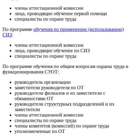
члены аттестационной комиссии
лица, проводящие обучение первой помощи
специалисты по охране труда
По программе
обучения по применению (использованию)
СИЗ
:
члены аттестационной комиссии
лица, проводящие обучение по СИЗ
специалисты по охране труда
По программе обучения по общим вопросам охраны труда и
функционирования СУОТ:
руководитель организации
заместители руководителя по ОТ
руководители филиалов и их заместители с
обязанностями ОТ
руководители структурных подразделений и их
заместители
члены аттестационной комиссии
специалисты по охране труда
члены комитетов (комиссий) по охране труда
уполномоченные по ОТ