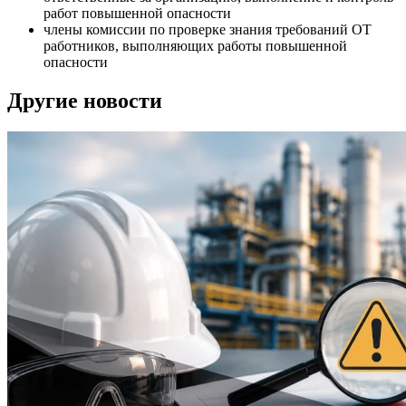
работ повышенной опасности
члены комиссии по проверке знания требований ОТ
работников, выполняющих работы повышенной
опасности
Другие новости