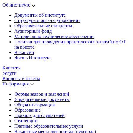
Об институте
Документы об институте
Структура и органы управления
Образовательные стандарты
Аудиторный фонд
Материально-техническое обеспечение
Полигон для проведения практических занятий по ОТ
на высоте
Вакансии
Жизнь Института
Клиенты
Услуги
Вопросы и ответы
Информация
Формы заявок и заявлений
Учредительные документы
Общая информация
Образование
Правила для слушателей
Стипендии
Платные образовательные услуги
Вакантные места для приема (перевода)