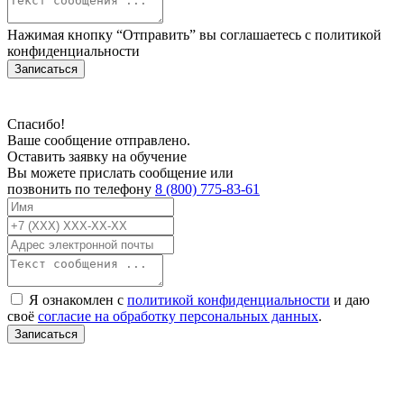
Нажимая кнопку “Отправить” вы соглашаетесь с
политикой
конфиденциальности
Записаться
Спасибо!
Ваше сообщение отправлено.
Оставить заявку на обучение
Вы можете прислать сообщение или
позвонить по телефону
8 (800) 775-83-61
Я ознакомлен с
политикой конфиденциальности
и даю
своё
согласие на обработку персональных данных
.
Записаться
В связи с проблемой доступности мессенджеров заполните Ваш адрес
электронной почты, чтобы мы могли с Вами связаться.