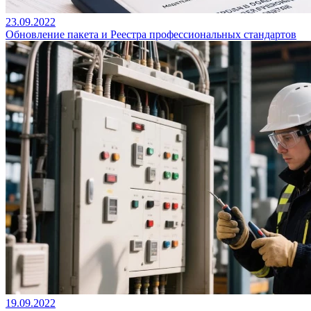
23.09.2022
Обновление пакета и Реестра профессиональных стандартов
19.09.2022