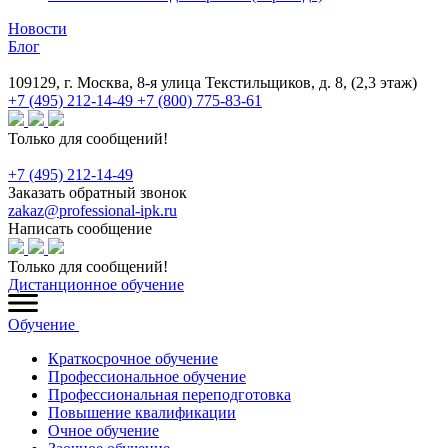
Новости
Блог
109129, г. Москва, 8-я улица Текстильщиков, д. 8, (2,3 этаж)
+7 (495) 212-14-49
+7 (800) 775-83-61
Только для сообщений!
+7 (495) 212-14-49
Заказать обратный звонок
zakaz@professional-ipk.ru
Написать сообщение
Только для сообщений!
Дистанционное обучение
Обучение
Краткосрочное обучение
Профессиональное обучение
Профессиональная переподготовка
Повышение квалификации
Очное обучение