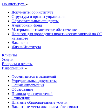
Об институте
Документы об институте
Структура и органы управления
Образовательные стандарты
Аудиторный фонд
Материально-техническое обеспечение
Полигон для проведения практических занятий по ОТ
на высоте
Вакансии
Жизнь Института
Клиенты
Услуги
Вопросы и ответы
Информация
Формы заявок и заявлений
Учредительные документы
Общая информация
Образование
Правила для слушателей
Стипендии
Платные образовательные услуги
Вакантные места для приема (перевода)