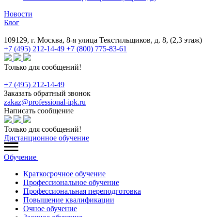
Новости
Блог
109129, г. Москва, 8-я улица Текстильщиков, д. 8, (2,3 этаж)
+7 (495) 212-14-49
+7 (800) 775-83-61
Только для сообщений!
+7 (495) 212-14-49
Заказать обратный звонок
zakaz@professional-ipk.ru
Написать сообщение
Только для сообщений!
Дистанционное обучение
Обучение
Краткосрочное обучение
Профессиональное обучение
Профессиональная переподготовка
Повышение квалификации
Очное обучение