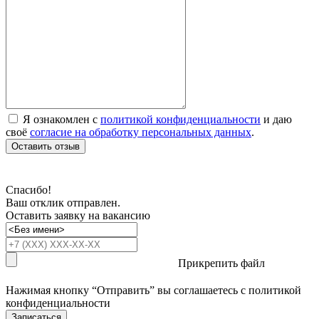
Я ознакомлен с
политикой конфиденциальности
и даю
своё
согласие на обработку персональных данных
.
Оставить отзыв
Спасибо!
Ваш отклик отправлен.
Оставить заявку на вакансию
Прикрепить файл
Нажимая кнопку “Отправить” вы соглашаетесь с
политикой
конфиденциальности
Записаться