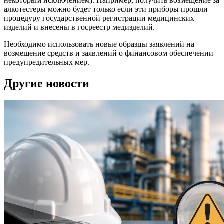
некоторым исключением). Например, получить возмещение за
алкотестеры можно будет только если эти приборы прошли
процедуру государственной регистрации медицинских
изделий и внесены в госреестр медизделий.
Необходимо использовать новые образцы заявлений на
возмещение средств и заявлений о финансовом обеспечении
предупредительных мер.
Другие новости