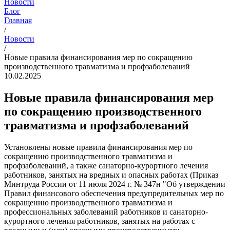
Новости
Блог
Главная
/
Новости
/
Новые правила финансирования мер по сокращению
производственного травматизма и профзаболеваний
10.02.2025
Новые правила финансирования мер
по сокращению производственного
травматизма и профзаболеваний
Установлены новые правила финансирования мер по
сокращению производственного травматизма и
профзаболеваний, а также санаторно-курортного лечения
работников, занятых на вредных и опасных работах (Приказ
Минтруда России от 11 июля 2024 г. № 347н "Об утверждении
Правил финансового обеспечения предупредительных мер по
сокращению производственного травматизма и
профессиональных заболеваний работников и санаторно-
курортного лечения работников, занятых на работах с