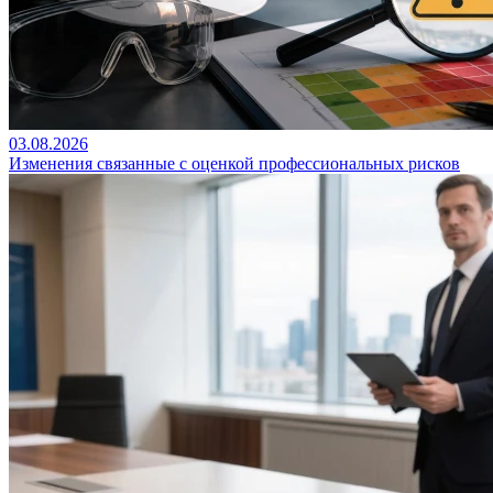
03.08.2026
Изменения связанные с оценкой профессиональных рисков