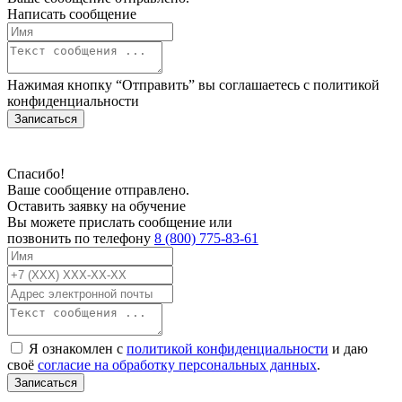
Написать сообщение
Нажимая кнопку “Отправить” вы соглашаетесь с
политикой
конфиденциальности
Записаться
Спасибо!
Ваше сообщение отправлено.
Оставить заявку на обучение
Вы можете прислать сообщение или
позвонить по телефону
8 (800) 775-83-61
Я ознакомлен с
политикой конфиденциальности
и даю
своё
согласие на обработку персональных данных
.
Записаться