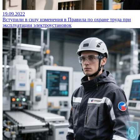
19.09.2022
Вступили в силу изменения в Правила по охране труда при
эксплуатации электроустановок