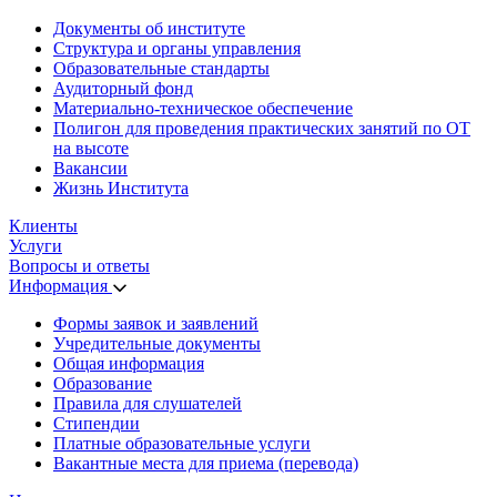
Документы об институте
Структура и органы управления
Образовательные стандарты
Аудиторный фонд
Материально-техническое обеспечение
Полигон для проведения практических занятий по ОТ
на высоте
Вакансии
Жизнь Института
Клиенты
Услуги
Вопросы и ответы
Информация
Формы заявок и заявлений
Учредительные документы
Общая информация
Образование
Правила для слушателей
Стипендии
Платные образовательные услуги
Вакантные места для приема (перевода)