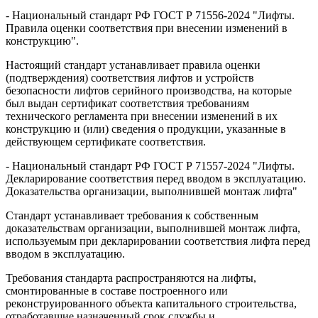
- Национальный стандарт РФ ГОСТ Р 71556-2024 "Лифты.
Правила оценки соответствия при внесении изменений в
конструкцию".
Настоящий стандарт устанавливает правила оценки
(подтверждения) соответствия лифтов и устройств
безопасности лифтов серийного производства, на которые
был выдан сертификат соответствия требованиям
технического регламента при внесении изменений в их
конструкцию и (или) сведения о продукции, указанные в
действующем сертификате соответствия.
- Национальный стандарт РФ ГОСТ Р 71557-2024 "Лифты.
Декларирование соответствия перед вводом в эксплуатацию.
Доказательства организации, выполнившей монтаж лифта"
Стандарт устанавливает требования к собственным
доказательствам организации, выполнившей монтаж лифта,
используемым при декларировании соответствия лифта перед
вводом в эксплуатацию.
Требования стандарта распространяются на лифты,
смонтированные в составе построенного или
реконструированного объекта капитального строительства,
отработавшие назначенный срок службы и