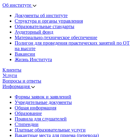
Об институте
Документы об институте
Структура и органы управления
Образовательные стандарты
Аудиторный фонд
Материально-техническое обеспечение
Полигон для проведения практических занятий по ОТ
на высоте
Вакансии
Жизнь Института
Клиенты
Услуги
Вопросы и ответы
Информация
Формы заявок и заявлений
Учредительные документы
Общая информация
Образование
Правила для слушателей
Стипендии
Платные образовательные услуги
Вакантные места для приема (перевода)