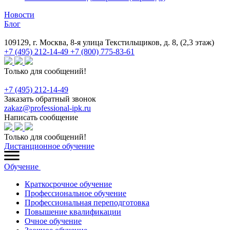
Новости
Блог
109129, г. Москва, 8-я улица Текстильщиков, д. 8, (2,3 этаж)
+7 (495) 212-14-49
+7 (800) 775-83-61
Только для сообщений!
+7 (495) 212-14-49
Заказать обратный звонок
zakaz@professional-ipk.ru
Написать сообщение
Только для сообщений!
Дистанционное обучение
Обучение
Краткосрочное обучение
Профессиональное обучение
Профессиональная переподготовка
Повышение квалификации
Очное обучение