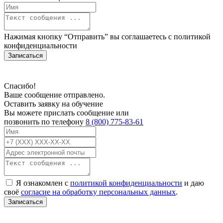
Нажимая кнопку “Отправить” вы соглашаетесь с
политикой
конфиденциальности
Записаться
Спасибо!
Ваше сообщение отправлено.
Оставить заявку на обучение
Вы можете прислать сообщение или
позвонить по телефону
8 (800) 775-83-61
Я ознакомлен с
политикой конфиденциальности
и даю
своё
согласие на обработку персональных данных
.
Записаться
В связи с проблемой доступности мессенджеров заполните Ваш адрес