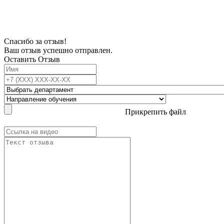
электронной почты, чтобы мы могли с Вами связаться.
Спасибо за отзыв!
Ваш отзыв успешно отправлен.
Оставить Отзыв
Прикрепить файл