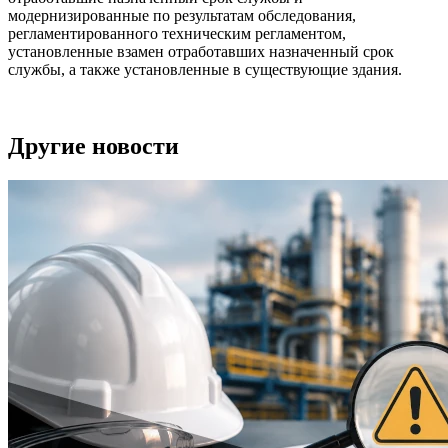
модернизированные по результатам обследования,
регламентированного техническим регламентом,
установленные взамен отработавших назначенный срок
службы, а также установленные в существующие здания.
Другие новости