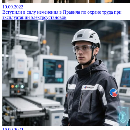
19.09.2022
Вступили в силу изменения в Правила по охране труда при
эксплуатации электроустановок
16.09.2022