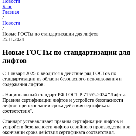
Новости
Блог
Главная
/
Новости
/
Новые ГОСТы по стандартизации для лифтов
25.11.2024
Новые ГОСТы по стандартизации для
лифтов
С 1 января 2025 г. вводится в действие ряд ГОСТов по
стандартизации из области безопасного использования и
содержания лифтов:
- Национальный стандарт РФ ГОСТ Р 71555-2024 "Лифты.
Правила сертификации лифтов и устройств безопасности
лифтов при окончании срока действия сертификата
соответствия".
Стандарт устанавливает правила сертификации лифтов и
устройств безопасности лифтов серийного производства при
окончании срока действия сертификата соответствия.