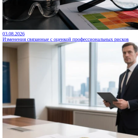
03.08.2026
Изменения связанные с оценкой профессиональных рисков