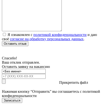
Я ознакомлен с
политикой конфиденциальности
и даю
своё
согласие на обработку персональных данных
.
Оставить отзыв
Спасибо!
Ваш отклик отправлен.
Оставить заявку на вакансию
Прикрепить файл
Нажимая кнопку “Отправить” вы соглашаетесь с
политикой
конфиденциальности
Записаться