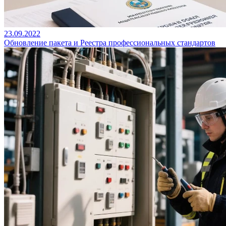
23.09.2022
Обновление пакета и Реестра профессиональных стандартов