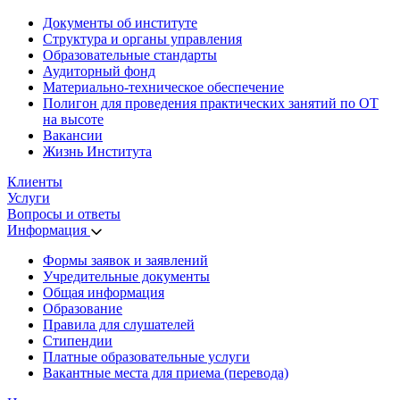
Документы об институте
Структура и органы управления
Образовательные стандарты
Аудиторный фонд
Материально-техническое обеспечение
Полигон для проведения практических занятий по ОТ
на высоте
Вакансии
Жизнь Института
Клиенты
Услуги
Вопросы и ответы
Информация
Формы заявок и заявлений
Учредительные документы
Общая информация
Образование
Правила для слушателей
Стипендии
Платные образовательные услуги
Вакантные места для приема (перевода)