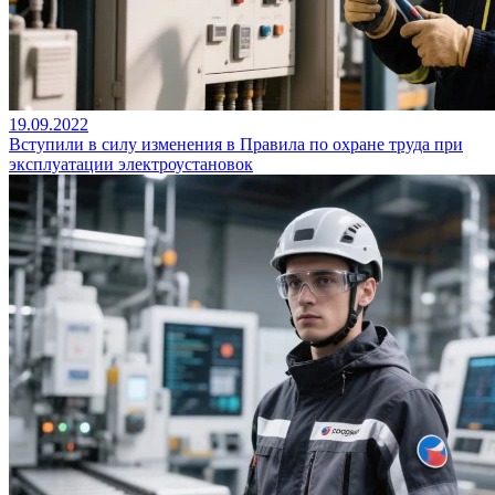
19.09.2022
Вступили в силу изменения в Правила по охране труда при
эксплуатации электроустановок