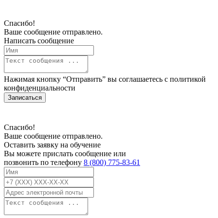
Спасибо!
Ваше сообщение отправлено.
Написать сообщение
Нажимая кнопку “Отправить” вы соглашаетесь с
политикой
конфиденциальности
Записаться
Спасибо!
Ваше сообщение отправлено.
Оставить заявку на обучение
Вы можете прислать сообщение или
позвонить по телефону
8 (800) 775-83-61