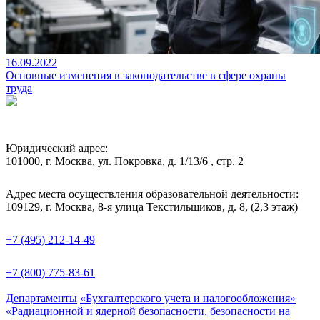
16.09.2022
Основные изменения в законодательстве в сфере охраны
труда
Юридический адрес:
101000, г. Москва, ул. Покровка, д. 1/13/6 , стр. 2
Адрес места осуществления образовательной деятельности:
109129, г. Москва, 8-я улица Текстильщиков, д. 8, (2,3 этаж)
+7 (495) 212-14-49
+7 (800) 775-83-61
Департаменты
«Бухгалтерского учета и налогообложения»
«Радиационной и ядерной безопасности, безопасности на