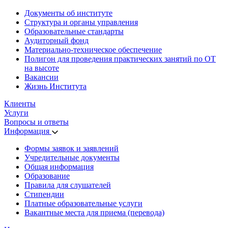
Документы об институте
Структура и органы управления
Образовательные стандарты
Аудиторный фонд
Материально-техническое обеспечение
Полигон для проведения практических занятий по ОТ
на высоте
Вакансии
Жизнь Института
Клиенты
Услуги
Вопросы и ответы
Информация
Формы заявок и заявлений
Учредительные документы
Общая информация
Образование
Правила для слушателей
Стипендии
Платные образовательные услуги
Вакантные места для приема (перевода)