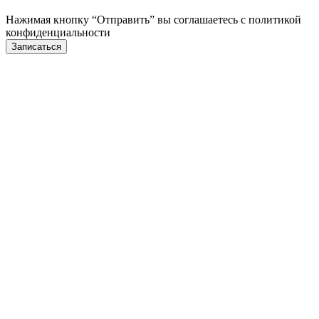
Нажимая кнопку “Отправить” вы соглашаетесь с
политикой
конфиденциальности
Записаться