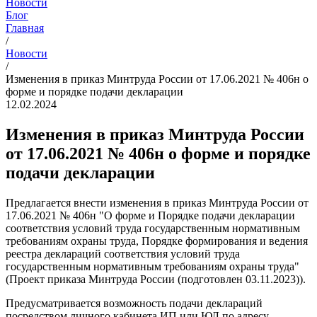
Новости
Блог
Главная
/
Новости
/
Изменения в приказ Минтруда России от 17.06.2021 № 406н о
форме и порядке подачи декларации
12.02.2024
Изменения в приказ Минтруда России
от 17.06.2021 № 406н о форме и порядке
подачи декларации
Предлагается внести изменения в приказ Минтруда России от
17.06.2021 № 406н "О форме и Порядке подачи декларации
соответствия условий труда государственным нормативным
требованиям охраны труда, Порядке формирования и ведения
реестра деклараций соответствия условий труда
государственным нормативным требованиям охраны труда"
(Проект приказа Минтруда России (подготовлен 03.11.2023)).
Предусматривается возможность подачи деклараций
посредством личного кабинета ИП или ЮЛ по адресу