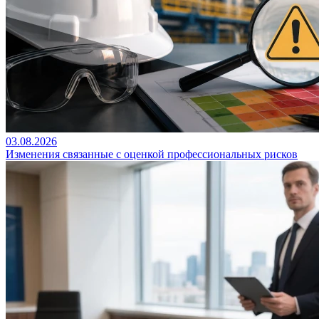
03.08.2026
Изменения связанные с оценкой профессиональных рисков