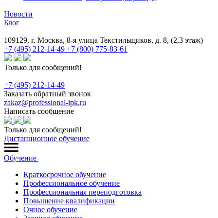
Новости
Блог
109129, г. Москва, 8-я улица Текстильщиков, д. 8, (2,3 этаж)
+7 (495) 212-14-49
+7 (800) 775-83-61
Только для сообщений!
+7 (495) 212-14-49
Заказать обратный звонок
zakaz@professional-ipk.ru
Написать сообщение
Только для сообщений!
Дистанционное обучение
Обучение
Краткосрочное обучение
Профессиональное обучение
Профессиональная переподготовка
Повышение квалификации
Очное обучение