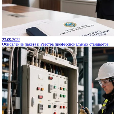
23.09.2022
Обновление пакета и Реестра профессиональных стандартов