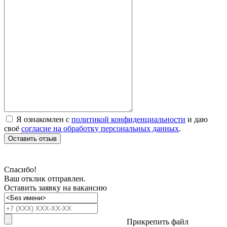
Я ознакомлен с
политикой конфиденциальности
и даю
своё
согласие на обработку персональных данных
.
Оставить отзыв
Спасибо!
Ваш отклик отправлен.
Оставить заявку на вакансию
Прикрепить файл