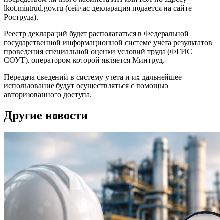
lkot.mintrud.gov.ru (сейчас декларация подается на сайте
Роструда).
Реестр деклараций будет располагаться в Федеральной
государственной информационной системе учета результатов
проведения специальной оценки условий труда (ФГИС
СОУТ), оператором которой является Минтруд.
Передача сведений в систему учета и их дальнейшее
использование будут осуществляться с помощью
авторизованного доступа.
Другие новости