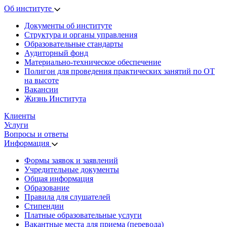
Об институте
Документы об институте
Структура и органы управления
Образовательные стандарты
Аудиторный фонд
Материально-техническое обеспечение
Полигон для проведения практических занятий по ОТ
на высоте
Вакансии
Жизнь Института
Клиенты
Услуги
Вопросы и ответы
Информация
Формы заявок и заявлений
Учредительные документы
Общая информация
Образование
Правила для слушателей
Стипендии
Платные образовательные услуги
Вакантные места для приема (перевода)