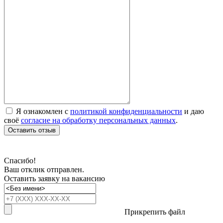
Я ознакомлен с
политикой конфиденциальности
и даю
своё
согласие на обработку персональных данных
.
Оставить отзыв
Спасибо!
Ваш отклик отправлен.
Оставить заявку на вакансию
Прикрепить файл