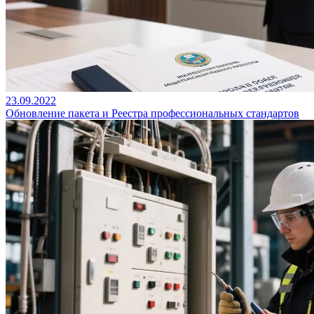
23.09.2022
Обновление пакета и Реестра профессиональных стандартов