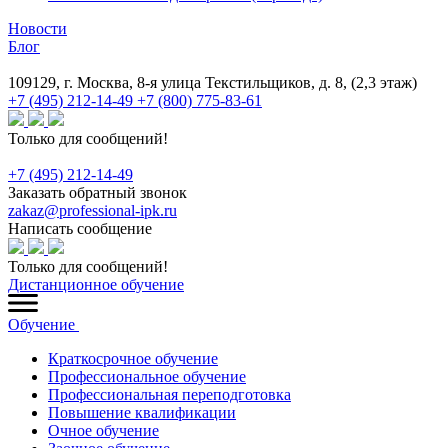
Новости
Блог
109129, г. Москва, 8-я улица Текстильщиков, д. 8, (2,3 этаж)
+7 (495) 212-14-49
+7 (800) 775-83-61
Только для сообщений!
+7 (495) 212-14-49
Заказать обратный звонок
zakaz@professional-ipk.ru
Написать сообщение
Только для сообщений!
Дистанционное обучение
Обучение
Краткосрочное обучение
Профессиональное обучение
Профессиональная переподготовка
Повышение квалификации
Очное обучение