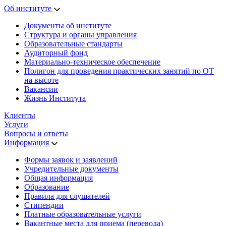
Об институте
Документы об институте
Структура и органы управления
Образовательные стандарты
Аудиторный фонд
Материально-техническое обеспечение
Полигон для проведения практических занятий по ОТ
на высоте
Вакансии
Жизнь Института
Клиенты
Услуги
Вопросы и ответы
Информация
Формы заявок и заявлений
Учредительные документы
Общая информация
Образование
Правила для слушателей
Стипендии
Платные образовательные услуги
Вакантные места для приема (перевода)