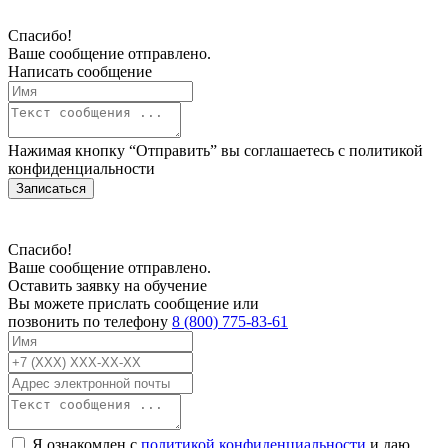
Спасибо!
Ваше сообщение отправлено.
Написать сообщение
Нажимая кнопку “Отправить” вы соглашаетесь с
политикой
конфиденциальности
Записаться
Спасибо!
Ваше сообщение отправлено.
Оставить заявку на обучение
Вы можете прислать сообщение или
позвонить по телефону
8 (800) 775-83-61
Я ознакомлен с
политикой конфиденциальности
и даю