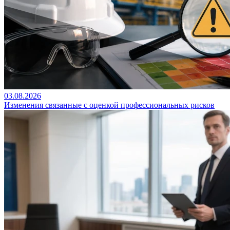
03.08.2026
Изменения связанные с оценкой профессиональных рисков