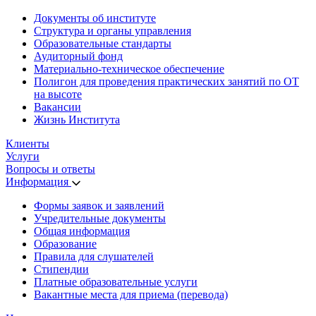
Документы об институте
Структура и органы управления
Образовательные стандарты
Аудиторный фонд
Материально-техническое обеспечение
Полигон для проведения практических занятий по ОТ
на высоте
Вакансии
Жизнь Института
Клиенты
Услуги
Вопросы и ответы
Информация
Формы заявок и заявлений
Учредительные документы
Общая информация
Образование
Правила для слушателей
Стипендии
Платные образовательные услуги
Вакантные места для приема (перевода)