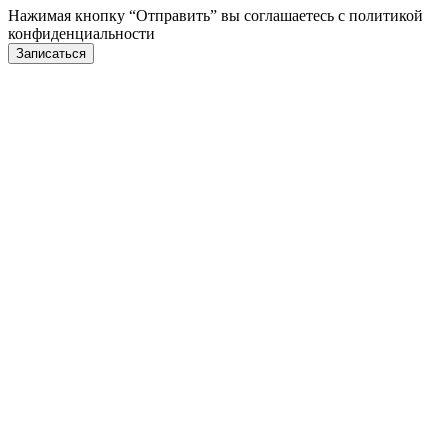
Нажимая кнопку “Отправить” вы соглашаетесь с
политикой
конфиденциальности
Записаться