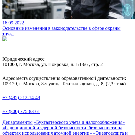
16.09.2022
Основные изменения в законодательстве в сфере охраны
труда
Юридический адрес:
101000, г. Москва, ул. Покровка, д. 1/13/6 , стр. 2
Адрес места осуществления образовательной деятельности:
109129, г. Москва, 8-я улица Текстильщиков, д. 8, (2,3 этаж)
+7 (495) 212-14-49
+7 (800) 775-83-61
Департаменты
«Бухгалтерского учета и налогообложения»
«Радиационной и ядерной безопасности, безопасности на
объектах использования атомной энергии»
«Энергоаудита и