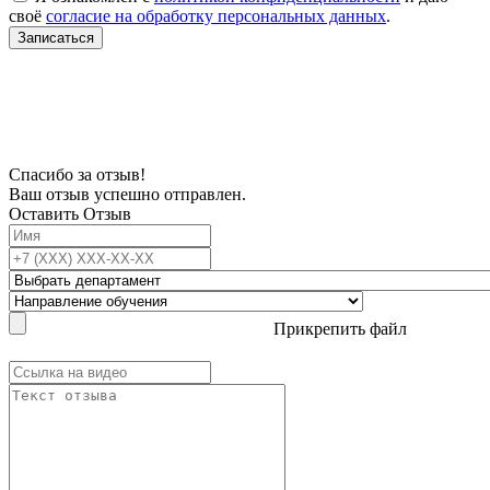
своё
согласие на обработку персональных данных
.
Записаться
В связи с проблемой доступности мессенджеров заполните Ваш адрес
электронной почты, чтобы мы могли с Вами связаться.
Спасибо за отзыв!
Ваш отзыв успешно отправлен.
Оставить Отзыв
Прикрепить файл