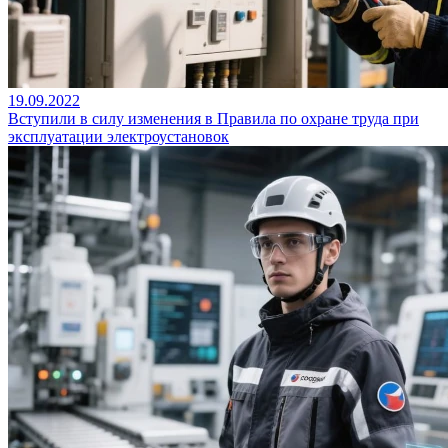
19.09.2022
Вступили в силу изменения в Правила по охране труда при
эксплуатации электроустановок