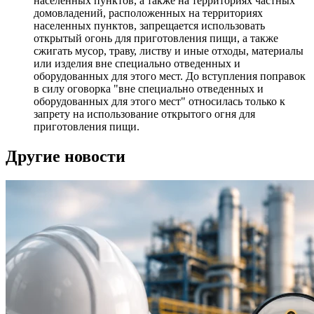
населенных пунктов, а также на территориях частных
домовладений, расположенных на территориях
населенных пунктов, запрещается использовать
открытый огонь для приготовления пищи, а также
сжигать мусор, траву, листву и иные отходы, материалы
или изделия вне специально отведенных и
оборудованных для этого мест. До вступления поправок
в силу оговорка "вне специально отведенных и
оборудованных для этого мест" относилась только к
запрету на использование открытого огня для
приготовления пищи.
Другие новости