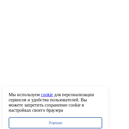
Мы используем
cookie
для персонализации
сервисов и удобства пользователей. Вы
можете запретить сохранение cookie в
настройках своего браузера
Хорошо