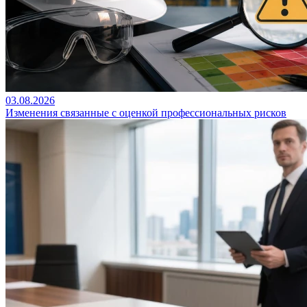
03.08.2026
Изменения связанные с оценкой профессиональных рисков