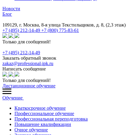
Новости
Блог
109129, г. Москва, 8-я улица Текстильщиков, д. 8, (2,3 этаж)
+7 (495) 212-14-49
+7 (800) 775-83-61
Только для сообщений!
+7 (495) 212-14-49
Заказать обратный звонок
zakaz@professional-ipk.ru
Написать сообщение
Только для сообщений!
Дистанционное обучение
Обучение
Краткосрочное обучение
Профессиональное обучение
Профессиональная переподготовка
Повышение квалификации
Очное обучение