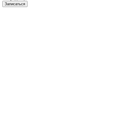
Записаться