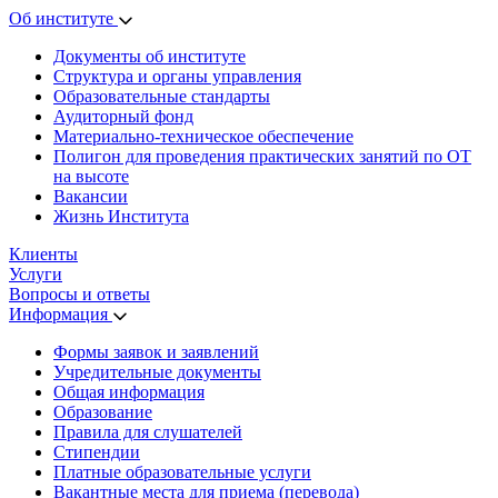
Об институте
Документы об институте
Структура и органы управления
Образовательные стандарты
Аудиторный фонд
Материально-техническое обеспечение
Полигон для проведения практических занятий по ОТ
на высоте
Вакансии
Жизнь Института
Клиенты
Услуги
Вопросы и ответы
Информация
Формы заявок и заявлений
Учредительные документы
Общая информация
Образование
Правила для слушателей
Стипендии
Платные образовательные услуги
Вакантные места для приема (перевода)