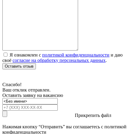
Я ознакомлен с
политикой конфиденциальности
и даю
своё
согласие на обработку персональных данных
.
Оставить отзыв
Спасибо!
Ваш отклик отправлен.
Оставить заявку на вакансию
Прикрепить файл
Нажимая кнопку “Отправить” вы соглашаетесь с
политикой
конфиденциальности