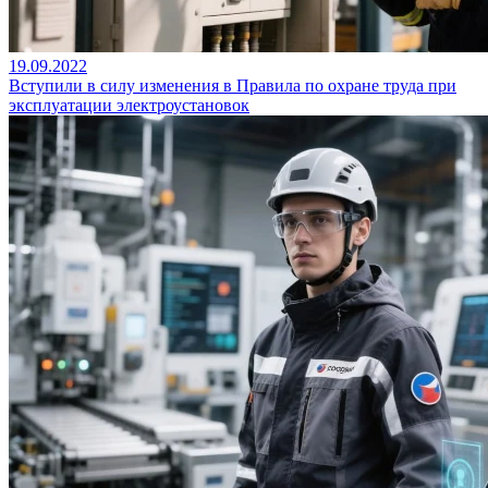
19.09.2022
Вступили в силу изменения в Правила по охране труда при
эксплуатации электроустановок