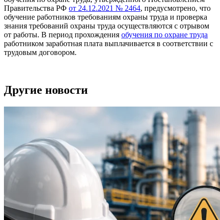
Правительства РФ
от 24.12.2021 № 2464
, предусмотрено, что
обучение работников требованиям охраны труда и проверка
знания требований охраны труда осуществляются с отрывом
от работы. В период прохождения
обучения по охране труда
работником заработная плата выплачивается в соответствии с
трудовым договором.
Другие новости