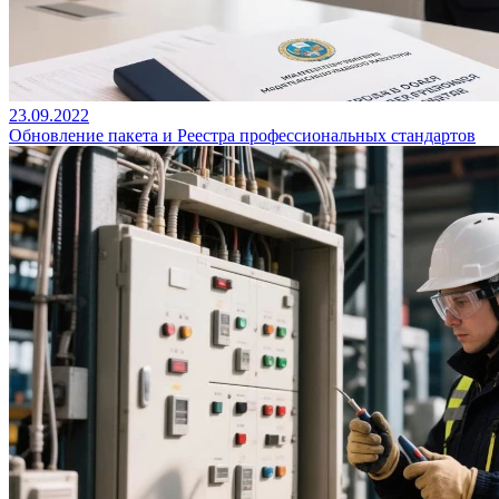
23.09.2022
Обновление пакета и Реестра профессиональных стандартов