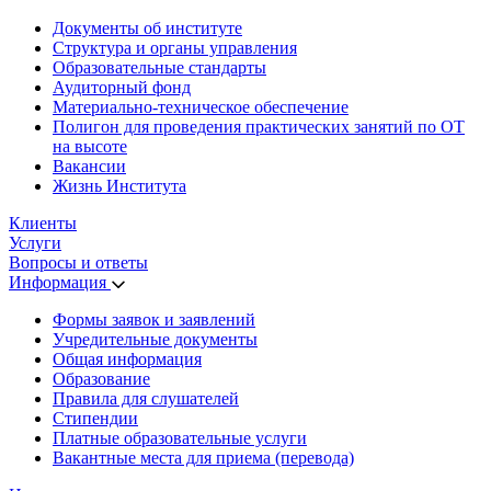
Документы об институте
Структура и органы управления
Образовательные стандарты
Аудиторный фонд
Материально-техническое обеспечение
Полигон для проведения практических занятий по ОТ
на высоте
Вакансии
Жизнь Института
Клиенты
Услуги
Вопросы и ответы
Информация
Формы заявок и заявлений
Учредительные документы
Общая информация
Образование
Правила для слушателей
Стипендии
Платные образовательные услуги
Вакантные места для приема (перевода)