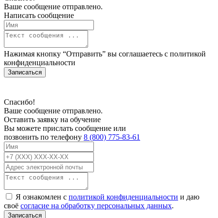
Ваше сообщение отправлено.
Написать сообщение
Нажимая кнопку “Отправить” вы соглашаетесь с
политикой
конфиденциальности
Записаться
Спасибо!
Ваше сообщение отправлено.
Оставить заявку на обучение
Вы можете прислать сообщение или
позвонить по телефону
8 (800) 775-83-61
Я ознакомлен с
политикой конфиденциальности
и даю
своё
согласие на обработку персональных данных
.
Записаться