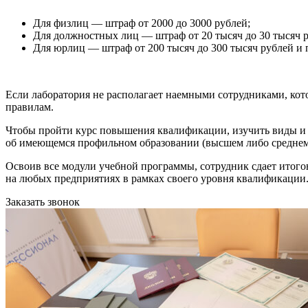
Для физлиц — штраф от 2000 до 3000 рублей;
Для должностных лиц — штраф от 20 тысяч до 30 тысяч ру
Для юрлиц — штраф от 200 тысяч до 300 тысяч рублей и п
Если лаборатория не располагает наемными сотрудниками, кот
правилам.
Чтобы пройти курс повышения квалификации, изучить виды и 
об имеющемся профильном образовании (высшем либо среднем
Освоив все модули учебной программы, сотрудник сдает итого
на любых предприятиях в рамках своего уровня квалификации
Заказать звонок