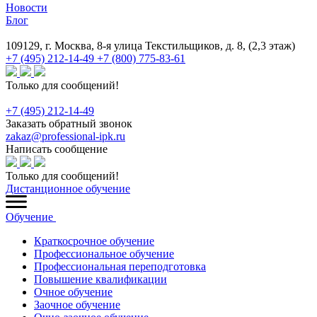
Новости
Блог
109129, г. Москва, 8-я улица Текстильщиков, д. 8, (2,3 этаж)
+7 (495) 212-14-49
+7 (800) 775-83-61
Только для сообщений!
+7 (495) 212-14-49
Заказать обратный звонок
zakaz@professional-ipk.ru
Написать сообщение
Только для сообщений!
Дистанционное обучение
Обучение
Краткосрочное обучение
Профессиональное обучение
Профессиональная переподготовка
Повышение квалификации
Очное обучение
Заочное обучение