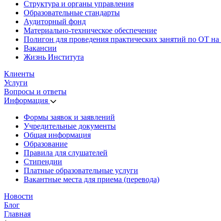
Структура и органы управления
Образовательные стандарты
Аудиторный фонд
Материально-техническое обеспечение
Полигон для проведения практических занятий по ОТ на
Вакансии
Жизнь Института
Клиенты
Услуги
Вопросы и ответы
Информация
Формы заявок и заявлений
Учредительные документы
Общая информация
Образование
Правила для слушателей
Стипендии
Платные образовательные услуги
Вакантные места для приема (перевода)
Новости
Блог
Главная