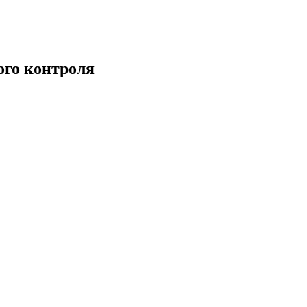
ого контроля