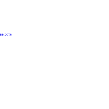
 высоте