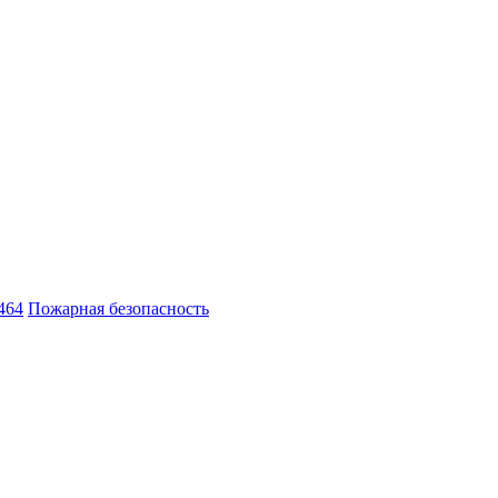
464
Пожарная безопасность