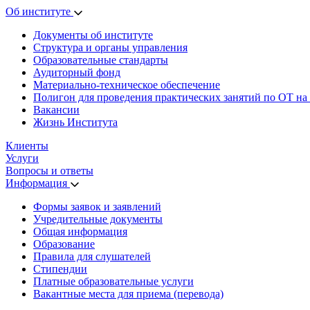
Об институте
Документы об институте
Структура и органы управления
Образовательные стандарты
Аудиторный фонд
Материально-техническое обеспечение
Полигон для проведения практических занятий по ОТ на
Вакансии
Жизнь Института
Клиенты
Услуги
Вопросы и ответы
Информация
Формы заявок и заявлений
Учредительные документы
Общая информация
Образование
Правила для слушателей
Стипендии
Платные образовательные услуги
Вакантные места для приема (перевода)