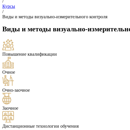
/
Курсы
/
Виды и методы визуально-измерительного контроля
Виды и методы визуально-измерительн
Повышение квалификации
Очное
Очно-заочное
Заочное
Дистанционные технологии обучения