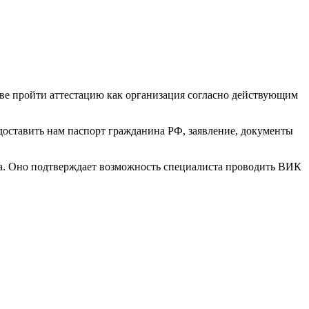
ве пройти аттестацию как организация согласно действующим
оставить нам паспорт гражданина РФ, заявление, документы
ца. Оно подтверждает возможность специалиста проводить ВИК