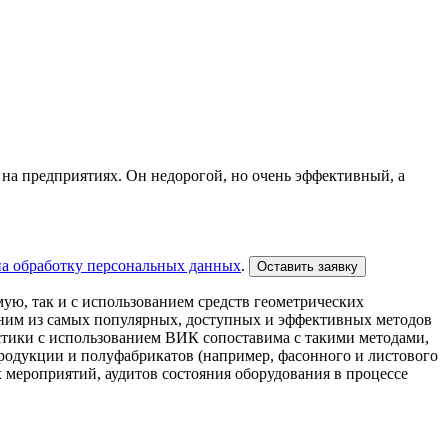
а предприятиях. Он недорогой, но очень эффективный, а
на обработку персональных данных
.
Оставить заявку
ю, так и с использованием средств геометрических
 одним из самых популярных, доступных и эффективных методов
стики с использованием ВИК сопоставима с такими методами,
родукции и полуфабрикатов (например, фасонного и листового
 мероприятий, аудитов состояния оборудования в процессе