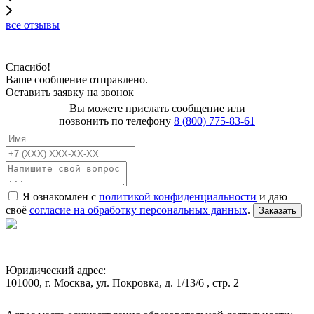
все отзывы
Спасибо!
Ваше сообщение отправлено.
Оставить заявку на звонок
Вы можете прислать сообщение или
позвонить по телефону
8 (800) 775-83-61
Я ознакомлен с
политикой конфиденциальности
и даю
своё
согласие на обработку персональных данных
.
Заказать
Юридический адрес:
101000, г. Москва, ул. Покровка, д. 1/13/6 , стр. 2