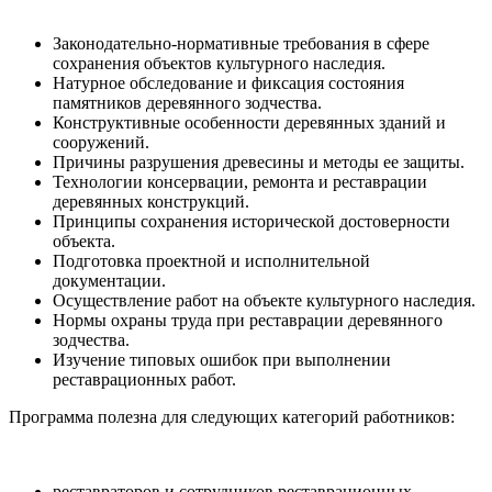
Законодательно-нормативные требования в сфере
сохранения объектов культурного наследия.
Натурное обследование и фиксация состояния
памятников деревянного зодчества.
Конструктивные особенности деревянных зданий и
сооружений.
Причины разрушения древесины и методы ее защиты.
Технологии консервации, ремонта и реставрации
деревянных конструкций.
Принципы сохранения исторической достоверности
объекта.
Подготовка проектной и исполнительной
документации.
Осуществление работ на объекте культурного наследия.
Нормы охраны труда при реставрации деревянного
зодчества.
Изучение типовых ошибок при выполнении
реставрационных работ.
Программа полезна для следующих категорий работников:
реставраторов и сотрудников реставрационных