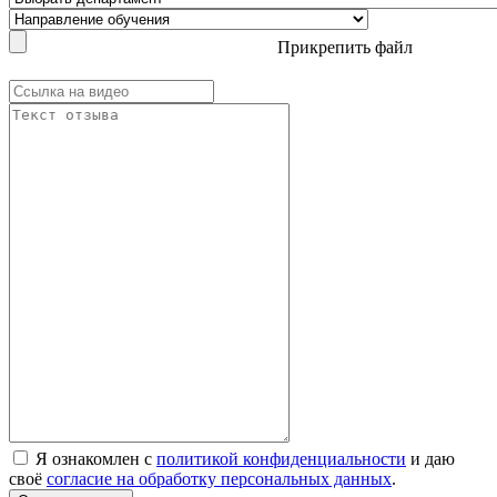
Прикрепить файл
Я ознакомлен с
политикой конфиденциальности
и даю
своё
согласие на обработку персональных данных
.