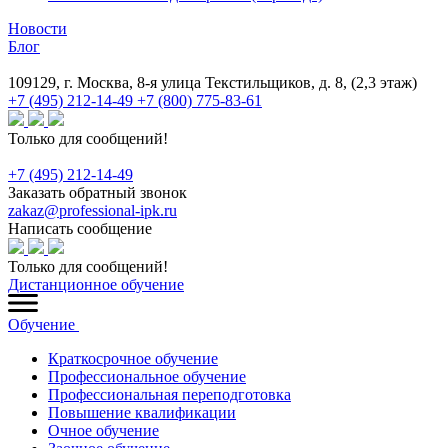
Новости
Блог
109129, г. Москва, 8-я улица Текстильщиков, д. 8, (2,3 этаж)
+7 (495) 212-14-49
+7 (800) 775-83-61
Только для сообщений!
+7 (495) 212-14-49
Заказать обратный звонок
zakaz@professional-ipk.ru
Написать сообщение
Только для сообщений!
Дистанционное обучение
Обучение
Краткосрочное обучение
Профессиональное обучение
Профессиональная переподготовка
Повышение квалификации
Очное обучение