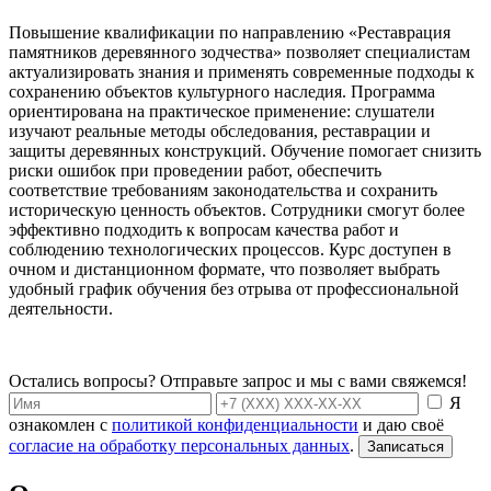
Повышение квалификации по направлению «Реставрация
памятников деревянного зодчества» позволяет специалистам
актуализировать знания и применять современные подходы к
сохранению объектов культурного наследия. Программа
ориентирована на практическое применение: слушатели
изучают реальные методы обследования, реставрации и
защиты деревянных конструкций. Обучение помогает снизить
риски ошибок при проведении работ, обеспечить
соответствие требованиям законодательства и сохранить
историческую ценность объектов. Сотрудники смогут более
эффективно подходить к вопросам качества работ и
соблюдению технологических процессов. Курс доступен в
очном и дистанционном формате, что позволяет выбрать
удобный график обучения без отрыва от профессиональной
деятельности.
Остались вопросы? Отправьте запрос и мы с вами свяжемся!
Я
ознакомлен с
политикой конфиденциальности
и даю своё
согласие на обработку персональных данных
.
Записаться