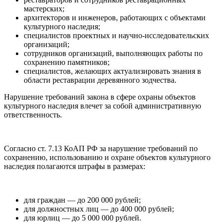
мастерских;
архитекторов и инженеров, работающих с объектами
культурного наследия;
специалистов проектных и научно-исследовательских
организаций;
сотрудников организаций, выполняющих работы по
сохранению памятников;
специалистов, желающих актуализировать знания в
области реставрации деревянного зодчества.
Нарушение требований закона в сфере охраны объектов
культурного наследия влечет за собой административную
ответственность.
Согласно ст. 7.13 КоАП РФ за нарушение требований по
сохранению, использованию и охране объектов культурного
наследия полагаются штрафы в размерах:
для граждан — до 200 000 рублей;
для должностных лиц — до 400 000 рублей;
для юрлиц — до 5 000 000 рублей.