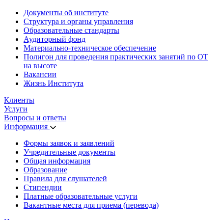
Документы об институте
Структура и органы управления
Образовательные стандарты
Аудиторный фонд
Материально-техническое обеспечение
Полигон для проведения практических занятий по ОТ
на высоте
Вакансии
Жизнь Института
Клиенты
Услуги
Вопросы и ответы
Информация
Формы заявок и заявлений
Учредительные документы
Общая информация
Образование
Правила для слушателей
Стипендии
Платные образовательные услуги
Вакантные места для приема (перевода)