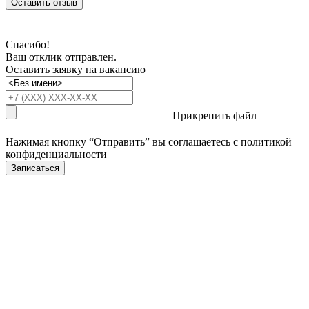
Оставить отзыв
Спасибо!
Ваш отклик отправлен.
Оставить заявку на вакансию
Прикрепить файл
Нажимая кнопку “Отправить” вы соглашаетесь с
политикой
конфиденциальности
Записаться