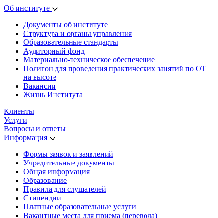
Об институте
Документы об институте
Структура и органы управления
Образовательные стандарты
Аудиторный фонд
Материально-техническое обеспечение
Полигон для проведения практических занятий по ОТ
на высоте
Вакансии
Жизнь Института
Клиенты
Услуги
Вопросы и ответы
Информация
Формы заявок и заявлений
Учредительные документы
Общая информация
Образование
Правила для слушателей
Стипендии
Платные образовательные услуги
Вакантные места для приема (перевода)