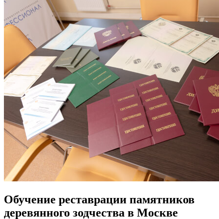
Обучение реставрации памятников
деревянного зодчества в Москве