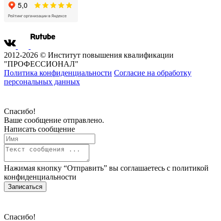
2012-2026 © Институт повышения квалификации
"ПРОФЕССИОНАЛ"
Политика конфиденциальности
Согласие на обработку
персональных данных
Спасибо!
Ваше сообщение отправлено.
Написать сообщение
Нажимая кнопку “Отправить” вы соглашаетесь с
политикой
конфиденциальности
Записаться
Спасибо!