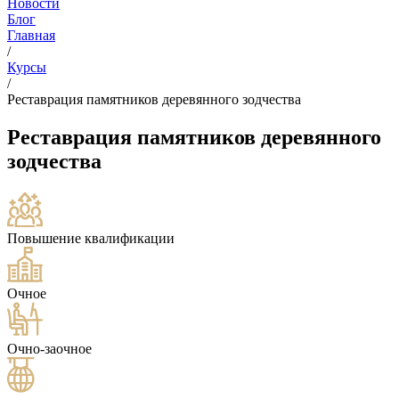
Новости
Блог
Главная
/
Курсы
/
Реставрация памятников деревянного зодчества
Реставрация памятников деревянного
зодчества
Повышение квалификации
Очное
Очно-заочное