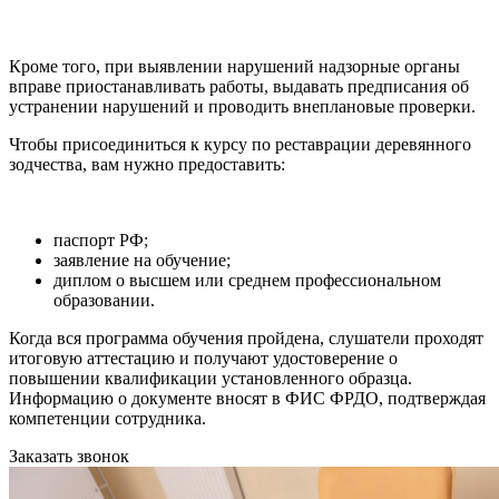
Кроме того, при выявлении нарушений надзорные органы
вправе приостанавливать работы, выдавать предписания об
устранении нарушений и проводить внеплановые проверки.
Чтобы присоединиться к курсу по реставрации деревянного
зодчества, вам нужно предоставить:
паспорт РФ;
заявление на обучение;
диплом о высшем или среднем профессиональном
образовании.
Когда вся программа обучения пройдена, слушатели проходят
итоговую аттестацию и получают удостоверение о
повышении квалификации установленного образца.
Информацию о документе вносят в ФИС ФРДО, подтверждая
компетенции сотрудника.
Заказать звонок