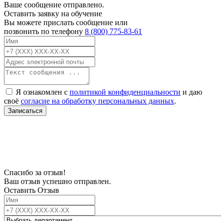
Ваше сообщение отправлено.
Оставить заявку на обучение
Вы можете прислать сообщение или
позвонить по телефону
8 (800) 775-83-61
Я ознакомлен с
политикой конфиденциальности
и даю
своё
согласие на обработку персональных данных
.
Записаться
В связи с проблемой доступности мессенджеров заполните Ваш адрес
электронной почты, чтобы мы могли с Вами связаться.
Спасибо за отзыв!
Ваш отзыв успешно отправлен.
Оставить Отзыв