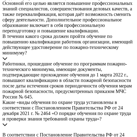
Основной его целью является повышение профессиональных
знаний специалистов, совершенствования деловых качеств, а
также переквалификация, которая даёт возможность сменить
сферу деятельности. Дополнительное профессиональное
образование включает в себя профессиональную
переподготовку и повышение квалификации.
В течении какого срока должен пройти обучение по
повышению квалификации работник организации, имеющий
действующее удостоверение по пожарно-техническому
минимуму?
Работники, прошедшие обучение по программам пожарно-
технического минимума, имеющие документы,
подтверждающие прохождение обучения до 1 марта 2022 г.,
повышают квалификацию в области пожарной безопасности
после даты истечения сроков периодичности обучения мерам
пожарной безопасности, предусмотренных приказом МЧС
России № 645.
Какие «виды обучения по охране труда установлены в
соответствии с Постановлением Правительства РФ от 24
декабря 2021 г. № 2464 «О порядке обучения по охране труда
и проверки знания требований охраны труда»?
В соответствии с Постановление Правительства РФ от 24