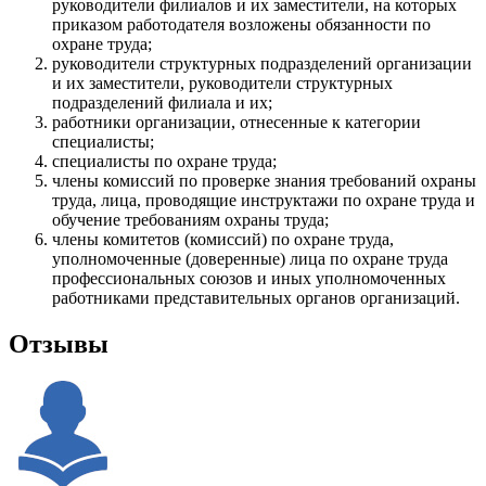
руководители филиалов и их заместители, на которых
приказом работодателя возложены обязанности по
охране труда;
руководители структурных подразделений организации
и их заместители, руководители структурных
подразделений филиала и их;
работники организации, отнесенные к категории
специалисты;
специалисты по охране труда;
члены комиссий по проверке знания требований охраны
труда, лица, проводящие инструктажи по охране труда и
обучение требованиям охраны труда;
члены комитетов (комиссий) по охране труда,
уполномоченные (доверенные) лица по охране труда
профессиональных союзов и иных уполномоченных
работниками представительных органов организаций.
Отзывы