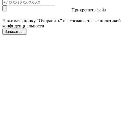
Прикрепить файл
Нажимая кнопку “Отправить” вы соглашаетесь с
политикой
конфиденциальности
Записаться