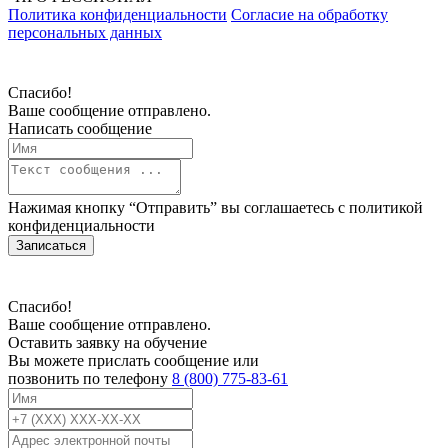
Политика конфиденциальности
Согласие на обработку
персональных данных
Спасибо!
Ваше сообщение отправлено.
Написать сообщение
Нажимая кнопку “Отправить” вы соглашаетесь с
политикой
конфиденциальности
Записаться
Спасибо!
Ваше сообщение отправлено.
Оставить заявку на обучение
Вы можете прислать сообщение или
позвонить по телефону
8 (800) 775-83-61