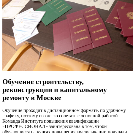
Обучение строительству,
реконструкции и капитальному
ремонту в Москве
Обучение проходит в дистанционном формате, по удобному
графику, поэтому его легко сочетать с основной работой.
Команда Института повышения квалификации
«ПРОФЕССИОНАЛ» заинтересована в том, чтобы
обучающиеся на курсах повышения квалификации получали