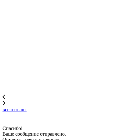
все отзывы
Спасибо!
Ваше сообщение отправлено.
Оставить заявку на звонок