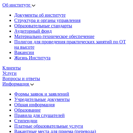
Об институте
Документы об институте
Структура и органы управления
Образовательные стандарты
Аудиторный фонд
Материально-техническое обеспечение
Полигон для проведения практических занятий по ОТ
на высоте
Вакансии
Жизнь Института
Клиенты
Услуги
Вопросы и ответы
Информация
Формы заявок и заявлений
Учредительные документы
Общая информация
Образование
Правила для слушателей
Стипендии
Платные образовательные услуги
Вакантные места для приема (перевода)