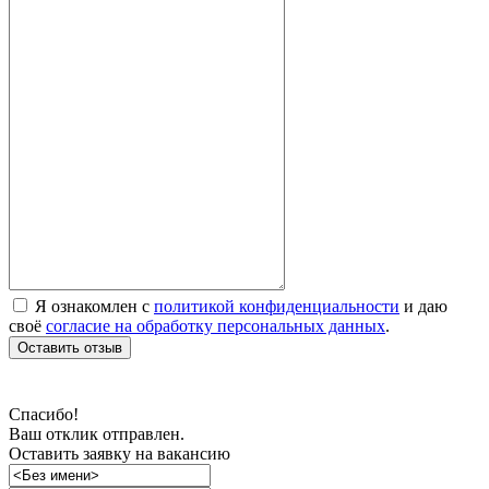
Я ознакомлен с
политикой конфиденциальности
и даю
своё
согласие на обработку персональных данных
.
Оставить отзыв
Спасибо!
Ваш отклик отправлен.
Оставить заявку на вакансию