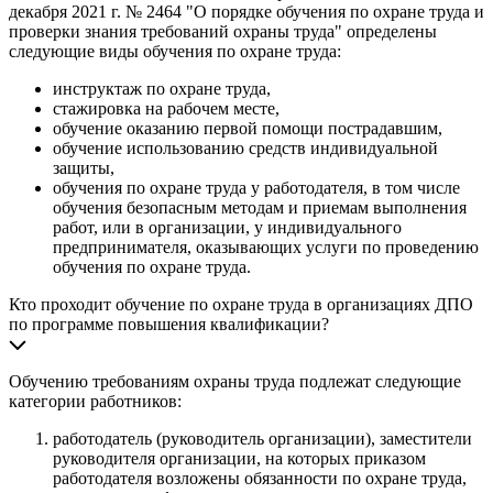
декабря 2021 г. № 2464 "О порядке обучения по охране труда и
проверки знания требований охраны труда" определены
следующие виды обучения по охране труда:
инструктаж по охране труда,
стажировка на рабочем месте,
обучение оказанию первой помощи пострадавшим,
обучение использованию средств индивидуальной
защиты,
обучения по охране труда у работодателя, в том числе
обучения безопасным методам и приемам выполнения
работ, или в организации, у индивидуального
предпринимателя, оказывающих услуги по проведению
обучения по охране труда.
Кто проходит обучение по охране труда в организациях ДПО
по программе повышения квалификации?
Обучению требованиям охраны труда подлежат следующие
категории работников:
работодатель (руководитель организации), заместители
руководителя организации, на которых приказом
работодателя возложены обязанности по охране труда,