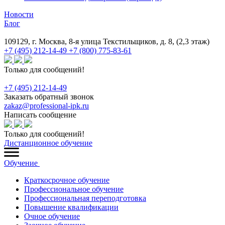
Новости
Блог
109129, г. Москва, 8-я улица Текстильщиков, д. 8, (2,3 этаж)
+7 (495) 212-14-49
+7 (800) 775-83-61
Только для сообщений!
+7 (495) 212-14-49
Заказать обратный звонок
zakaz@professional-ipk.ru
Написать сообщение
Только для сообщений!
Дистанционное обучение
Обучение
Краткосрочное обучение
Профессиональное обучение
Профессиональная переподготовка
Повышение квалификации
Очное обучение