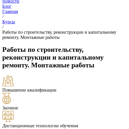
Новости
Блог
Главная
/
Курсы
/
Работы по строительству, реконструкции и капитальному
ремонту. Монтажные работы
Работы по строительству,
реконструкции и капитальному
ремонту. Монтажные работы
Повышение квалификации
Заочное
Дистанционные технологии обучения