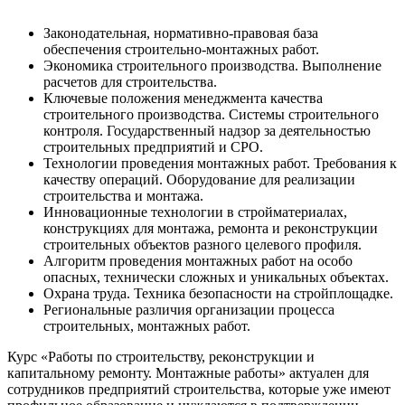
Законодательная, нормативно-правовая база
обеспечения строительно-монтажных работ.
Экономика строительного производства. Выполнение
расчетов для строительства.
Ключевые положения менеджмента качества
строительного производства. Системы строительного
контроля. Государственный надзор за деятельностью
строительных предприятий и СРО.
Технологии проведения монтажных работ. Требования к
качеству операций. Оборудование для реализации
строительства и монтажа.
Инновационные технологии в стройматериалах,
конструкциях для монтажа, ремонта и реконструкции
строительных объектов разного целевого профиля.
Алгоритм проведения монтажных работ на особо
опасных, технически сложных и уникальных объектах.
Охрана труда. Техника безопасности на стройплощадке.
Региональные различия организации процесса
строительных, монтажных работ.
Курс «Работы по строительству, реконструкции и
капитальному ремонту. Монтажные работы» актуален для
сотрудников предприятий строительства, которые уже имеют