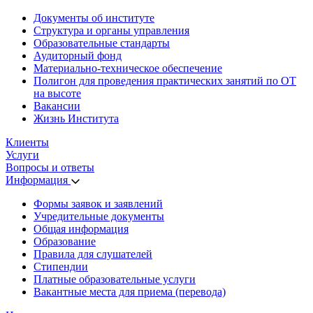
Документы об институте
Структура и органы управления
Образовательные стандарты
Аудиторный фонд
Материально-техническое обеспечение
Полигон для проведения практических занятий по ОТ
на высоте
Вакансии
Жизнь Института
Клиенты
Услуги
Вопросы и ответы
Информация
Формы заявок и заявлений
Учредительные документы
Общая информация
Образование
Правила для слушателей
Стипендии
Платные образовательные услуги
Вакантные места для приема (перевода)