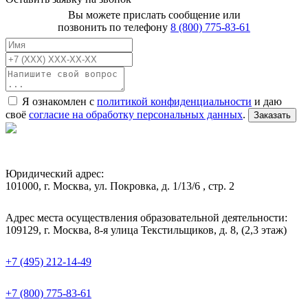
Вы можете прислать сообщение или
позвонить по телефону
8 (800) 775-83-61
Я ознакомлен с
политикой конфиденциальности
и даю
своё
согласие на обработку персональных данных
.
Заказать
Юридический адрес:
101000, г. Москва, ул. Покровка, д. 1/13/6 , стр. 2
Адрес места осуществления образовательной деятельности:
109129, г. Москва, 8-я улица Текстильщиков, д. 8, (2,3 этаж)
+7 (495) 212-14-49
+7 (800) 775-83-61