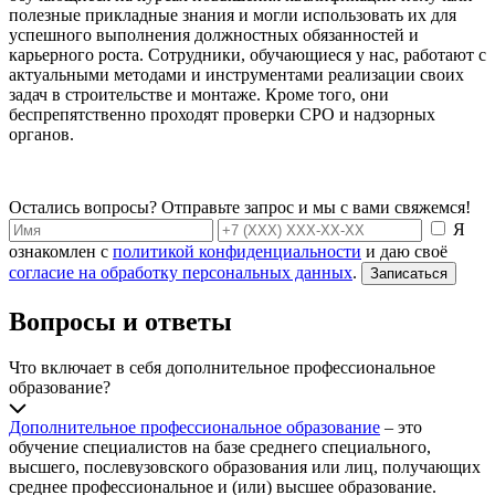
полезные прикладные знания и могли использовать их для
успешного выполнения должностных обязанностей и
карьерного роста. Сотрудники, обучающиеся у нас, работают с
актуальными методами и инструментами реализации своих
задач в строительстве и монтаже. Кроме того, они
беспрепятственно проходят проверки СРО и надзорных
органов.
Остались вопросы? Отправьте запрос и мы с вами свяжемся!
Я
ознакомлен с
политикой конфиденциальности
и даю своё
согласие на обработку персональных данных
.
Записаться
Вопросы и ответы
Что включает в себя дополнительное профессиональное
образование?
Дополнительное профессиональное образование
– это
обучение специалистов на базе среднего специального,
высшего, послевузовского образования или лиц, получающих
среднее профессиональное и (или) высшее образование.