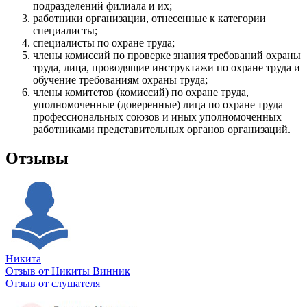
подразделений филиала и их;
работники организации, отнесенные к категории
специалисты;
специалисты по охране труда;
члены комиссий по проверке знания требований охраны
труда, лица, проводящие инструктажи по охране труда и
обучение требованиям охраны труда;
члены комитетов (комиссий) по охране труда,
уполномоченные (доверенные) лица по охране труда
профессиональных союзов и иных уполномоченных
работниками представительных органов организаций.
Отзывы
Никита
Отзыв от Никиты Винник
О
Отзыв от слушателя