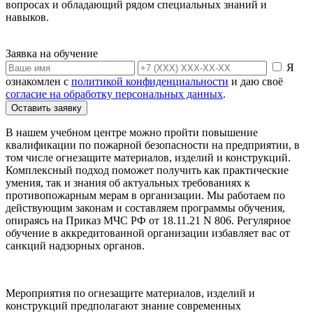
вопросах и обладающий рядом специальных знаний и
навыков.
Заявка на обучение
Я
ознакомлен с
политикой конфиденциальности
и даю своё
согласие на обработку персональных данных
.
Оставить заявку
В нашем учебном центре можно пройти повышение
квалификации по пожарной безопасности на предприятии, в
том числе огнезащите материалов, изделий и конструкций.
Комплексный подход поможет получить как практические
умения, так и знания об актуальных требованиях к
противопожарным мерам в организации. Мы работаем по
действующим законам и составляем программы обучения,
опираясь на Приказ МЧС РФ от 18.11.21 N 806. Регулярное
обучение в аккредитованной организации избавляет вас от
санкций надзорных органов.
Мероприятия по огнезащите материалов, изделий и
конструкций предполагают знание современных