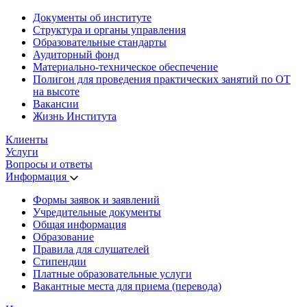
Документы об институте
Структура и органы управления
Образовательные стандарты
Аудиторный фонд
Материально-техническое обеспечение
Полигон для проведения практических занятий по ОТ
на высоте
Вакансии
Жизнь Института
Клиенты
Услуги
Вопросы и ответы
Информация
Формы заявок и заявлений
Учредительные документы
Общая информация
Образование
Правила для слушателей
Стипендии
Платные образовательные услуги
Вакантные места для приема (перевода)