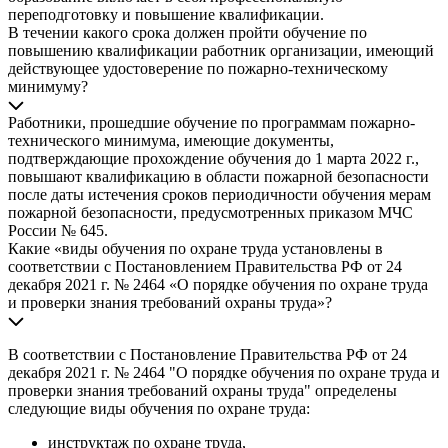
переподготовку и повышение квалификации.
В течении какого срока должен пройти обучение по
повышению квалификации работник организации, имеющий
действующее удостоверение по пожарно-техническому
минимуму?
Работники, прошедшие обучение по программам пожарно-
технического минимума, имеющие документы,
подтверждающие прохождение обучения до 1 марта 2022 г.,
повышают квалификацию в области пожарной безопасности
после даты истечения сроков периодичности обучения мерам
пожарной безопасности, предусмотренных приказом МЧС
России № 645.
Какие «виды обучения по охране труда установлены в
соответствии с Постановлением Правительства РФ от 24
декабря 2021 г. № 2464 «О порядке обучения по охране труда
и проверки знания требований охраны труда»?
В соответствии с Постановление Правительства РФ от 24
декабря 2021 г. № 2464 "О порядке обучения по охране труда и
проверки знания требований охраны труда" определены
следующие виды обучения по охране труда:
инструктаж по охране труда,