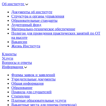
Об институте
Документы об институте
Структура и органы управления
Образовательные стандарты
Аудиторный фонд
Материально-техническое обеспечение
Полигон для проведения практических занятий по ОТ
на высоте
Вакансии
Жизнь Института
Клиенты
Услуги
Вопросы и ответы
Информация
Формы заявок и заявлений
Учредительные документы
Общая информация
Образование
Правила для слушателей
Стипендии
Платные образовательные услуги
Вакантные места для приема (перевода)