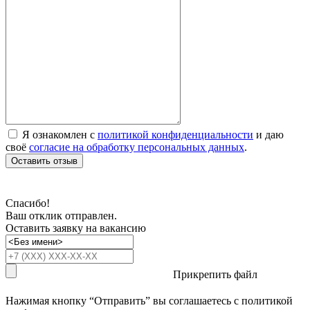
Я ознакомлен с
политикой конфиденциальности
и даю
своё
согласие на обработку персональных данных
.
Оставить отзыв
Спасибо!
Ваш отклик отправлен.
Оставить заявку на вакансию
Прикрепить файл
Нажимая кнопку “Отправить” вы соглашаетесь с
политикой