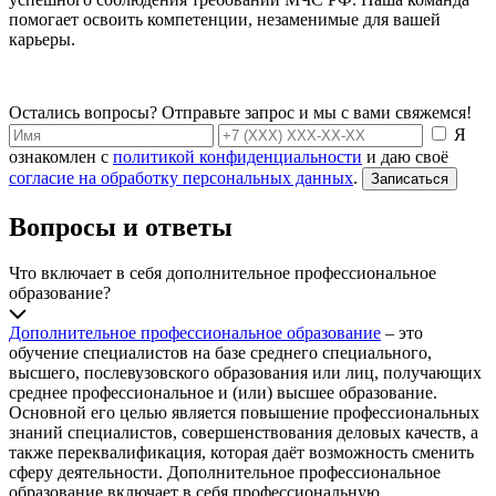
помогает освоить компетенции, незаменимые для вашей
карьеры.
Остались вопросы? Отправьте запрос и мы с вами свяжемся!
Я
ознакомлен с
политикой конфиденциальности
и даю своё
согласие на обработку персональных данных
.
Записаться
Вопросы и ответы
Что включает в себя дополнительное профессиональное
образование?
Дополнительное профессиональное образование
– это
обучение специалистов на базе среднего специального,
высшего, послевузовского образования или лиц, получающих
среднее профессиональное и (или) высшее образование.
Основной его целью является повышение профессиональных
знаний специалистов, совершенствования деловых качеств, а
также переквалификация, которая даёт возможность сменить
сферу деятельности. Дополнительное профессиональное
образование включает в себя профессиональную