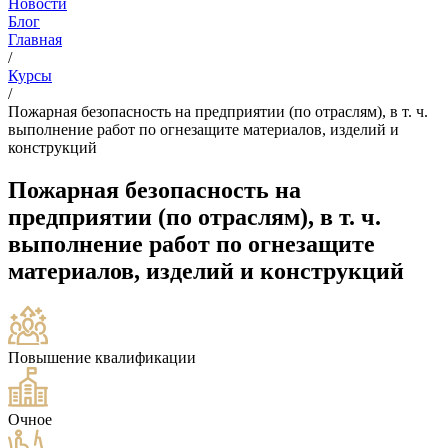
Новости
Блог
Главная
/
Курсы
/
Пожарная безопасность на предприятии (по отраслям), в т. ч.
выполнение работ по огнезащите материалов, изделий и
конструкций
Пожарная безопасность на
предприятии (по отраслям), в т. ч.
выполнение работ по огнезащите
материалов, изделий и конструкций
Повышение квалификации
Очное