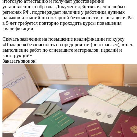
итоговую аттестацию и получает удостоверение
установленного образца. Документ действителен в любых
регионах РФ, подтверждает наличие у работника нужных
навыков и знаний по пожарной безопасности, огнезащите. Раз
в 5 лет требуется повторно проходить курсы повышения
квалификации.
Скачать заявление на повышение квалификации по курсу
«Пожарная безопасность на предприятии (по отраслям), в т. ч.
выполнение работ по огнезащите материалов, изделий и
конструкций»
Заказать звонок