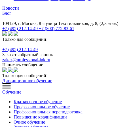
Новости
Блог
109129, г. Москва, 8-я улица Текстильщиков, д. 8, (2,3 этаж)
+7 (495) 212-14-49
+7 (800) 775-83-61
Только для сообщений!
+7 (495) 212-14-49
Заказать обратный звонок
zakaz@professional-ipk.ru
Написать сообщение
Только для сообщений!
Дистанционное обучение
Обучение
Краткосрочное обучение
Профессиональное обучение
Профессиональная переподготовка
Повышение квалификации
Очное обучение