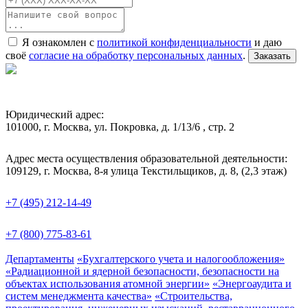
Я ознакомлен с
политикой конфиденциальности
и даю
своё
согласие на обработку персональных данных
.
Заказать
Юридический адрес:
101000, г. Москва, ул. Покровка, д. 1/13/6 , стр. 2
Адрес места осуществления образовательной деятельности:
109129, г. Москва, 8-я улица Текстильщиков, д. 8, (2,3 этаж)
+7 (495) 212-14-49
+7 (800) 775-83-61
Департаменты
«Бухгалтерского учета и налогообложения»
«Радиационной и ядерной безопасности, безопасности на
объектах использования атомной энергии»
«Энергоаудита и
систем менеджмента качества»
«Строительства,