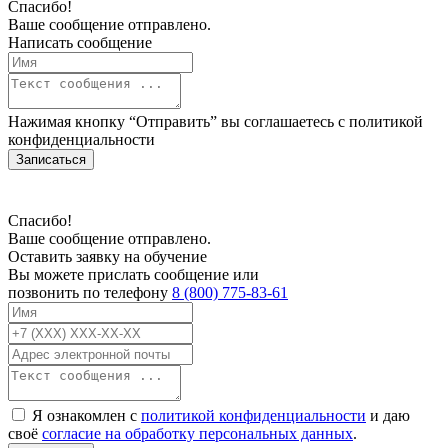
Спасибо!
Ваше сообщение отправлено.
Написать сообщение
Нажимая кнопку “Отправить” вы соглашаетесь с
политикой
конфиденциальности
Записаться
Спасибо!
Ваше сообщение отправлено.
Оставить заявку на обучение
Вы можете прислать сообщение или
позвонить по телефону
8 (800) 775-83-61
Я ознакомлен с
политикой конфиденциальности
и даю
своё
согласие на обработку персональных данных
.