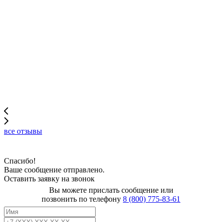
все отзывы
Спасибо!
Ваше сообщение отправлено.
Оставить заявку на звонок
Вы можете прислать сообщение или
позвонить по телефону
8 (800) 775-83-61