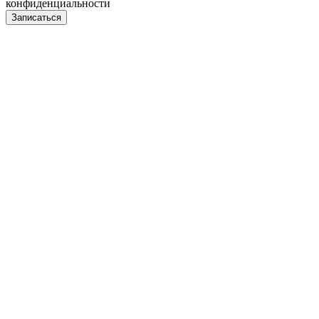
конфиденциальности
Записаться