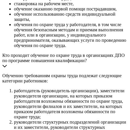
стажировка на рабочем месте,
обучение оказанию первой помощи пострадавшим,
обучение использованию средств индивидуальной
защиты,
обучения по охране труда у работодателя, в том числе
обучения безопасным методам и приемам выполнения
работ, или в организации, у индивидуального
предпринимателя, оказывающих услуги по проведению
обучения по охране труда.
Кто проходит обучение по охране труда в организациях ДПО
по программе повышения квалификации?
Обучению требованиям охраны труда подлежат следующие
категории работников:
работодатель (руководитель организации), заместители
руководителя организации, на которых приказом
работодателя возложены обязанности по охране труда,
руководители филиалов и их заместители, на которых
приказом работодателя возложены обязанности по
охране труда;
руководители структурных подразделений организации
и их заместители, руководители структурных