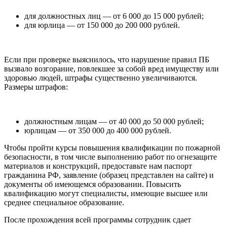
для должностных лиц — от 6 000 до 15 000 рублей;
для юрлица — от 150 000 до 200 000 рублей.
Если при проверке выяснилось, что нарушение правил ПБ
вызвало возгорание, повлекшее за собой вред имуществу или
здоровью людей, штрафы существенно увеличиваются.
Размеры штрафов:
должностным лицам — от 40 000 до 50 000 рублей;
юрлицам — от 350 000 до 400 000 рублей.
Чтобы пройти курсы повышения квалификации по пожарной
безопасности, в том числе выполнению работ по огнезащите
материалов и конструкций, предоставьте нам паспорт
гражданина РФ, заявление (образец представлен на сайте) и
документы об имеющемся образовании. Повысить
квалификацию могут специалисты, имеющие высшее или
среднее специальное образование.
После прохождения всей программы сотрудник сдает