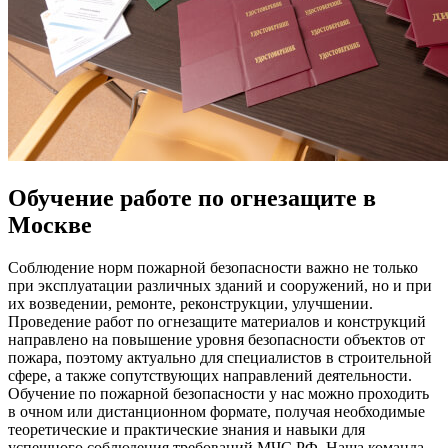
Обучение работе по огнезащите в
Москве
Соблюдение норм пожарной безопасности важно не только
при эксплуатации различных зданий и сооружений, но и при
их возведении, ремонте, реконструкции, улучшении.
Проведение работ по огнезащите материалов и конструкций
направлено на повышение уровня безопасности объектов от
пожара, поэтому актуально для специалистов в строительной
сфере, а также сопутствующих направлений деятельности.
Обучение по пожарной безопасности у нас можно проходить
в очном или дистанционном формате, получая необходимые
теоретические и практические знания и навыки для
успешного соблюдения требований МЧС РФ. Наша команда