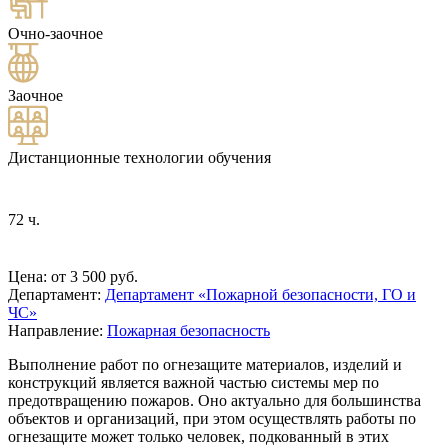
Очно-заочное
Заочное
Дистанционные технологии обучения
72 ч.
Цена: от 3 500 руб.
Департамент:
Департамент «Пожарной безопасности, ГО и
ЧС»
Направление:
Пожарная безопасность
Выполнение работ по огнезащите материалов, изделий и
конструкций является важной частью системы мер по
предотвращению пожаров. Оно актуально для большинства
объектов и организаций, при этом осуществлять работы по
огнезащите может только человек, подкованный в этих