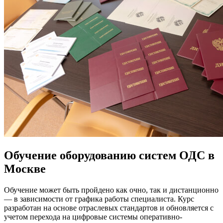
Обучение оборудованию систем ОДС в
Москве
Обучение может быть пройдено как очно, так и дистанционно
— в зависимости от графика работы специалиста. Курс
разработан на основе отраслевых стандартов и обновляется с
учетом перехода на цифровые системы оперативно-