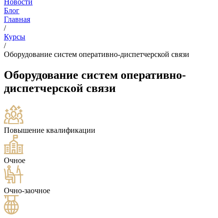
Новости
Блог
Главная
/
Курсы
/
Оборудование систем оперативно-диспетчерской связи
Оборудование систем оперативно-
диспетчерской связи
Повышение квалификации
Очное
Очно-заочное