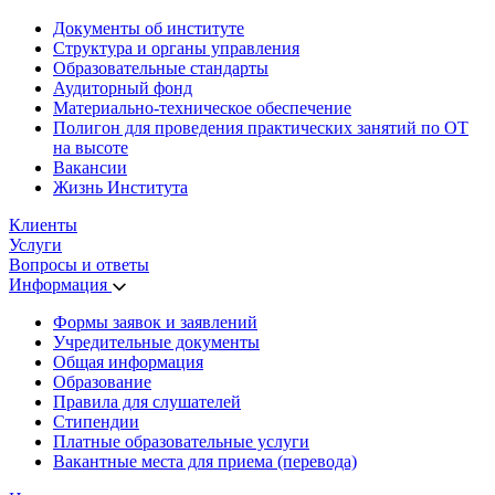
Документы об институте
Структура и органы управления
Образовательные стандарты
Аудиторный фонд
Материально-техническое обеспечение
Полигон для проведения практических занятий по ОТ
на высоте
Вакансии
Жизнь Института
Клиенты
Услуги
Вопросы и ответы
Информация
Формы заявок и заявлений
Учредительные документы
Общая информация
Образование
Правила для слушателей
Стипендии
Платные образовательные услуги
Вакантные места для приема (перевода)