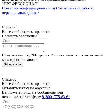
"ПРОФЕССИОНАЛ"
Политика конфиденциальности
Согласие на обработку
персональных данных
Спасибо!
Ваше сообщение отправлено.
Написать сообщение
Нажимая кнопку “Отправить” вы соглашаетесь с
политикой
конфиденциальности
Записаться
Спасибо!
Ваше сообщение отправлено.
Оставить заявку на обучение
Вы можете прислать сообщение или
позвонить по телефону
8 (800) 775-83-61