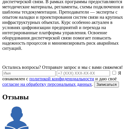
диспетчерской связи. В рамках программы предоставляются
методические материалы, регламенты, схемы подключения и
шаблоны техдокументации. Преподаватели — эксперты с
опытом наладки и проектирования систем связи на крупных
инфраструктурных объектах. Курс особенно актуален в
условиях цифровизации предприятий и перехода на
интегрированные платформы управления. Освоение
оборудования диспетчерской связи помогает повысить
надежность процессов и минимизировать риск аварийных
ситуаций.
Остались вопросы? Отправьте запрос и мы с вами свяжемся!
Я
ознакомлен с
политикой конфиденциальности
и даю своё
согласие на обработку персональных данных
.
Записаться
Отзывы