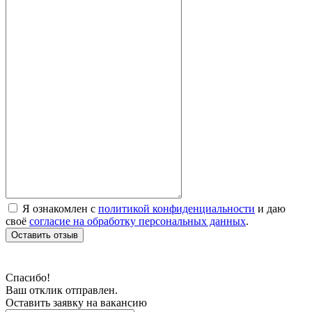
Я ознакомлен с
политикой конфиденциальности
и даю
своё
согласие на обработку персональных данных
.
Оставить отзыв
Спасибо!
Ваш отклик отправлен.
Оставить заявку на вакансию