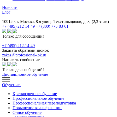
Новости
Блог
109129, г. Москва, 8-я улица Текстильщиков, д. 8, (2,3 этаж)
+7 (495) 212-14-49
+7 (800) 775-83-61
Только для сообщений!
+7 (495) 212-14-49
Заказать обратный звонок
zakaz@professional-ipk.ru
Написать сообщение
Только для сообщений!
Дистанционное обучение
Обучение
Краткосрочное обучение
Профессиональное обучение
Профессиональная переподготовка
Повышение квалификации
Очное обучение