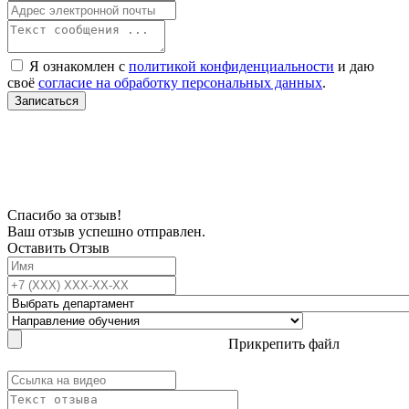
Я ознакомлен с
политикой конфиденциальности
и даю
своё
согласие на обработку персональных данных
.
Записаться
В связи с проблемой доступности мессенджеров заполните Ваш адрес
электронной почты, чтобы мы могли с Вами связаться.
Спасибо за отзыв!
Ваш отзыв успешно отправлен.
Оставить Отзыв
Прикрепить файл