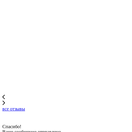
все отзывы
Спасибо!
Ваше сообщение отправлено.