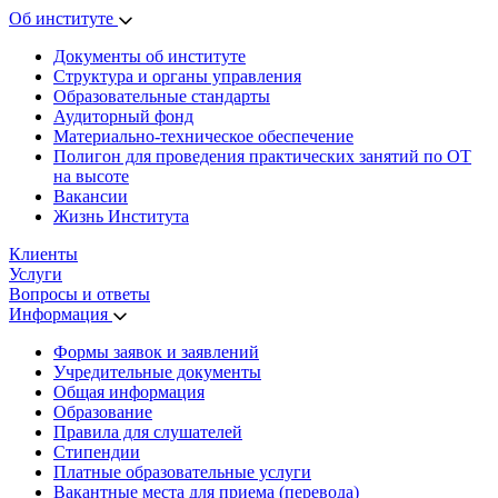
Об институте
Документы об институте
Структура и органы управления
Образовательные стандарты
Аудиторный фонд
Материально-техническое обеспечение
Полигон для проведения практических занятий по ОТ
на высоте
Вакансии
Жизнь Института
Клиенты
Услуги
Вопросы и ответы
Информация
Формы заявок и заявлений
Учредительные документы
Общая информация
Образование
Правила для слушателей
Стипендии
Платные образовательные услуги
Вакантные места для приема (перевода)