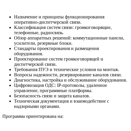
Назначение и принципы функционирования
оперативно-диспетчерской связи.
Классификация систем связи: громкоговорящие,
телефонные, радиосвязь.
Обзор аппаратных решений: коммутационные панели,
усилители, резервные блоки.
Стандарты проектирования и размещения
оборудования.
Проектирование систем громкоговорящей и
диспетчерской связи.
Требования ПУЭ и технические условия на монтаж.
Вопросы надежности, резервирование каналов связи.
Диагностика, настройка и обслуживание оборудования.
Цифровизация ОДС: IP-протоколы, удаленное
управление, программные платформы.
Безопасность связи и защита каналов.
Техническая документация и взаимодействие с
надзорными органами.
Программа ориентирована на: