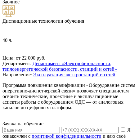
Заочное
Дистанционные технологии обучения
40 ч.
Цена: от 22 000 руб.
Департамент:
Департамент «Электробезопасности,
теплоэнергетической безопасности, станций и сетей»
Направление:
Эксплуатация электростанций и сетей
Программа повышения квалификации «Оборудование систем
оперативно-диспетчерской связи» позволяет специалистам
освоить технические, проектные и эксплуатационные
аспекты работы с оборудованием ОДС — от аналоговых
каналов до цифровых платформ.
Заявка на обучение
Я
ознакомлен с
политикой конфиденциальности
и даю своё