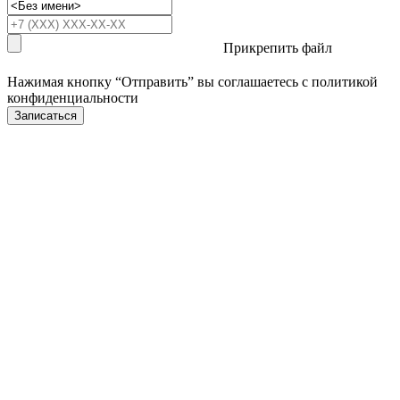
Прикрепить файл
Нажимая кнопку “Отправить” вы соглашаетесь с
политикой
конфиденциальности
Записаться