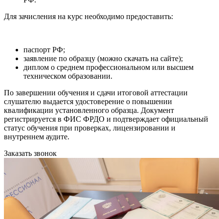
Для зачисления на курс необходимо предоставить:
паспорт РФ;
заявление по образцу (можно скачать на сайте);
диплом о среднем профессиональном или высшем
техническом образовании.
По завершении обучения и сдачи итоговой аттестации
слушателю выдается удостоверение о повышении
квалификации установленного образца. Документ
регистрируется в ФИС ФРДО и подтверждает официальный
статус обучения при проверках, лицензировании и
внутреннем аудите.
Заказать звонок