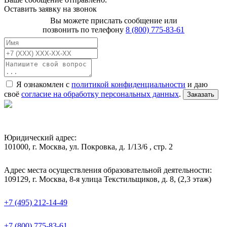
Оставить заявку на звонок
Вы можете прислать сообщение или
позвонить по телефону
8 (800) 775-83-61
Я ознакомлен с
политикой конфиденциальности
и даю
своё
согласие на обработку персональных данных
.
Заказать
Юридический адрес:
101000, г. Москва, ул. Покровка, д. 1/13/6 , стр. 2
Адрес места осуществления образовательной деятельности:
109129, г. Москва, 8-я улица Текстильщиков, д. 8, (2,3 этаж)
+7 (495) 212-14-49
+7 (800) 775-83-61