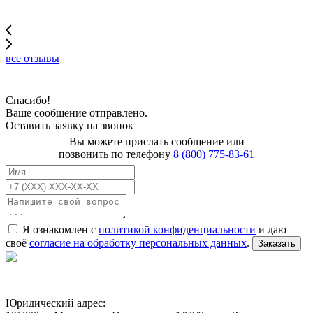
все отзывы
Спасибо!
Ваше сообщение отправлено.
Оставить заявку на звонок
Вы можете прислать сообщение или
позвонить по телефону
8 (800) 775-83-61
Я ознакомлен с
политикой конфиденциальности
и даю
своё
согласие на обработку персональных данных
.
Заказать
Юридический адрес: