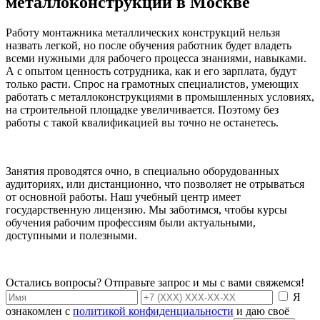
металлоконструкций в Москве
Работу монтажника металлических конструкций нельзя
назвать легкой, но после обучения работник будет владеть
всеми нужными для рабочего процесса знаниями, навыками.
А с опытом ценность сотрудника, как и его зарплата, будут
только расти. Спрос на грамотных специалистов, умеющих
работать с металлоконструкциями в промышленных условиях,
на строительной площадке увеличивается. Поэтому без
работы с такой квалификацией вы точно не останетесь.
Занятия проводятся очно, в специально оборудованных
аудиториях, или дистанционно, что позволяет не отрываться
от основной работы. Наш учебный центр имеет
государственную лицензию. Мы заботимся, чтобы курсы
обучения рабочим профессиям были актуальными,
доступными и полезными.
Остались вопросы? Отправьте запрос и мы с вами свяжемся!
Я
ознакомлен с
политикой конфиденциальности
и даю своё