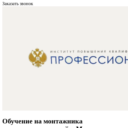
Заказать звонок
Обучение на монтажника