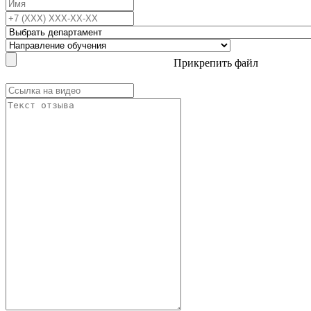
Прикрепить файл