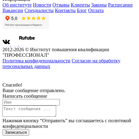
Об институте
Новости
Отзывы
Клиенты
Законы
Расписание
Вакансии
Специалисты
Контакты
Блог
Оплата
2012-2026 © Институт повышения квалификации
"ПРОФЕССИОНАЛ"
Политика конфиденциальности
Согласие на обработку
персональных данных
Спасибо!
Ваше сообщение отправлено.
Написать сообщение
Нажимая кнопку “Отправить” вы соглашаетесь с
политикой
конфиденциальности
Записаться