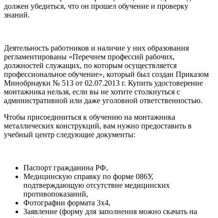
должен убедиться, что он прошел обучение и проверку
знаний.
Деятельность работников и наличие у них образования
регламентированы «Перечнем профессий рабочих,
должностей служащих, по которым осуществляется
профессиональное обучение», который был создан Приказом
Минобрнауки № 513 от 02.07.2013 г. Купить удостоверение
монтажника нельзя, если вы не хотите столкнуться с
административной или даже уголовной ответственностью.
Чтобы присоединиться к обучению на монтажника
металлических конструкций, вам нужно предоставить в
учебный центр следующие документы:
Паспорт гражданина РФ,
Медицинскую справку по форме 086У,
подтверждающую отсутствие медицинских
противопоказаний,
Фотографии формата 3x4,
Заявление (форму для заполнения можно скачать на