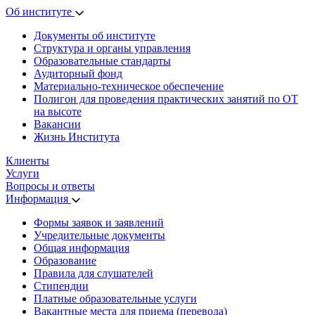
Об институте
Документы об институте
Структура и органы управления
Образовательные стандарты
Аудиторный фонд
Материально-техническое обеспечение
Полигон для проведения практических занятий по ОТ
на высоте
Вакансии
Жизнь Института
Клиенты
Услуги
Вопросы и ответы
Информация
Формы заявок и заявлений
Учредительные документы
Общая информация
Образование
Правила для слушателей
Стипендии
Платные образовательные услуги
Вакантные места для приема (перевода)