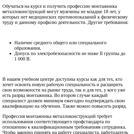
Обучаться на курсе и получить профессию монтажника
металлоконструкций могут мужчины не младше 18 лет, у
которых нет медицинских противопоказаний к физическому
труду и данному профилю деятельности. Другие требования:
Наличие среднего общего или специального
образования,
Допуск по электробезопасности не ниже II группы до
1 000 В.
В нашем учебном центре доступны курсы как для тех, кто
хочет освоить новую рабочую специальность и расширить
свои возможности на рынке труда, так и для тех, у кого уже
есть разряд монтажника. Во втором случае каждый
специалист должен минимум ежегодно подтверждать свою
квалификацию на обучении. Также можно повысить разряд.
Профессия монтажника металлоконструкций требует
использования соответствующего профстандарта по
отношению к квалификационным требованиям сотрудника.
Чтобы законно принять на работу специалиста, работодатель