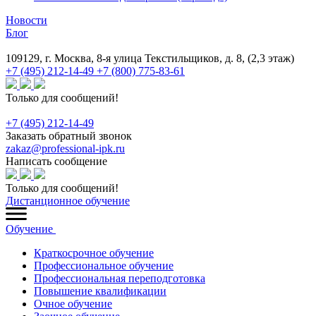
Новости
Блог
109129, г. Москва, 8-я улица Текстильщиков, д. 8, (2,3 этаж)
+7 (495) 212-14-49
+7 (800) 775-83-61
Только для сообщений!
+7 (495) 212-14-49
Заказать обратный звонок
zakaz@professional-ipk.ru
Написать сообщение
Только для сообщений!
Дистанционное обучение
Обучение
Краткосрочное обучение
Профессиональное обучение
Профессиональная переподготовка
Повышение квалификации
Очное обучение