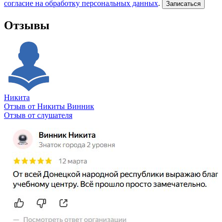
согласие на обработку персональных данных
.
Записаться
Отзывы
Никита
Отзыв от Никиты Винник
О
Отзыв от слушателя