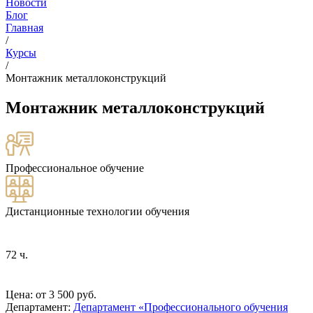
Новости
Блог
Главная
/
Курсы
/
Монтажник металлоконструкций
Монтажник металлоконструкций
Профессиональное обучение
Дистанционные технологии обучения
72 ч.
Цена: от 3 500 руб.
Департамент:
Департамент «Профессионального обучения