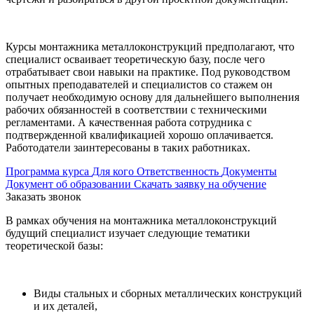
Курсы монтажника металлоконструкций предполагают, что
специалист осваивает теоретическую базу, после чего
отрабатывает свои навыки на практике. Под руководством
опытных преподавателей и специалистов со стажем он
получает необходимую основу для дальнейшего выполнения
рабочих обязанностей в соответствии с техническими
регламентами. А качественная работа сотрудника с
подтвержденной квалификацией хорошо оплачивается.
Работодатели заинтересованы в таких работниках.
Программа курса
Для кого
Ответственность
Документы
Документ об образовании
Скачать заявку на обучение
Заказать звонок
В рамках обучения на монтажника металлоконструкций
будущий специалист изучает следующие тематики
теоретической базы:
Виды стальных и сборных металлических конструкций
и их деталей,