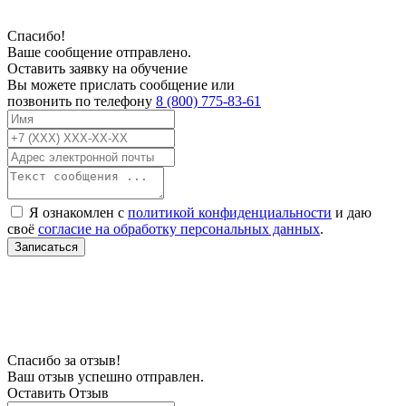
Спасибо!
Ваше сообщение отправлено.
Оставить заявку на обучение
Вы можете прислать сообщение или
позвонить по телефону
8 (800) 775-83-61
Я ознакомлен с
политикой конфиденциальности
и даю
своё
согласие на обработку персональных данных
.
Записаться
В связи с проблемой доступности мессенджеров заполните Ваш адрес
электронной почты, чтобы мы могли с Вами связаться.
Спасибо за отзыв!
Ваш отзыв успешно отправлен.
Оставить Отзыв