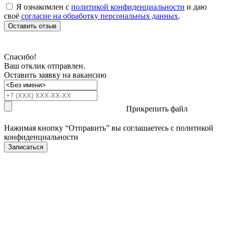
Я ознакомлен с
политикой конфиденциальности
и даю
своё
согласие на обработку персональных данных
.
Оставить отзыв
Спасибо!
Ваш отклик отправлен.
Оставить заявку на вакансию
Прикрепить файл
Нажимая кнопку “Отправить” вы соглашаетесь с
политикой
конфиденциальности
Записаться