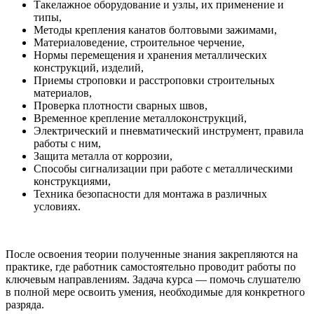
Такелажное оборудование и узлы, их применение и
типы,
Методы крепления канатов болтовыми зажимами,
Материаловедение, строительное черчение,
Нормы перемещения и хранения металлических
конструкций, изделий,
Приемы строповки и расстроповки строительных
материалов,
Проверка плотности сварных швов,
Временное крепление металлоконструкций,
Электрический и пневматический инструмент, правила
работы с ним,
Защита металла от коррозии,
Способы сигнализации при работе с металлическими
конструкциями,
Техника безопасности для монтажа в различных
условиях.
После освоения теории полученные знания закрепляются на
практике, где работник самостоятельно проводит работы по
ключевым направлениям. Задача курса — помочь слушателю
в полной мере освоить умения, необходимые для конкретного
разряда.