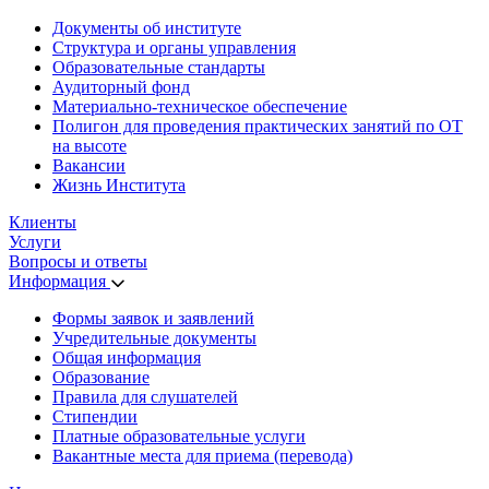
Документы об институте
Структура и органы управления
Образовательные стандарты
Аудиторный фонд
Материально-техническое обеспечение
Полигон для проведения практических занятий по ОТ
на высоте
Вакансии
Жизнь Института
Клиенты
Услуги
Вопросы и ответы
Информация
Формы заявок и заявлений
Учредительные документы
Общая информация
Образование
Правила для слушателей
Стипендии
Платные образовательные услуги
Вакантные места для приема (перевода)