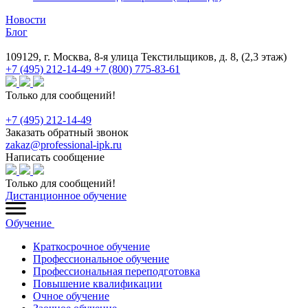
Новости
Блог
109129, г. Москва, 8-я улица Текстильщиков, д. 8, (2,3 этаж)
+7 (495) 212-14-49
+7 (800) 775-83-61
Только для сообщений!
+7 (495) 212-14-49
Заказать обратный звонок
zakaz@professional-ipk.ru
Написать сообщение
Только для сообщений!
Дистанционное обучение
Обучение
Краткосрочное обучение
Профессиональное обучение
Профессиональная переподготовка
Повышение квалификации
Очное обучение