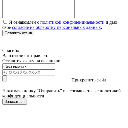
Я ознакомлен с
политикой конфиденциальности
и даю
своё
согласие на обработку персональных данных
.
Оставить отзыв
Спасибо!
Ваш отклик отправлен.
Оставить заявку на вакансию
Прикрепить файл
Нажимая кнопку “Отправить” вы соглашаетесь с
политикой
конфиденциальности
Записаться