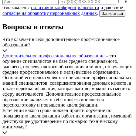
Я
ознакомлен с
политикой конфиденциальности
и даю своё
согласие на обработку персональных данных
.
Записаться
Вопросы и ответы
Что включает в себя дополнительное профессиональное
образование?
Дополнительное профессиональное образование
– это
обучение специалистов на базе среднего специального,
высшего, послевузовского образования или лиц, получающих
среднее профессиональное и (или) высшее образование.
Основной его целью является повышение профессиональных
знаний специалистов, совершенствования деловых качеств, а
также переквалификация, которая даёт возможность сменить
сферу деятельности. Дополнительное профессиональное
образование включает в себя профессиональную
переподготовку и повышение квалификации.
В течении какого срока должен пройти обучение по
повышению квалификации работник организации, имеющий
действующее удостоверение по пожарно-техническому
минимуму?