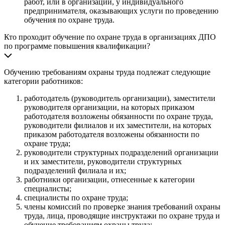
работ, или в организации, у индивидуального
предпринимателя, оказывающих услуги по проведению
обучения по охране труда.
Кто проходит обучение по охране труда в организациях ДПО
по программе повышения квалификации?
Обучению требованиям охраны труда подлежат следующие
категории работников:
работодатель (руководитель организации), заместители
руководителя организации, на которых приказом
работодателя возложены обязанности по охране труда,
руководители филиалов и их заместители, на которых
приказом работодателя возложены обязанности по
охране труда;
руководители структурных подразделений организации
и их заместители, руководители структурных
подразделений филиала и их;
работники организации, отнесенные к категории
специалисты;
специалисты по охране труда;
члены комиссий по проверке знания требований охраны
труда, лица, проводящие инструктажи по охране труда и
обучение требованиям охраны труда;