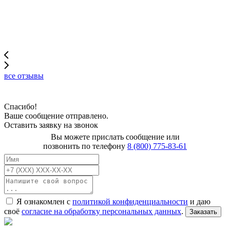
все отзывы
Спасибо!
Ваше сообщение отправлено.
Оставить заявку на звонок
Вы можете прислать сообщение или
позвонить по телефону
8 (800) 775-83-61
Я ознакомлен с
политикой конфиденциальности
и даю
своё
согласие на обработку персональных данных
.
Заказать