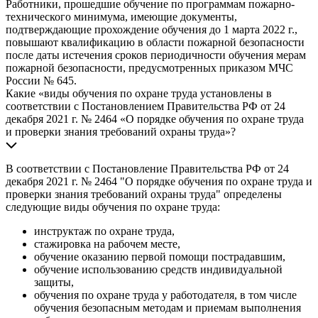
Работники, прошедшие обучение по программам пожарно-
технического минимума, имеющие документы,
подтверждающие прохождение обучения до 1 марта 2022 г.,
повышают квалификацию в области пожарной безопасности
после даты истечения сроков периодичности обучения мерам
пожарной безопасности, предусмотренных приказом МЧС
России № 645.
Какие «виды обучения по охране труда установлены в
соответствии с Постановлением Правительства РФ от 24
декабря 2021 г. № 2464 «О порядке обучения по охране труда
и проверки знания требований охраны труда»?
В соответствии с Постановление Правительства РФ от 24
декабря 2021 г. № 2464 "О порядке обучения по охране труда и
проверки знания требований охраны труда" определены
следующие виды обучения по охране труда:
инструктаж по охране труда,
стажировка на рабочем месте,
обучение оказанию первой помощи пострадавшим,
обучение использованию средств индивидуальной
защиты,
обучения по охране труда у работодателя, в том числе
обучения безопасным методам и приемам выполнения