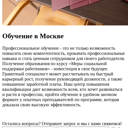
Обучение в Москве
Профессиональное обучение - это не только возможность
повысить свою компетентность, прокачать профессиональные
навыки и стать ценным сотрудником для своего работодателя.
Получение образования по курсу «
Меры социальной
поддержки работников
» - инвестиция в свое будущее.
Грамотный специалист может рассчитывать на быстрый
карьерный рост, получение руководящей должности, а также
повышение заработной платы. Наш центр повышения
квалификации дает возможность всем, кто хочет развиваться
и расти в профессии, пройти обучение в удобном заочном
формате у опытных преподавателей по программе, которая
доказала свою высокую эффективность.
Остались вопросы? Отправьте запрос и мы с вами свяжемся!