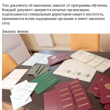
Тип документа об окончании зависит от программы обучения.
Каждый документ заверяется печатью организации,
подписывается генеральным директором нашего института,
принимается всеми надзорными органами и имеет законную
силу.
Заказать звонок