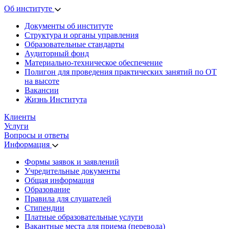
Об институте
Документы об институте
Структура и органы управления
Образовательные стандарты
Аудиторный фонд
Материально-техническое обеспечение
Полигон для проведения практических занятий по ОТ
на высоте
Вакансии
Жизнь Института
Клиенты
Услуги
Вопросы и ответы
Информация
Формы заявок и заявлений
Учредительные документы
Общая информация
Образование
Правила для слушателей
Стипендии
Платные образовательные услуги
Вакантные места для приема (перевода)