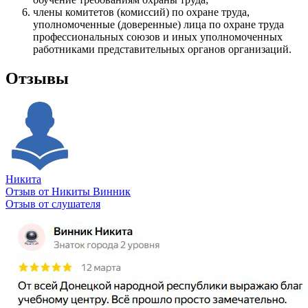
члены комитетов (комиссий) по охране труда,
уполномоченные (доверенные) лица по охране труда
профессиональных союзов и иных уполномоченных
работниками представительных органов организаций.
Отзывы
Никита
Отзыв от Никиты Винник
О
Отзыв от слушателя