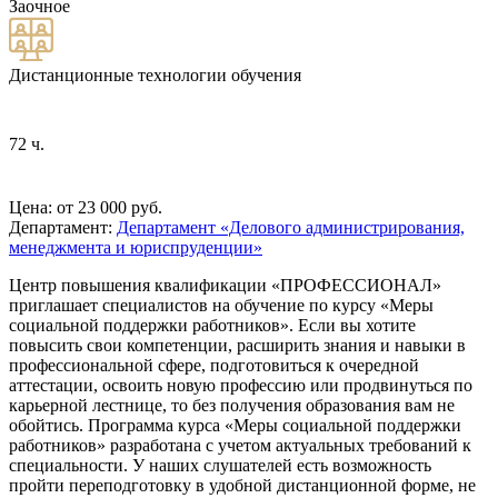
Заочное
Дистанционные технологии обучения
72 ч.
Цена: от 23 000 руб.
Департамент:
Департамент «Делового администрирования,
менеджмента и юриспруденции»
Центр повышения квалификации «ПРОФЕССИОНАЛ»
приглашает специалистов на обучение по курсу «
Меры
социальной поддержки работников
». Если вы хотите
повысить свои компетенции, расширить знания и навыки в
профессиональной сфере, подготовиться к очередной
аттестации, освоить новую профессию или продвинуться по
карьерной лестнице, то без получения образования вам не
обойтись. Программа курса «
Меры социальной поддержки
работников
» разработана с учетом актуальных требований к
специальности. У наших слушателей есть возможность
пройти переподготовку в удобной дистанционной форме, не