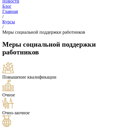
Новости
Блог
Главная
/
Курсы
/
Меры социальной поддержки работников
Меры социальной поддержки
работников
Повышение квалификации
Очное
Очно-заочное