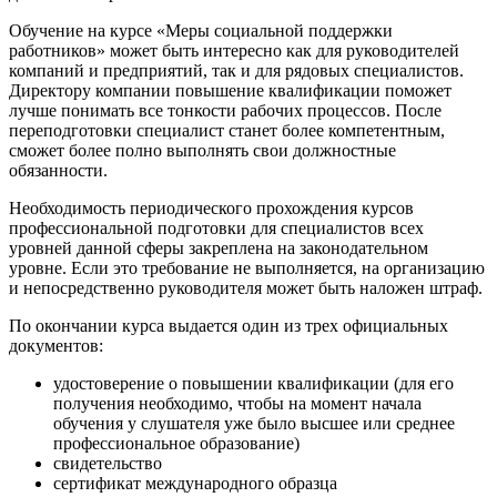
Обучение на курсе «
Меры социальной поддержки
работников
» может быть интересно как для руководителей
компаний и предприятий, так и для рядовых специалистов.
Директору компании повышение квалификации поможет
лучше понимать все тонкости рабочих процессов. После
переподготовки специалист станет более компетентным,
сможет более полно выполнять свои должностные
обязанности.
Необходимость периодического прохождения курсов
профессиональной подготовки для специалистов всех
уровней данной сферы закреплена на законодательном
уровне. Если это требование не выполняется, на организацию
и непосредственно руководителя может быть наложен штраф.
По окончании курса выдается один из трех официальных
документов:
удостоверение о повышении квалификации (для его
получения необходимо, чтобы на момент начала
обучения у слушателя уже было высшее или среднее
профессиональное образование)
свидетельство
сертификат международного образца