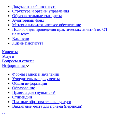
Документы об институте
Структура и органы управления
Образовательные стандарты
Аудиторный фонд
Материально-техническое обеспечение
Полигон для проведения практических занятий по ОТ
на высоте
Вакансии
Жизнь Института
Клиенты
Услуги
Вопросы и ответы
Информация
Формы заявок и заявлений
Учредительные документы
Общая информация
Образование
Правила для слушателей
Стипендии
Платные образовательные услуги
Вакантные места для приема (перевода)