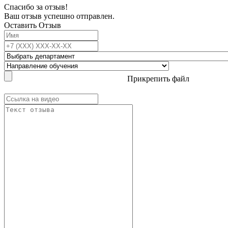
Спасибо за отзыв!
Ваш отзыв успешно отправлен.
Оставить Отзыв
Прикрепить файл