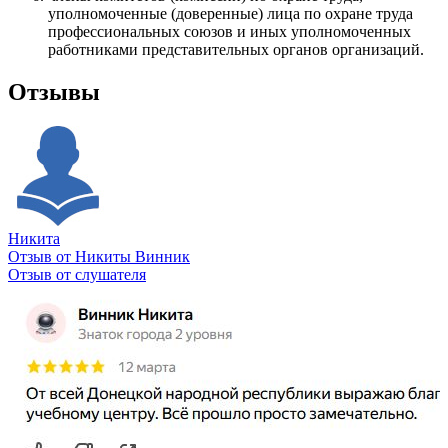
уполномоченные (доверенные) лица по охране труда
профессиональных союзов и иных уполномоченных
работниками представительных органов организаций.
Отзывы
Никита
Отзыв от Никиты Винник
О
Отзыв от слушателя