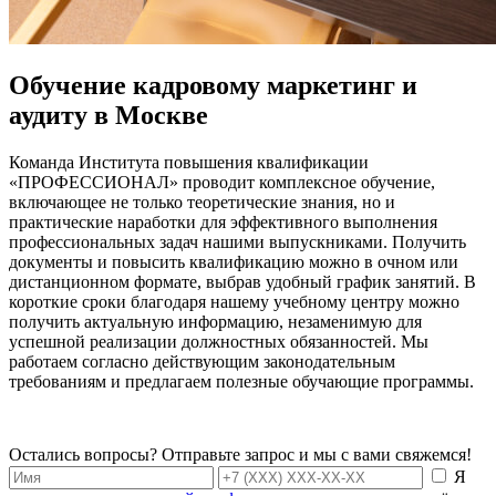
Обучение кадровому маркетинг и
аудиту в Москве
Команда Института повышения квалификации
«ПРОФЕССИОНАЛ» проводит комплексное обучение,
включающее не только теоретические знания, но и
практические наработки для эффективного выполнения
профессиональных задач нашими выпускниками. Получить
документы и повысить квалификацию можно в очном или
дистанционном формате, выбрав удобный график занятий. В
короткие сроки благодаря нашему учебному центру можно
получить актуальную информацию, незаменимую для
успешной реализации должностных обязанностей. Мы
работаем согласно действующим законодательным
требованиям и предлагаем полезные обучающие программы.
Остались вопросы? Отправьте запрос и мы с вами свяжемся!
Я