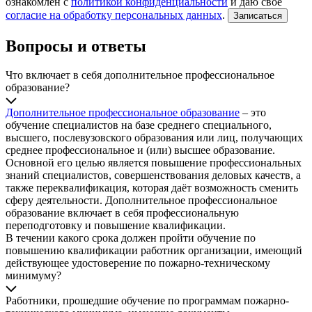
ознакомлен с
политикой конфиденциальности
и даю своё
согласие на обработку персональных данных
.
Записаться
Вопросы и ответы
Что включает в себя дополнительное профессиональное
образование?
Дополнительное профессиональное образование
– это
обучение специалистов на базе среднего специального,
высшего, послевузовского образования или лиц, получающих
среднее профессиональное и (или) высшее образование.
Основной его целью является повышение профессиональных
знаний специалистов, совершенствования деловых качеств, а
также переквалификация, которая даёт возможность сменить
сферу деятельности. Дополнительное профессиональное
образование включает в себя профессиональную
переподготовку и повышение квалификации.
В течении какого срока должен пройти обучение по
повышению квалификации работник организации, имеющий
действующее удостоверение по пожарно-техническому
минимуму?
Работники, прошедшие обучение по программам пожарно-