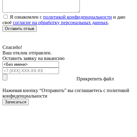
Я ознакомлен с
политикой конфиденциальности
и даю
своё
согласие на обработку персональных данных
.
Оставить отзыв
Спасибо!
Ваш отклик отправлен.
Оставить заявку на вакансию
Прикрепить файл
Нажимая кнопку “Отправить” вы соглашаетесь с
политикой
конфиденциальности
Записаться