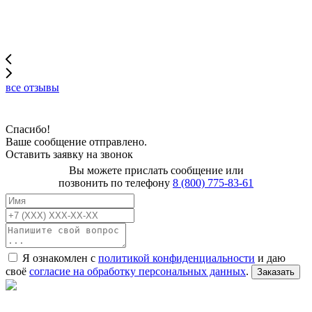
все отзывы
Спасибо!
Ваше сообщение отправлено.
Оставить заявку на звонок
Вы можете прислать сообщение или
позвонить по телефону
8 (800) 775-83-61
Я ознакомлен с
политикой конфиденциальности
и даю
своё
согласие на обработку персональных данных
.
Заказать