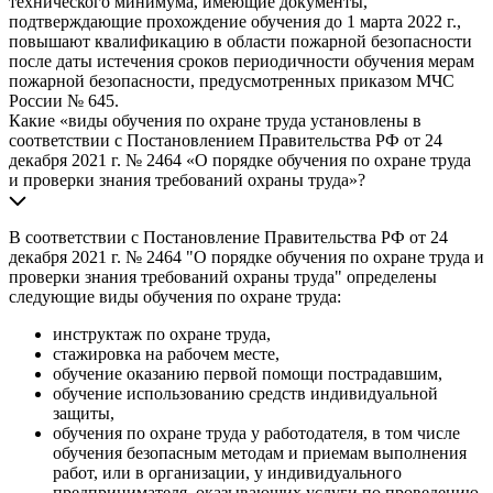
технического минимума, имеющие документы,
подтверждающие прохождение обучения до 1 марта 2022 г.,
повышают квалификацию в области пожарной безопасности
после даты истечения сроков периодичности обучения мерам
пожарной безопасности, предусмотренных приказом МЧС
России № 645.
Какие «виды обучения по охране труда установлены в
соответствии с Постановлением Правительства РФ от 24
декабря 2021 г. № 2464 «О порядке обучения по охране труда
и проверки знания требований охраны труда»?
В соответствии с Постановление Правительства РФ от 24
декабря 2021 г. № 2464 "О порядке обучения по охране труда и
проверки знания требований охраны труда" определены
следующие виды обучения по охране труда:
инструктаж по охране труда,
стажировка на рабочем месте,
обучение оказанию первой помощи пострадавшим,
обучение использованию средств индивидуальной
защиты,
обучения по охране труда у работодателя, в том числе
обучения безопасным методам и приемам выполнения
работ, или в организации, у индивидуального
предпринимателя, оказывающих услуги по проведению