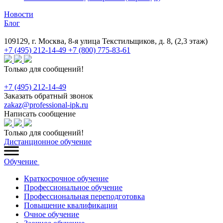
Новости
Блог
109129, г. Москва, 8-я улица Текстильщиков, д. 8, (2,3 этаж)
+7 (495) 212-14-49
+7 (800) 775-83-61
Только для сообщений!
+7 (495) 212-14-49
Заказать обратный звонок
zakaz@professional-ipk.ru
Написать сообщение
Только для сообщений!
Дистанционное обучение
Обучение
Краткосрочное обучение
Профессиональное обучение
Профессиональная переподготовка
Повышение квалификации
Очное обучение