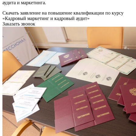
аудита и маркетинга.
Скачать заявление на повышение квалификации по курсу
«Кадровый маркетинг и кадровый аудит»
Заказать звонок