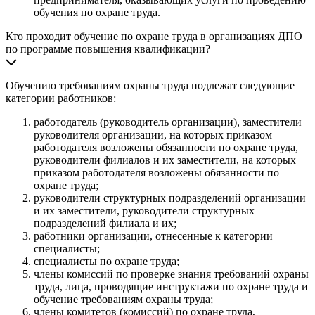
обучения по охране труда.
Кто проходит обучение по охране труда в организациях ДПО
по программе повышения квалификации?
Обучению требованиям охраны труда подлежат следующие
категории работников:
работодатель (руководитель организации), заместители
руководителя организации, на которых приказом
работодателя возложены обязанности по охране труда,
руководители филиалов и их заместители, на которых
приказом работодателя возложены обязанности по
охране труда;
руководители структурных подразделений организации
и их заместители, руководители структурных
подразделений филиала и их;
работники организации, отнесенные к категории
специалисты;
специалисты по охране труда;
члены комиссий по проверке знания требований охраны
труда, лица, проводящие инструктажи по охране труда и
обучение требованиям охраны труда;
члены комитетов (комиссий) по охране труда,