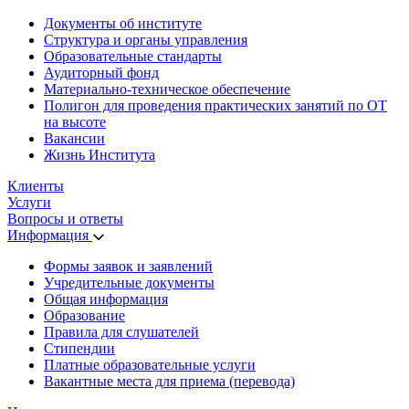
Документы об институте
Структура и органы управления
Образовательные стандарты
Аудиторный фонд
Материально-техническое обеспечение
Полигон для проведения практических занятий по ОТ
на высоте
Вакансии
Жизнь Института
Клиенты
Услуги
Вопросы и ответы
Информация
Формы заявок и заявлений
Учредительные документы
Общая информация
Образование
Правила для слушателей
Стипендии
Платные образовательные услуги
Вакантные места для приема (перевода)