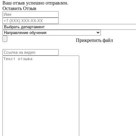
Ваш отзыв успешно отправлен.
Оставить Отзыв
Прикрепить файл