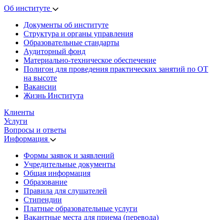
Об институте
Документы об институте
Структура и органы управления
Образовательные стандарты
Аудиторный фонд
Материально-техническое обеспечение
Полигон для проведения практических занятий по ОТ
на высоте
Вакансии
Жизнь Института
Клиенты
Услуги
Вопросы и ответы
Информация
Формы заявок и заявлений
Учредительные документы
Общая информация
Образование
Правила для слушателей
Стипендии
Платные образовательные услуги
Вакантные места для приема (перевода)