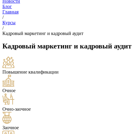
Новости
Блог
Главная
/
Курсы
/
Кадровый маркетинг и кадровый аудит
Кадровый маркетинг и кадровый аудит
Повышение квалификации
Очное
Очно-заочное
Заочное