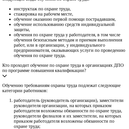
инструктаж по охране труда,
стажировка на рабочем месте,
обучение оказанию первой помощи пострадавшим,
обучение использованию средств индивидуальной
защиты,
обучения по охране труда у работодателя, в том числе
обучения безопасным методам и приемам выполнения
работ, или в организации, у индивидуального
предпринимателя, оказывающих услуги по проведению
обучения по охране труда.
Кто проходит обучение по охране труда в организациях ДПО
по программе повышения квалификации?
Обучению требованиям охраны труда подлежат следующие
категории работников:
работодатель (руководитель организации), заместители
руководителя организации, на которых приказом
работодателя возложены обязанности по охране труда,
руководители филиалов и их заместители, на которых
приказом работодателя возложены обязанности по
охране труда;