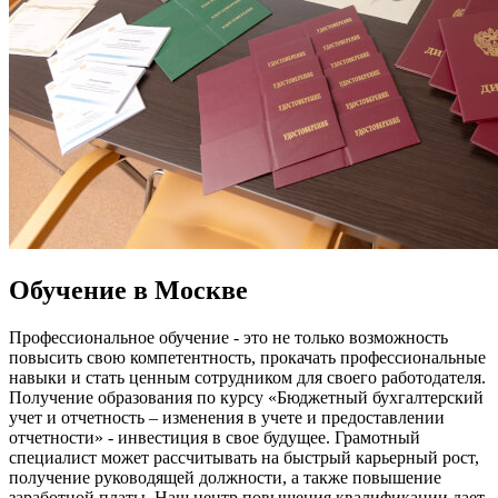
Обучение в Москве
Профессиональное обучение - это не только возможность
повысить свою компетентность, прокачать профессиональные
навыки и стать ценным сотрудником для своего работодателя.
Получение образования по курсу «
Бюджетный бухгалтерский
учет и отчетность – изменения в учете и предоставлении
отчетности
» - инвестиция в свое будущее. Грамотный
специалист может рассчитывать на быстрый карьерный рост,
получение руководящей должности, а также повышение
заработной платы. Наш центр повышения квалификации дает