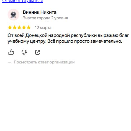
Отзыв от слушателя