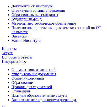
Документы об институте
Структура и органы управления
Образовательные стандарты
Аудиторный фонд
Материально-техническое обеспечение
Полигон для проведения практических занятий по ОТ
на высоте
Вакансии
Жизнь Института
Клиенты
Услуги
Вопросы и ответы
Информация
Формы заявок и заявлений
Учредительные документы
Общая информация
Образование
Правила для слушателей
Стипендии
Платные образовательные услуги
Вакантные места для приема (перевода)