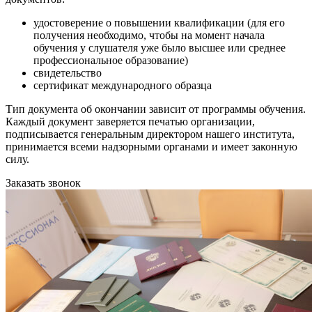
удостоверение о повышении квалификации (для его
получения необходимо, чтобы на момент начала
обучения у слушателя уже было высшее или среднее
профессиональное образование)
свидетельство
сертификат международного образца
Тип документа об окончании зависит от программы обучения.
Каждый документ заверяется печатью организации,
подписывается генеральным директором нашего института,
принимается всеми надзорными органами и имеет законную
силу.
Заказать звонок