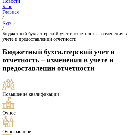
Новости
Блог
Главная
/
Курсы
/
Бюджетный бухгалтерский учет и отчетность – изменения в
учете и предоставлении отчетности
Бюджетный бухгалтерский учет и
отчетность – изменения в учете и
предоставлении отчетности
Повышение квалификации
Очное
Очно-заочное