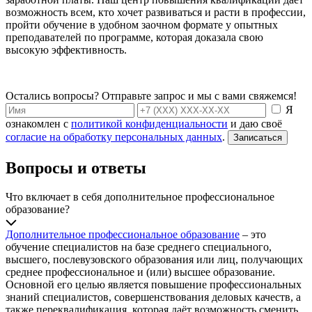
возможность всем, кто хочет развиваться и расти в профессии,
пройти обучение в удобном заочном формате у опытных
преподавателей по программе, которая доказала свою
высокую эффективность.
Остались вопросы? Отправьте запрос и мы с вами свяжемся!
Я
ознакомлен с
политикой конфиденциальности
и даю своё
согласие на обработку персональных данных
.
Записаться
Вопросы и ответы
Что включает в себя дополнительное профессиональное
образование?
Дополнительное профессиональное образование
– это
обучение специалистов на базе среднего специального,
высшего, послевузовского образования или лиц, получающих
среднее профессиональное и (или) высшее образование.
Основной его целью является повышение профессиональных
знаний специалистов, совершенствования деловых качеств, а
также переквалификация, которая даёт возможность сменить