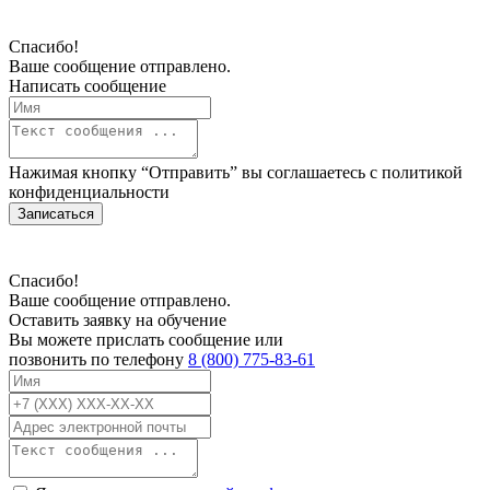
Спасибо!
Ваше сообщение отправлено.
Написать сообщение
Нажимая кнопку “Отправить” вы соглашаетесь с
политикой
конфиденциальности
Записаться
Спасибо!
Ваше сообщение отправлено.
Оставить заявку на обучение
Вы можете прислать сообщение или
позвонить по телефону
8 (800) 775-83-61