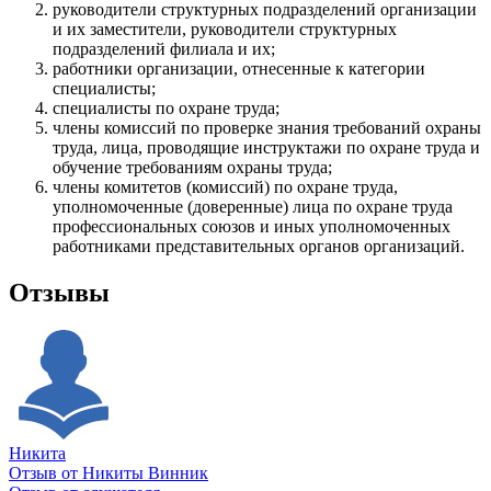
руководители структурных подразделений организации
и их заместители, руководители структурных
подразделений филиала и их;
работники организации, отнесенные к категории
специалисты;
специалисты по охране труда;
члены комиссий по проверке знания требований охраны
труда, лица, проводящие инструктажи по охране труда и
обучение требованиям охраны труда;
члены комитетов (комиссий) по охране труда,
уполномоченные (доверенные) лица по охране труда
профессиональных союзов и иных уполномоченных
работниками представительных органов организаций.
Отзывы
Никита
Отзыв от Никиты Винник
О