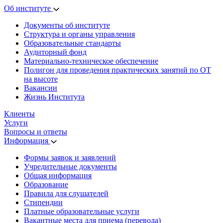
Об институте
Документы об институте
Структура и органы управления
Образовательные стандарты
Аудиторный фонд
Материально-техническое обеспечение
Полигон для проведения практических занятий по ОТ
на высоте
Вакансии
Жизнь Института
Клиенты
Услуги
Вопросы и ответы
Информация
Формы заявок и заявлений
Учредительные документы
Общая информация
Образование
Правила для слушателей
Стипендии
Платные образовательные услуги
Вакантные места для приема (перевода)