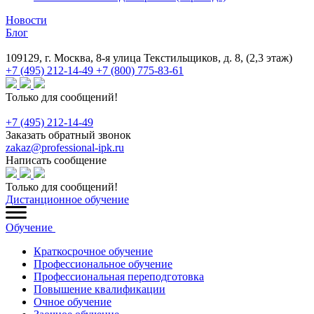
Новости
Блог
109129, г. Москва, 8-я улица Текстильщиков, д. 8, (2,3 этаж)
+7 (495) 212-14-49
+7 (800) 775-83-61
Только для сообщений!
+7 (495) 212-14-49
Заказать обратный звонок
zakaz@professional-ipk.ru
Написать сообщение
Только для сообщений!
Дистанционное обучение
Обучение
Краткосрочное обучение
Профессиональное обучение
Профессиональная переподготовка
Повышение квалификации
Очное обучение