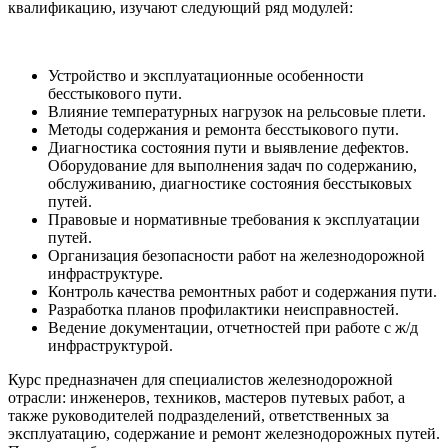
квалификацию, изучают следующий ряд модулей:
Устройство и эксплуатационные особенности
бесстыкового пути.
Влияние температурных нагрузок на рельсовые плети.
Методы содержания и ремонта бесстыкового пути.
Диагностика состояния пути и выявление дефектов.
Оборудование для выполнения задач по содержанию,
обслуживанию, диагностике состояния бесстыковых
путей.
Правовые и нормативные требования к эксплуатации
путей.
Организация безопасности работ на железнодорожной
инфраструктуре.
Контроль качества ремонтных работ и содержания пути.
Разработка планов профилактики неисправностей.
Ведение документации, отчетностей при работе с ж/д
инфраструктурой.
Курс предназначен для специалистов железнодорожной
отрасли: инженеров, техников, мастеров путевых работ, а
также руководителей подразделений, ответственных за
эксплуатацию, содержание и ремонт железнодорожных путей.