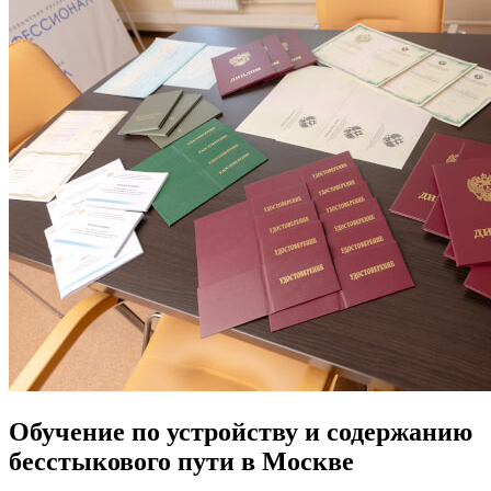
Обучение по устройству и содержанию
бесстыкового пути в Москве