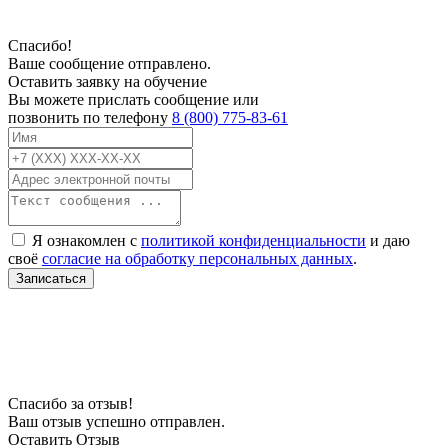
Спасибо!
Ваше сообщение отправлено.
Оставить заявку на обучение
Вы можете прислать сообщение или
позвонить по телефону
8 (800) 775-83-61
Я ознакомлен с
политикой конфиденциальности
и даю
своё
согласие на обработку персональных данных
.
Записаться
В связи с проблемой доступности мессенджеров заполните Ваш адрес
электронной почты, чтобы мы могли с Вами связаться.
Спасибо за отзыв!
Ваш отзыв успешно отправлен.
Оставить Отзыв