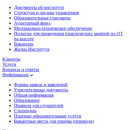
Документы об институте
Структура и органы управления
Образовательные стандарты
Аудиторный фонд
Материально-техническое обеспечение
Полигон для проведения практических занятий по ОТ
на высоте
Вакансии
Жизнь Института
Клиенты
Услуги
Вопросы и ответы
Информация
Формы заявок и заявлений
Учредительные документы
Общая информация
Образование
Правила для слушателей
Стипендии
Платные образовательные услуги
Вакантные места для приема (перевода)