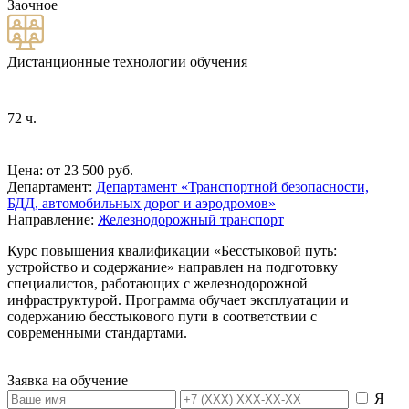
Заочное
Дистанционные технологии обучения
72 ч.
Цена: от 23 500 руб.
Департамент:
Департамент «Транспортной безопасности,
БДД, автомобильных дорог и аэродромов»
Направление:
Железнодорожный транспорт
Курс повышения квалификации «Бесстыковой путь:
устройство и содержание» направлен на подготовку
специалистов, работающих с железнодорожной
инфраструктурой. Программа обучает эксплуатации и
содержанию бесстыкового пути в соответствии с
современными стандартами.
Заявка на обучение
Я