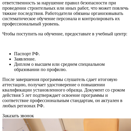
ответственность за нарушение правил безопасности при
проведении строительных или иных работ, что может повлечь
тяжкие последствия. Работодатели обязаны организовывать
систематическое обучение персонала и контролировать их
профессиональный уровень.
Чтобы поступить на обучение, предоставьте в учебный центр:
Паспорт РФ.
Заявление.
Диплом о высшем или среднем специальном
образовании по профилю.
После завершения программы слушатель сдает итоговую
аттестацию, получает удостоверение о повышении
квалификации установленного образца. Документ со сроком
действия 5 лет подтверждает освоение программы и
соответствие профессиональным стандартам, он актуален в
любых регионах РФ.
Заказать звонок