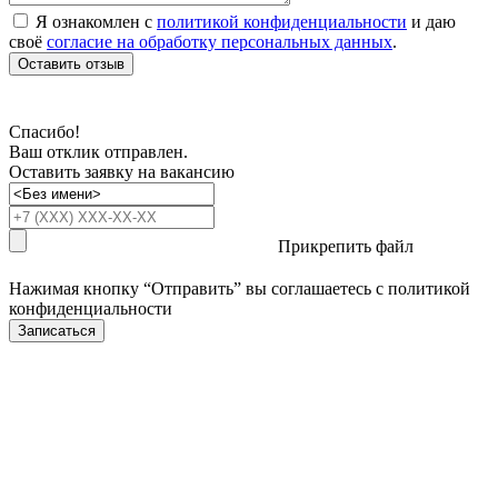
Я ознакомлен с
политикой конфиденциальности
и даю
своё
согласие на обработку персональных данных
.
Оставить отзыв
Спасибо!
Ваш отклик отправлен.
Оставить заявку на вакансию
Прикрепить файл
Нажимая кнопку “Отправить” вы соглашаетесь с
политикой
конфиденциальности
Записаться