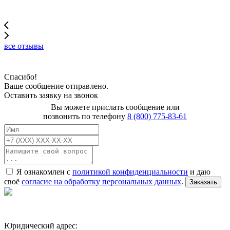
все отзывы
Спасибо!
Ваше сообщение отправлено.
Оставить заявку на звонок
Вы можете прислать сообщение или
позвонить по телефону
8 (800) 775-83-61
Я ознакомлен с
политикой конфиденциальности
и даю
своё
согласие на обработку персональных данных
.
Заказать
Юридический адрес: