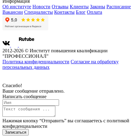
Информация
Об институте
Новости
Отзывы
Клиенты
Законы
Расписание
Вакансии
Специалисты
Контакты
Блог
Оплата
2012-2026 © Институт повышения квалификации
"ПРОФЕССИОНАЛ"
Политика конфиденциальности
Согласие на обработку
персональных данных
Спасибо!
Ваше сообщение отправлено.
Написать сообщение
Нажимая кнопку “Отправить” вы соглашаетесь с
политикой
конфиденциальности
Записаться