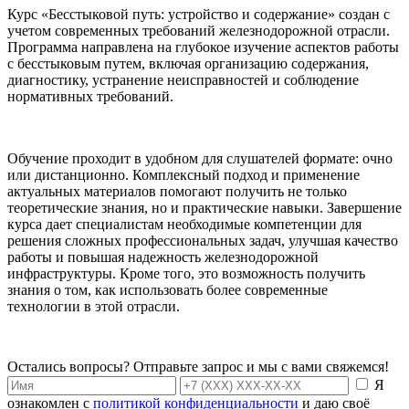
Курс «Бесстыковой путь: устройство и содержание» создан с
учетом современных требований железнодорожной отрасли.
Программа направлена на глубокое изучение аспектов работы
с бесстыковым путем, включая организацию содержания,
диагностику, устранение неисправностей и соблюдение
нормативных требований.
Обучение проходит в удобном для слушателей формате: очно
или дистанционно. Комплексный подход и применение
актуальных материалов помогают получить не только
теоретические знания, но и практические навыки. Завершение
курса дает специалистам необходимые компетенции для
решения сложных профессиональных задач, улучшая качество
работы и повышая надежность железнодорожной
инфраструктуры. Кроме того, это возможность получить
знания о том, как использовать более современные
технологии в этой отрасли.
Остались вопросы? Отправьте запрос и мы с вами свяжемся!
Я
ознакомлен с
политикой конфиденциальности
и даю своё