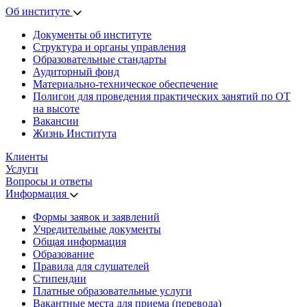
Об институте
Документы об институте
Структура и органы управления
Образовательные стандарты
Аудиторный фонд
Материально-техническое обеспечение
Полигон для проведения практических занятий по ОТ
на высоте
Вакансии
Жизнь Института
Клиенты
Услуги
Вопросы и ответы
Информация
Формы заявок и заявлений
Учредительные документы
Общая информация
Образование
Правила для слушателей
Стипендии
Платные образовательные услуги
Вакантные места для приема (перевода)