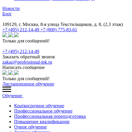
Новости
Блог
109129, г. Москва, 8-я улица Текстильщиков, д. 8, (2,3 этаж)
+7 (495) 212-14-49
+7 (800) 775-83-61
Только для сообщений!
+7 (495) 212-14-49
Заказать обратный звонок
zakaz@professional-ipk.ru
Написать сообщение
Только для сообщений!
Дистанционное обучение
Обучение
Краткосрочное обучение
Профессиональное обучение
Профессиональная переподготовка
Повышение квалификации
Очное обучение