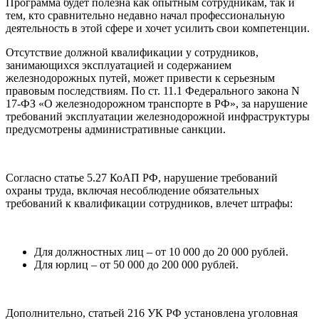
Программа будет полезна как опытным сотрудникам, так и
тем, кто сравнительно недавно начал профессиональную
деятельность в этой сфере и хочет усилить свои компетенции.
Отсутствие должной квалификации у сотрудников,
занимающихся эксплуатацией и содержанием
железнодорожных путей, может привести к серьезным
правовым последствиям. По ст. 11.1 Федерального закона N
17-ФЗ «О железнодорожном транспорте в РФ», за нарушение
требований эксплуатации железнодорожной инфраструктуры
предусмотрены административные санкции.
Согласно статье 5.27 КоАП РФ, нарушение требований
охраны труда, включая несоблюдение обязательных
требований к квалификации сотрудников, влечет штрафы:
Для должностных лиц – от 10 000 до 20 000 рублей.
Для юрлиц – от 50 000 до 200 000 рублей.
Дополнительно, статьей 216 УК РФ установлена уголовная