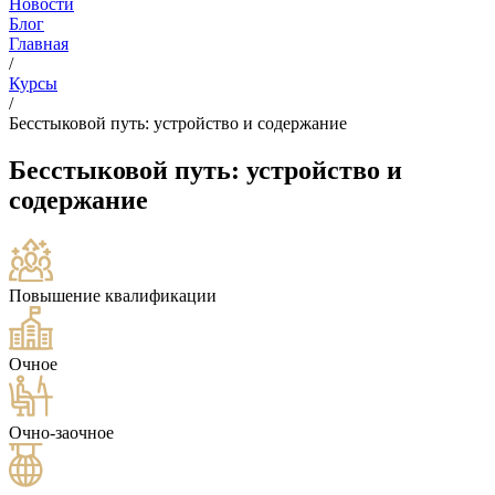
Новости
Блог
Главная
/
Курсы
/
Бесстыковой путь: устройство и содержание
Бесстыковой путь: устройство и
содержание
Повышение квалификации
Очное
Очно-заочное