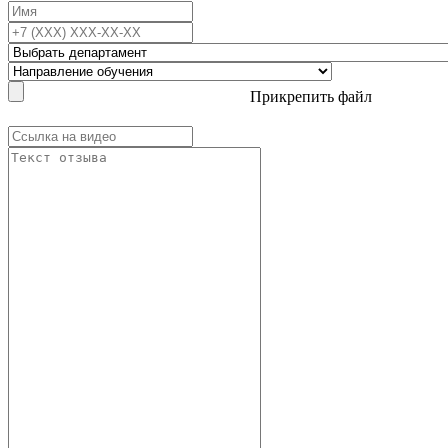
Прикрепить файл