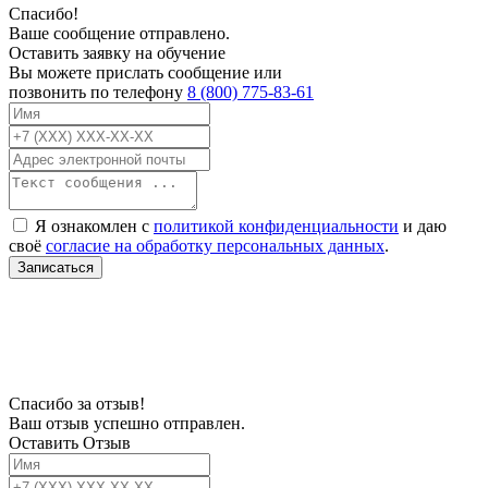
Спасибо!
Ваше сообщение отправлено.
Оставить заявку на обучение
Вы можете прислать сообщение или
позвонить по телефону
8 (800) 775-83-61
Я ознакомлен с
политикой конфиденциальности
и даю
своё
согласие на обработку персональных данных
.
Записаться
В связи с проблемой доступности мессенджеров заполните Ваш адрес
электронной почты, чтобы мы могли с Вами связаться.
Спасибо за отзыв!
Ваш отзыв успешно отправлен.
Оставить Отзыв