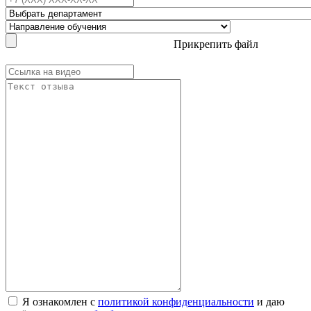
Прикрепить файл
Я ознакомлен с
политикой конфиденциальности
и даю