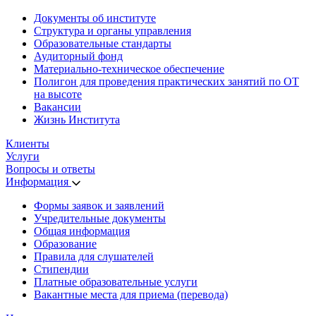
Документы об институте
Структура и органы управления
Образовательные стандарты
Аудиторный фонд
Материально-техническое обеспечение
Полигон для проведения практических занятий по ОТ
на высоте
Вакансии
Жизнь Института
Клиенты
Услуги
Вопросы и ответы
Информация
Формы заявок и заявлений
Учредительные документы
Общая информация
Образование
Правила для слушателей
Стипендии
Платные образовательные услуги
Вакантные места для приема (перевода)