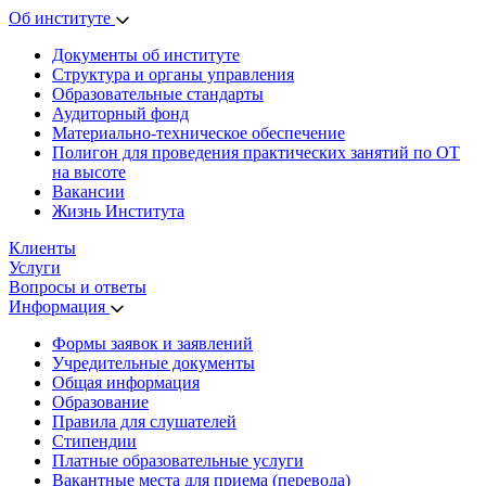
Об институте
Документы об институте
Структура и органы управления
Образовательные стандарты
Аудиторный фонд
Материально-техническое обеспечение
Полигон для проведения практических занятий по ОТ
на высоте
Вакансии
Жизнь Института
Клиенты
Услуги
Вопросы и ответы
Информация
Формы заявок и заявлений
Учредительные документы
Общая информация
Образование
Правила для слушателей
Стипендии
Платные образовательные услуги
Вакантные места для приема (перевода)