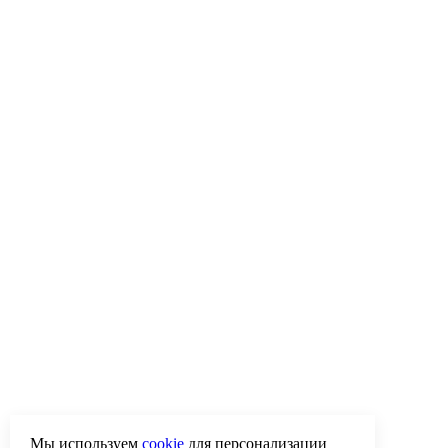
Мы используем
cookie
для персонализации