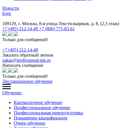
Новости
Блог
109129, г. Москва, 8-я улица Текстильщиков, д. 8, (2,3 этаж)
+7 (495) 212-14-49
+7 (800) 775-83-61
Только для сообщений!
+7 (495) 212-14-49
Заказать обратный звонок
zakaz@professional-ipk.ru
Написать сообщение
Только для сообщений!
Дистанционное обучение
Обучение
Краткосрочное обучение
Профессиональное обучение
Профессиональная переподготовка
Повышение квалификации
Очное обучение