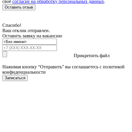
своё
согласие на обработку персональных данных
.
Оставить отзыв
Спасибо!
Ваш отклик отправлен.
Оставить заявку на вакансию
Прикрепить файл
Нажимая кнопку “Отправить” вы соглашаетесь с
политикой
конфиденциальности
Записаться