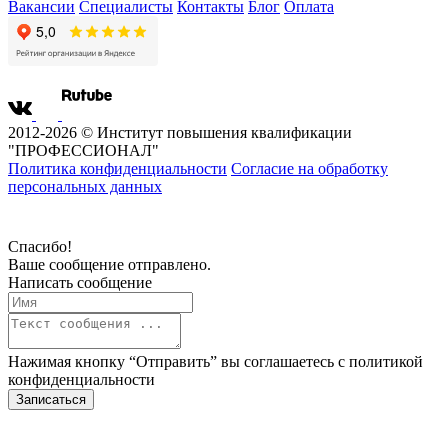
Вакансии
Специалисты
Контакты
Блог
Оплата
2012-2026 © Институт повышения квалификации
"ПРОФЕССИОНАЛ"
Политика конфиденциальности
Согласие на обработку
персональных данных
Спасибо!
Ваше сообщение отправлено.
Написать сообщение
Нажимая кнопку “Отправить” вы соглашаетесь с
политикой
конфиденциальности
Записаться