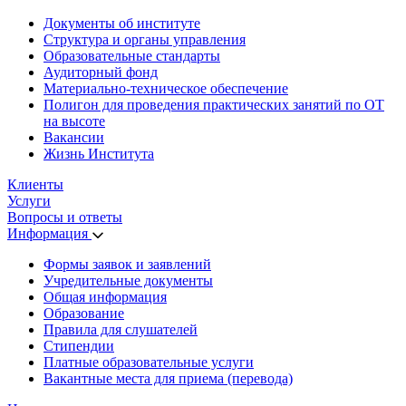
Документы об институте
Структура и органы управления
Образовательные стандарты
Аудиторный фонд
Материально-техническое обеспечение
Полигон для проведения практических занятий по ОТ
на высоте
Вакансии
Жизнь Института
Клиенты
Услуги
Вопросы и ответы
Информация
Формы заявок и заявлений
Учредительные документы
Общая информация
Образование
Правила для слушателей
Стипендии
Платные образовательные услуги
Вакантные места для приема (перевода)