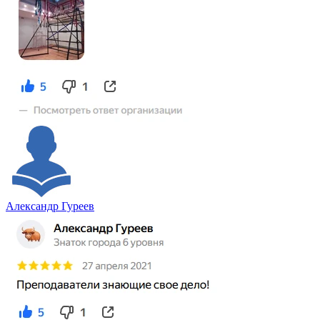
Александр Гуреев