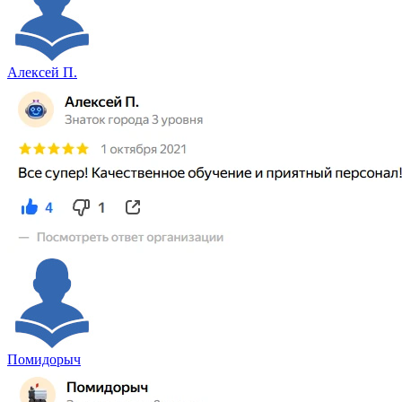
Алексей П.
Помидорыч