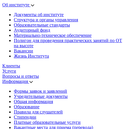
Об институте
Документы об институте
Структура и органы управления
Образовательные стандарты
Аудиторный фонд
Материально-техническое обеспечение
Полигон для проведения практических занятий по ОТ
на высоте
Вакансии
Жизнь Института
Клиенты
Услуги
Вопросы и ответы
Информация
Формы заявок и заявлений
Учредительные документы
Общая информация
Образование
Правила для слушателей
Стипендии
Платные образовательные услуги
Вакантные места для приема (перевода)