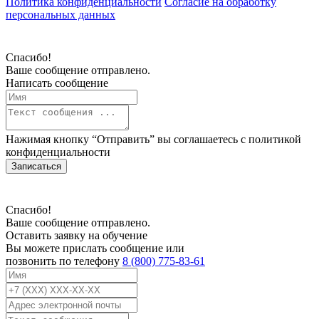
Политика конфиденциальности
Согласие на обработку
персональных данных
Спасибо!
Ваше сообщение отправлено.
Написать сообщение
Нажимая кнопку “Отправить” вы соглашаетесь с
политикой
конфиденциальности
Записаться
Спасибо!
Ваше сообщение отправлено.
Оставить заявку на обучение
Вы можете прислать сообщение или
позвонить по телефону
8 (800) 775-83-61