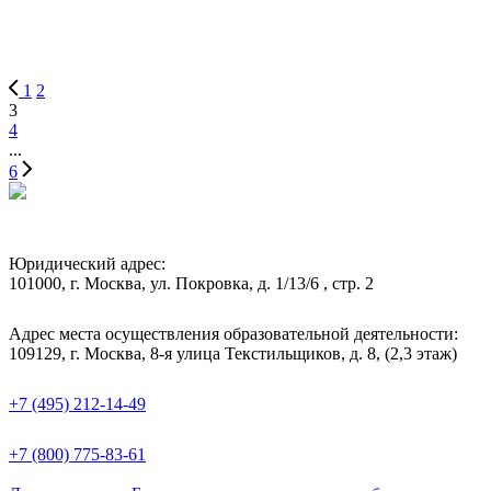
1
2
3
4
...
6
Юридический адрес:
101000, г. Москва, ул. Покровка, д. 1/13/6 , стр. 2
Адрес места осуществления образовательной деятельности:
109129, г. Москва, 8-я улица Текстильщиков, д. 8, (2,3 этаж)
+7 (495) 212-14-49
+7 (800) 775-83-61