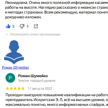
Роман Шумейко