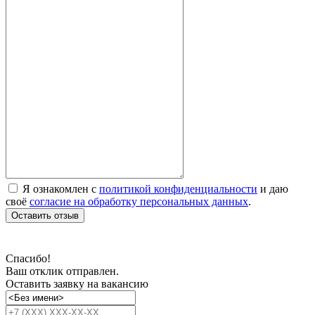
Я ознакомлен с
политикой конфиденциальности
и даю
своё
согласие на обработку персональных данных
.
Оставить отзыв
Спасибо!
Ваш отклик отправлен.
Оставить заявку на вакансию