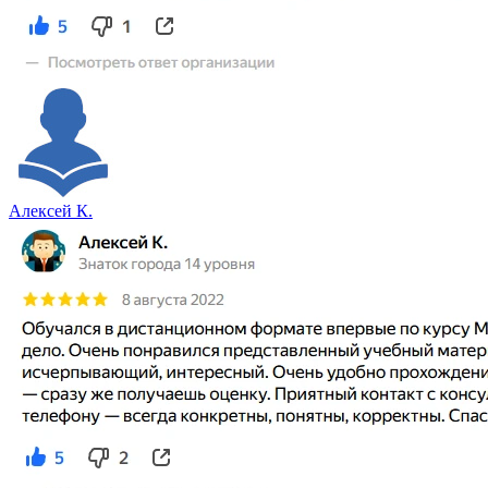
Алексей К.