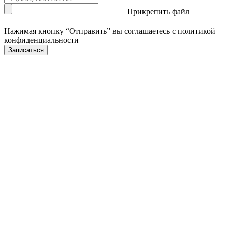
Прикрепить файл
Нажимая кнопку “Отправить” вы соглашаетесь с
политикой
конфиденциальности
Записаться