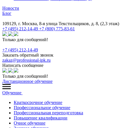
Новости
Блог
109129, г. Москва, 8-я улица Текстильщиков, д. 8, (2,3 этаж)
+7 (495) 212-14-49
+7 (800) 775-83-61
Только для сообщений!
+7 (495) 212-14-49
Заказать обратный звонок
zakaz@professional-ipk.ru
Написать сообщение
Только для сообщений!
Дистанционное обучение
Обучение
Краткосрочное обучение
Профессиональное обучение
Профессиональная переподготовка
Повышение квалификации
Очное обучение