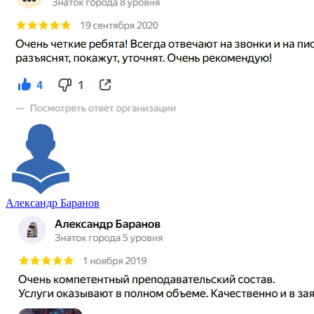
Александр Баранов