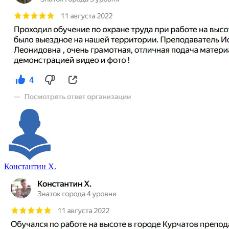
Константин Х.